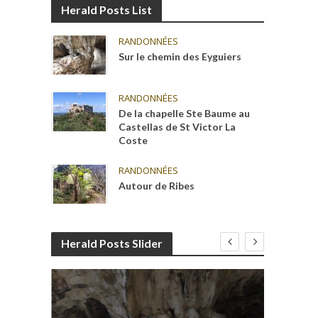
Herald Posts List
RANDONNÉES
Sur le chemin des Eyguiers
RANDONNÉES
De la chapelle Ste Baume au
Castellas de St Victor La
Coste
RANDONNÉES
Autour de Ribes
Herald Posts Slider