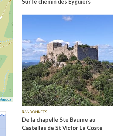
Sur le chemin des Eyguiers
Mapbox
RANDONNÉES
De la chapelle Ste Baume au
Castellas de St Victor La Coste