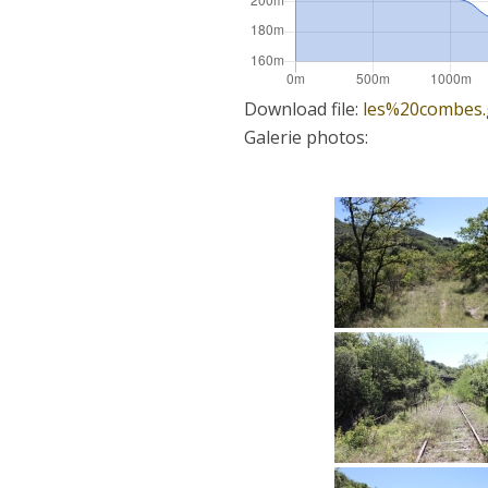
Download file:
les%20combes.
Galerie photos: