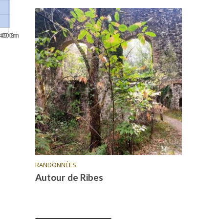
RANDONNÉES
Autour de Ribes