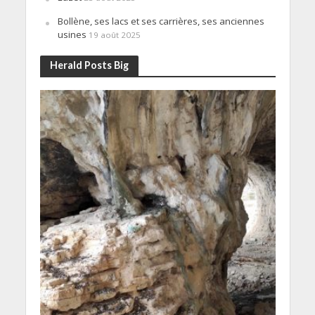
Bollène, ses lacs et ses carrières, ses anciennes
usines
19 août 2025
Herald Posts Big