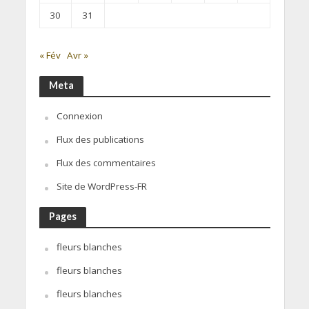
30
31
« Fév
Avr »
Meta
Connexion
Flux des publications
Flux des commentaires
Site de WordPress-FR
Pages
fleurs blanches
fleurs blanches
fleurs blanches