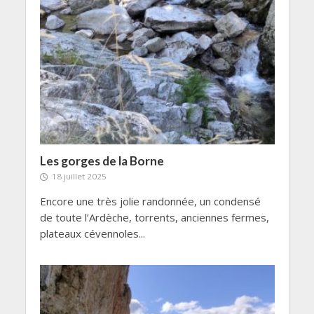
Les gorges de la Borne
18 juillet 2025
Encore une très jolie randonnée, un condensé
de toute l’Ardèche, torrents, anciennes fermes,
plateaux cévennoles...