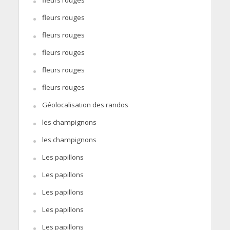
fleurs rouges
fleurs rouges
fleurs rouges
fleurs rouges
fleurs rouges
fleurs rouges
Géolocalisation des randos
les champignons
les champignons
Les papillons
Les papillons
Les papillons
Les papillons
Les papillons