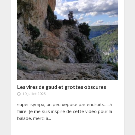
Les vires de gaud et grottes obscures
10 juillet 2025
super sympa, un peu xeposé par endroits…..à
faire Je me suis inspiré de cette vidéo pour la
balade. merci à...