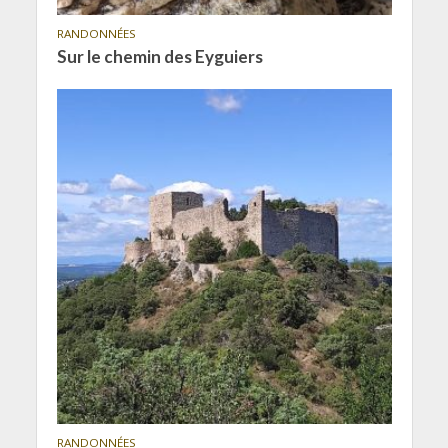
RANDONNÉES
Sur le chemin des Eyguiers
RANDONNÉES