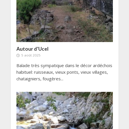
Autour d’Ucel
5 août 2025
Balade très sympatique dans le décor ardéchois
habituel: ruisseaux, vieux ponts, vieux villages,
chataigniers, fougères...