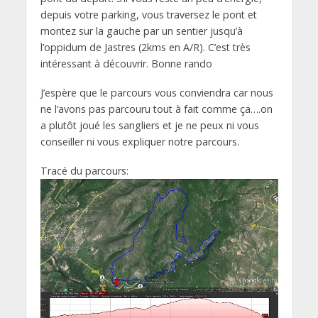
depuis votre parking, vous traversez le pont et
montez sur la gauche par un sentier jusqu’à
l’oppidum de Jastres (2kms en A/R). C’est très
intéressant à découvrir. Bonne rando
J’espère que le parcours vous conviendra car nous
ne l’avons pas parcouru tout à fait comme ça….on
a plutôt joué les sangliers et je ne peux ni vous
conseiller ni vous expliquer notre parcours.
Tracé du parcours: