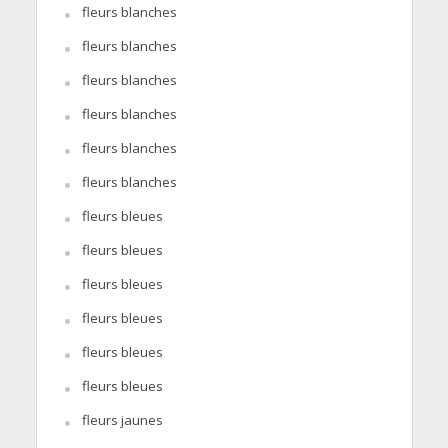
fleurs blanches
fleurs blanches
fleurs blanches
fleurs blanches
fleurs blanches
fleurs blanches
fleurs bleues
fleurs bleues
fleurs bleues
fleurs bleues
fleurs bleues
fleurs bleues
fleurs jaunes