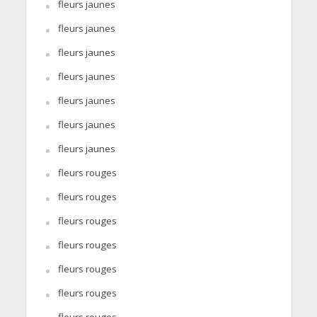
fleurs jaunes
fleurs jaunes
fleurs jaunes
fleurs jaunes
fleurs jaunes
fleurs jaunes
fleurs jaunes
fleurs rouges
fleurs rouges
fleurs rouges
fleurs rouges
fleurs rouges
fleurs rouges