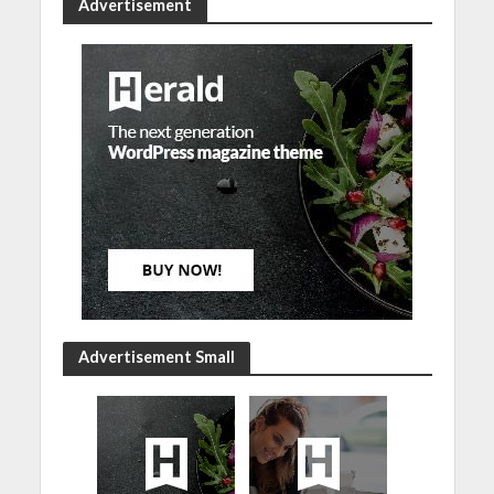
Advertisement
Advertisement Small