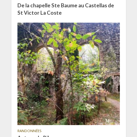
De la chapelle Ste Baume au Castellas de
St Victor La Coste
RANDONNÉES