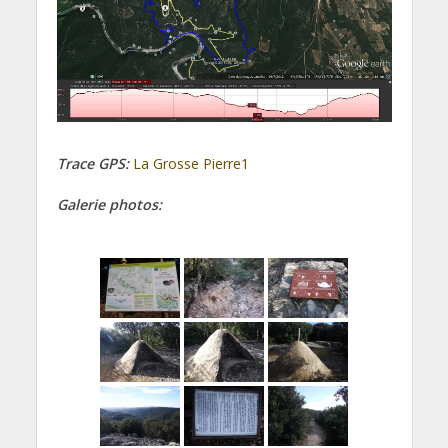
Trace GPS:
La Grosse Pierre1
Galerie photos: