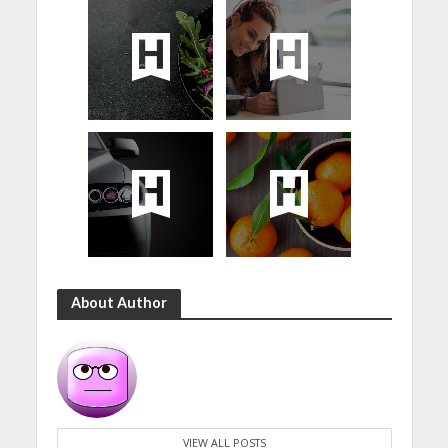
About Author
VIEW ALL POSTS