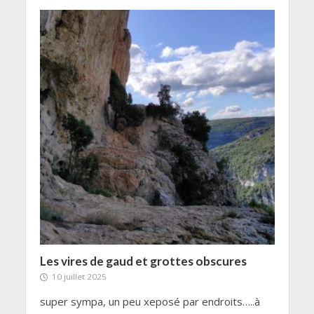
Les vires de gaud et grottes obscures
10 juillet 2025
super sympa, un peu xeposé par endroits…..à