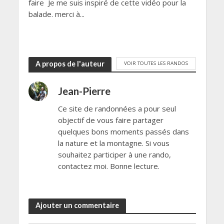
faire Je me suis inspiré de cette vidéo pour la
balade. merci à...
A propos de l'auteur
VOIR TOUTES LES RANDOS
Jean-Pierre
Ce site de randonnées a pour seul
objectif de vous faire partager
quelques bons moments passés dans
la nature et la montagne. Si vous
souhaitez participer à une rando,
contactez moi. Bonne lecture.
Ajouter un commentaire