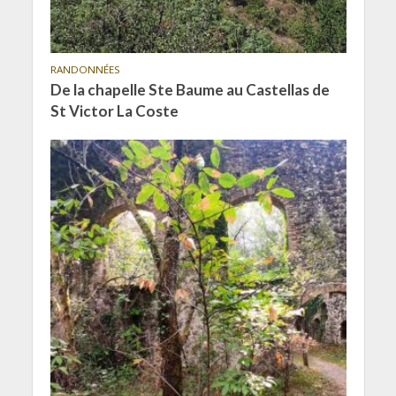
RANDONNÉES
De la chapelle Ste Baume au Castellas de
St Victor La Coste