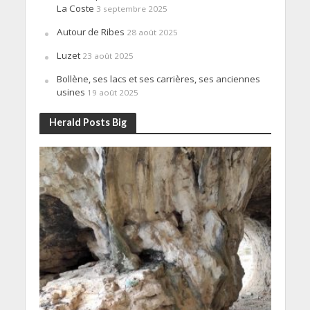
La Coste
3 septembre 2025
Autour de Ribes
28 août 2025
Luzet
23 août 2025
Bollène, ses lacs et ses carrières, ses anciennes
usines
19 août 2025
Herald Posts Big