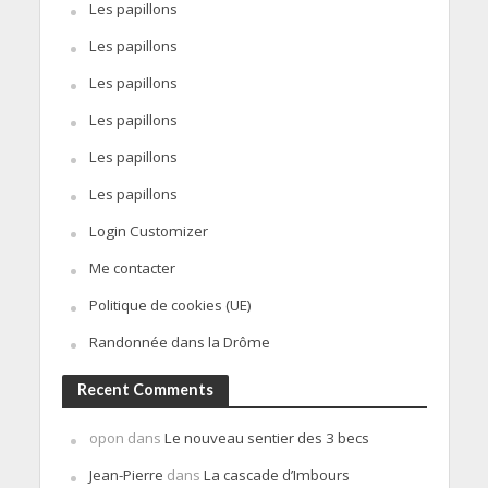
Les papillons
Les papillons
Les papillons
Les papillons
Les papillons
Les papillons
Login Customizer
Me contacter
Politique de cookies (UE)
Randonnée dans la Drôme
Recent Comments
opon
dans
Le nouveau sentier des 3 becs
Jean-Pierre
dans
La cascade d’Imbours