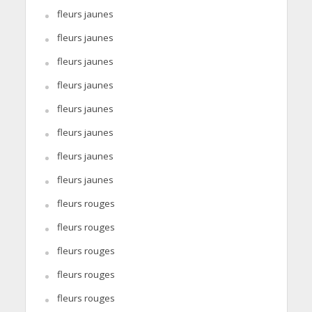
fleurs jaunes
fleurs jaunes
fleurs jaunes
fleurs jaunes
fleurs jaunes
fleurs jaunes
fleurs jaunes
fleurs jaunes
fleurs rouges
fleurs rouges
fleurs rouges
fleurs rouges
fleurs rouges