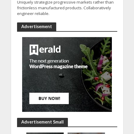
Uniquely strategize progressive markets rather than
frictionless manufactured products. Collaboratively
engineer reliable.
Advertisement
Advertisement Small