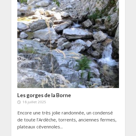
Les gorges de la Borne
18 juillet 2025
Encore une très jolie randonnée, un condensé
de toute l’Ardèche, torrents, anciennes fermes,
plateaux cévennoles...