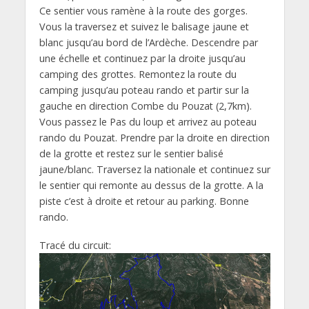
Ce sentier vous ramène à la route des gorges.
Vous la traversez et suivez le balisage jaune et
blanc jusqu’au bord de l’Ardèche. Descendre par
une échelle et continuez par la droite jusqu’au
camping des grottes. Remontez la route du
camping jusqu’au poteau rando et partir sur la
gauche en direction Combe du Pouzat (2,7km).
Vous passez le Pas du loup et arrivez au poteau
rando du Pouzat. Prendre par la droite en direction
de la grotte et restez sur le sentier balisé
jaune/blanc. Traversez la nationale et continuez sur
le sentier qui remonte au dessus de la grotte. A la
piste c’est à droite et retour au parking. Bonne
rando.
Tracé du circuit: