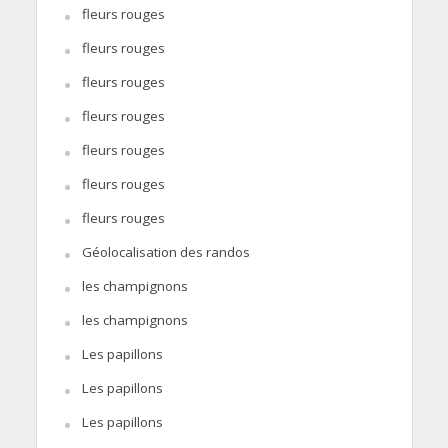
fleurs rouges
fleurs rouges
fleurs rouges
fleurs rouges
fleurs rouges
fleurs rouges
fleurs rouges
Géolocalisation des randos
les champignons
les champignons
Les papillons
Les papillons
Les papillons