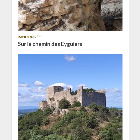
RANDONNÉES
Sur le chemin des Eyguiers