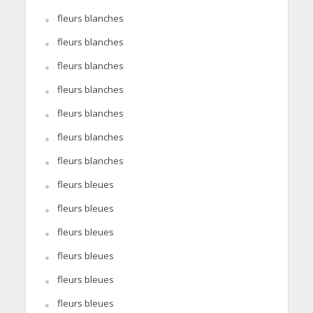
fleurs blanches
fleurs blanches
fleurs blanches
fleurs blanches
fleurs blanches
fleurs blanches
fleurs blanches
fleurs bleues
fleurs bleues
fleurs bleues
fleurs bleues
fleurs bleues
fleurs bleues