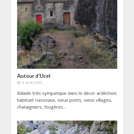
Autour d’Ucel
5 août 2025
Balade très sympatique dans le décor ardéchois
habituel: ruisseaux, vieux ponts, vieux villages,
chataigniers, fougères...