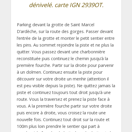
dénivelé. carte IGN 2939OT.
Parking devant la grotte de Saint Marcel
D’ardèche, sur la route des gorges. Passer devant
l’entrée de la grotte et monter le petit sentier entre
les pins. Au sommet rejoindre la piste et ne plus la
quitter. Vous passez devant une charbonnière
reconstituée puis continuez le chemin jusqu’à la
première fourche. Partir sur la droite pour parvenir
à un dolmen. Continuez ensuite la piste pour
découvrir sur votre droite un menhir (attention il
est peu visible depuis la piste). Ne quittez jamais la
piste et continuez toujours tout droit jusqu’à une
route. Vous la traversez et prenez la piste face à
vous. A la première fourche partir sur votre droite
puis encore à droite, vous croisez la route une
nouvelle fois. Continuez tout droit sur la route et
100m plus loin prendre le sentier qui part à