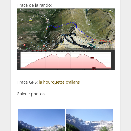
Tracé de la rando:
Trace GPS:
la hourquette d’allans
Galerie photos: