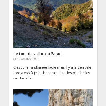
Le tour du vallon du Paradis
19 octobre 2022
C’est une randonnée facile mais il y a le dénivelé
(progressif) Je la classerais dans les plus belles
randos à la...