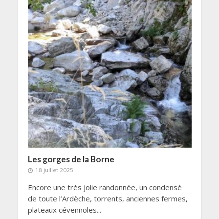
Les gorges de la Borne
18 juillet 2025
Encore une très jolie randonnée, un condensé
de toute l’Ardèche, torrents, anciennes fermes,
plateaux cévennoles...