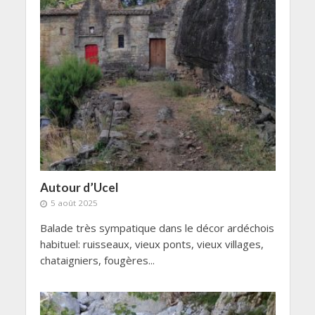
Autour d’Ucel
5 août 2025
Balade très sympatique dans le décor ardéchois
habituel: ruisseaux, vieux ponts, vieux villages,
chataigniers, fougères...