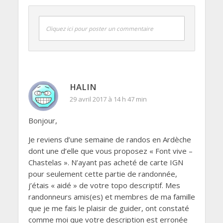
Cliquez ici pour poster un commentaire
HALIN
29 avril 2017 à 14 h 47 min
Bonjour,
Je reviens d’une semaine de randos en Ardèche
dont une d’elle que vous proposez « Font vive –
Chastelas ». N’ayant pas acheté de carte IGN
pour seulement cette partie de randonnée,
j’étais « aidé » de votre topo descriptif. Mes
randonneurs amis(es) et membres de ma famille
que je me fais le plaisir de guider, ont constaté
comme moi que votre description est erronée