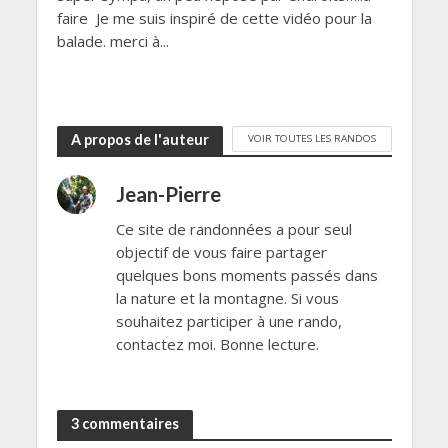
faire Je me suis inspiré de cette vidéo pour la
balade. merci à...
A propos de l'auteur
VOIR TOUTES LES RANDOS
Jean-Pierre
Ce site de randonnées a pour seul
objectif de vous faire partager
quelques bons moments passés dans
la nature et la montagne. Si vous
souhaitez participer à une rando,
contactez moi. Bonne lecture.
3 commentaires