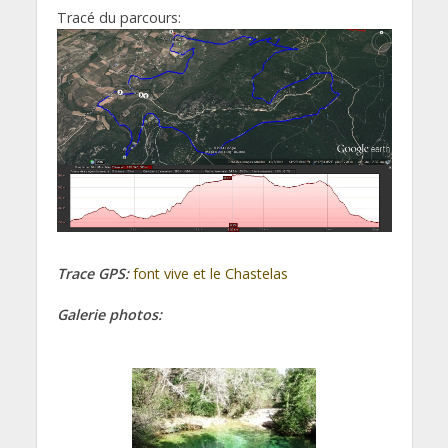
Tracé du parcours:
Trace GPS:
font vive et le Chastelas
Galerie photos: