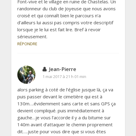
Font-vive et le village en ruine de Chastelas. Un
randonneur du club de Joyeuse que nous avons
croisé et qui connaît bien le parcours n’a
d’ailleurs lui aussi pas compris votre descriptif
lorsque je le lui est fait lire. Bref à revoir
sérieusement.
RÉPONDRE
Jean-Pierre
1 mai 2017 à 21 h 01 min
alors parking à coté de l’église jusque là, ça va
puis passer devant le cimetière qui est à
130m….évidemment sans carte et sans GPS ça
devient compliqué. puis immédiatement à
gauche…je vous l’accorde il y a du bitume sur
140m avant d’attaquer le chemin proprement
dit…..juste pour vous dire que si vous êtes