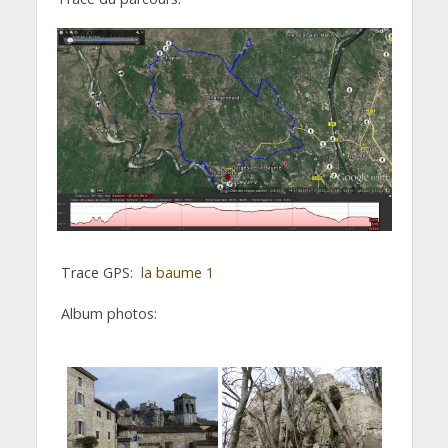
Trace GPS:
la baume 1
Album photos: