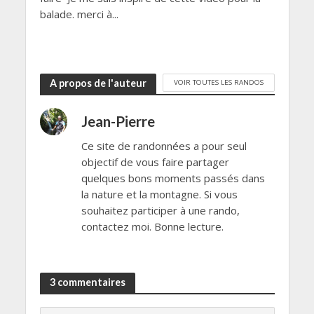
balade. merci à...
A propos de l'auteur
VOIR TOUTES LES RANDOS
Jean-Pierre
Ce site de randonnées a pour seul
objectif de vous faire partager
quelques bons moments passés dans
la nature et la montagne. Si vous
souhaitez participer à une rando,
contactez moi. Bonne lecture.
3 commentaires