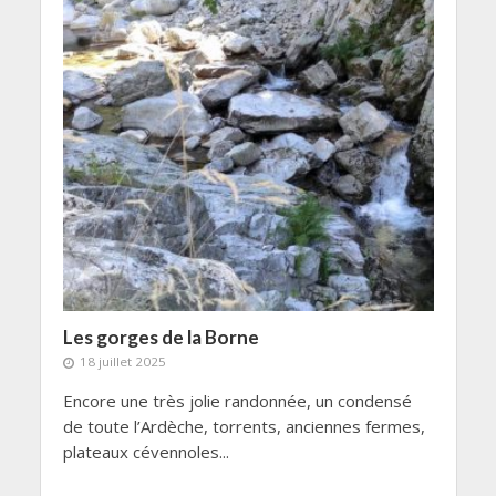
Les gorges de la Borne
18 juillet 2025
Encore une très jolie randonnée, un condensé
de toute l’Ardèche, torrents, anciennes fermes,
plateaux cévennoles...