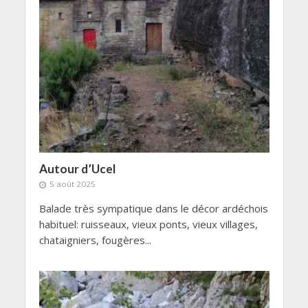
Autour d’Ucel
5 août 2025
Balade très sympatique dans le décor ardéchois
habituel: ruisseaux, vieux ponts, vieux villages,
chataigniers, fougères...