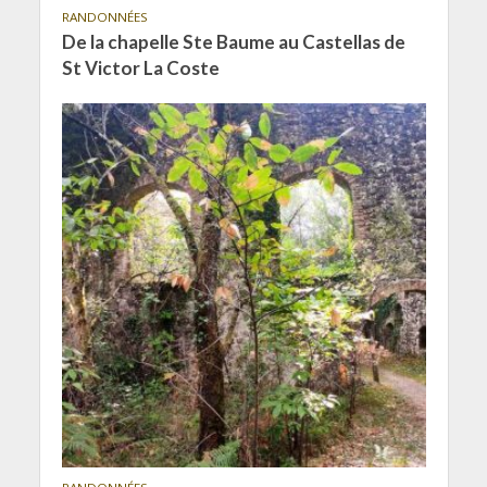
RANDONNÉES
De la chapelle Ste Baume au Castellas de
St Victor La Coste