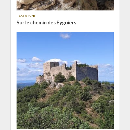
RANDONNÉES
Sur le chemin des Eyguiers