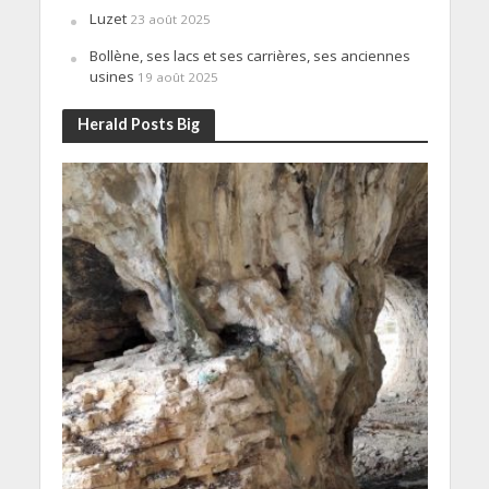
Luzet
23 août 2025
Bollène, ses lacs et ses carrières, ses anciennes
usines
19 août 2025
Herald Posts Big