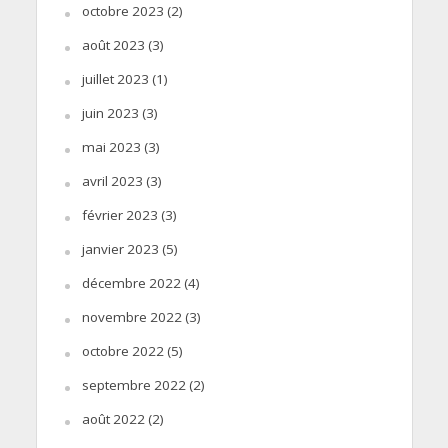
octobre 2023
(2)
août 2023
(3)
juillet 2023
(1)
juin 2023
(3)
mai 2023
(3)
avril 2023
(3)
février 2023
(3)
janvier 2023
(5)
décembre 2022
(4)
novembre 2022
(3)
octobre 2022
(5)
septembre 2022
(2)
août 2022
(2)