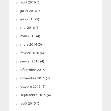
août 2016
(6)
juillet 2016
(6)
juin 2016
(3)
mai 2016
(5)
avril 2016
(4)
mars 2016
(5)
février 2016
(4)
janvier 2016
(4)
décembre 2015
(4)
novembre 2015
(7)
octobre 2015
(6)
septembre 2015
(4)
août 2015
(5)