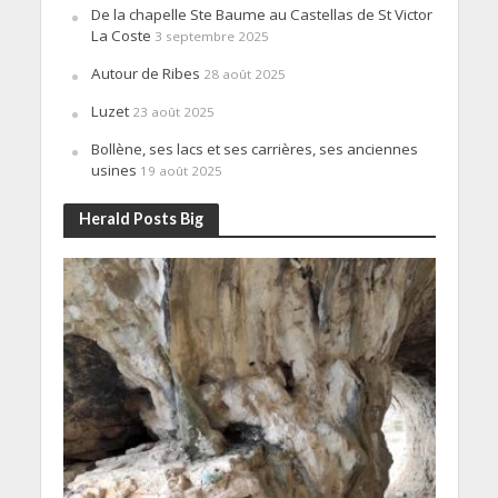
De la chapelle Ste Baume au Castellas de St Victor
La Coste
3 septembre 2025
Autour de Ribes
28 août 2025
Luzet
23 août 2025
Bollène, ses lacs et ses carrières, ses anciennes
usines
19 août 2025
Herald Posts Big