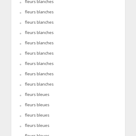
fleurs blanches
fleurs blanches
fleurs blanches
fleurs blanches
fleurs blanches
fleurs blanches
fleurs blanches
fleurs blanches
fleurs blanches
fleurs bleues
fleurs bleues
fleurs bleues
fleurs bleues
fleurs bleues