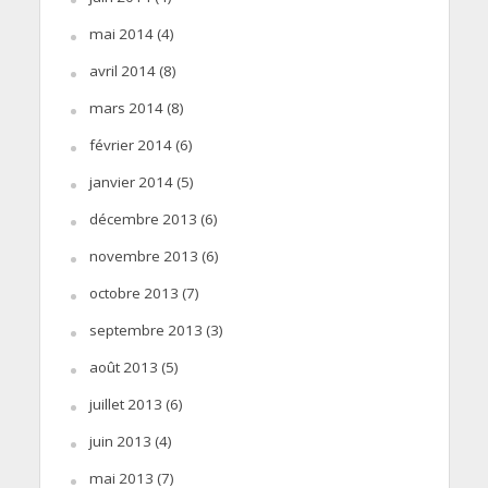
mai 2014
(4)
avril 2014
(8)
mars 2014
(8)
février 2014
(6)
janvier 2014
(5)
décembre 2013
(6)
novembre 2013
(6)
octobre 2013
(7)
septembre 2013
(3)
août 2013
(5)
juillet 2013
(6)
juin 2013
(4)
mai 2013
(7)