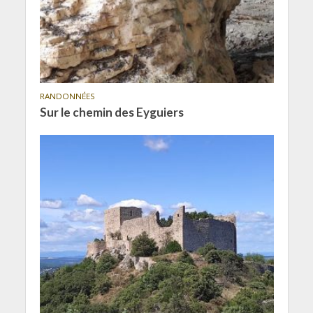
RANDONNÉES
Sur le chemin des Eyguiers