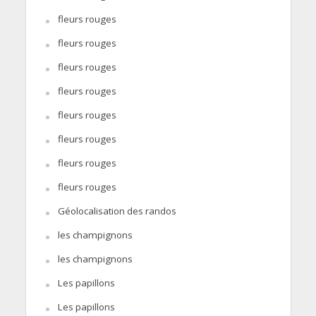
fleurs rouges
fleurs rouges
fleurs rouges
fleurs rouges
fleurs rouges
fleurs rouges
fleurs rouges
fleurs rouges
Géolocalisation des randos
les champignons
les champignons
Les papillons
Les papillons