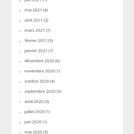
mai 2021
(4)
avril 2021
(2)
mars 2021
(7)
février 2021
(5)
janvier 2021
(7)
décembre 2020
(6)
novembre 2020
(1)
octobre 2020
(4)
septembre 2020
(5)
août 2020
(3)
juillet 2020
(1)
juin 2020
(1)
mai 2020
(5)