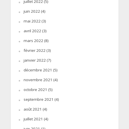
juillet 2022
(5)
juin 2022
(4)
mai 2022
(3)
avril 2022
(3)
mars 2022
(8)
février 2022
(3)
janvier 2022
(7)
décembre 2021
(5)
novembre 2021
(4)
octobre 2021
(5)
septembre 2021
(4)
août 2021
(4)
juillet 2021
(4)
juin 2021
(1)