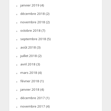
janvier 2019
(4)
décembre 2018
(2)
novembre 2018
(2)
octobre 2018
(7)
septembre 2018
(5)
août 2018
(3)
juillet 2018
(2)
avril 2018
(3)
mars 2018
(4)
février 2018
(1)
janvier 2018
(4)
décembre 2017
(1)
novembre 2017
(4)