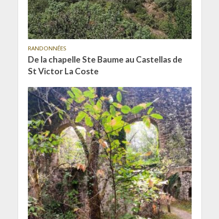
RANDONNÉES
De la chapelle Ste Baume au Castellas de
St Victor La Coste