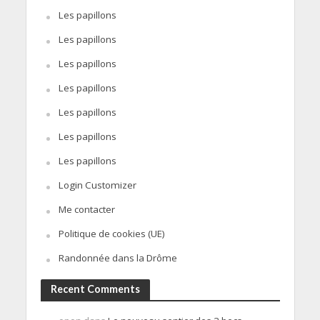
Les papillons
Les papillons
Les papillons
Les papillons
Les papillons
Les papillons
Les papillons
Login Customizer
Me contacter
Politique de cookies (UE)
Randonnée dans la Drôme
Recent Comments