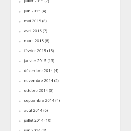
juillet 2015
(7)
juin 2015
(4)
mai 2015
(8)
avril 2015
(7)
mars 2015
(8)
février 2015
(15)
janvier 2015
(13)
décembre 2014
(4)
novembre 2014
(2)
octobre 2014
(8)
septembre 2014
(4)
août 2014
(6)
juillet 2014
(10)
juin 2014
(4)