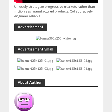
Uniquely strategize progressive markets rather than
frictionless manufactured products. Collaboratively
engineer reliable.
Advertisement
Advertisement Small
About Author