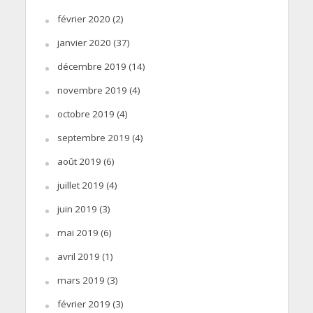
février 2020
(2)
janvier 2020
(37)
décembre 2019
(14)
novembre 2019
(4)
octobre 2019
(4)
septembre 2019
(4)
août 2019
(6)
juillet 2019
(4)
juin 2019
(3)
mai 2019
(6)
avril 2019
(1)
mars 2019
(3)
février 2019
(3)