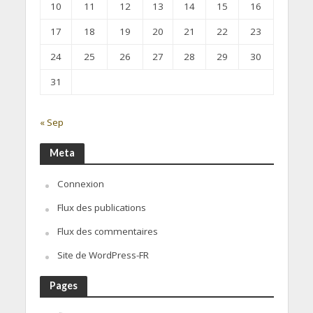
10
11
12
13
14
15
16
17
18
19
20
21
22
23
24
25
26
27
28
29
30
31
« Sep
Meta
Connexion
Flux des publications
Flux des commentaires
Site de WordPress-FR
Pages