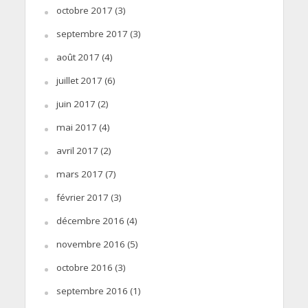
octobre 2017
(3)
septembre 2017
(3)
août 2017
(4)
juillet 2017
(6)
juin 2017
(2)
mai 2017
(4)
avril 2017
(2)
mars 2017
(7)
février 2017
(3)
décembre 2016
(4)
novembre 2016
(5)
octobre 2016
(3)
septembre 2016
(1)