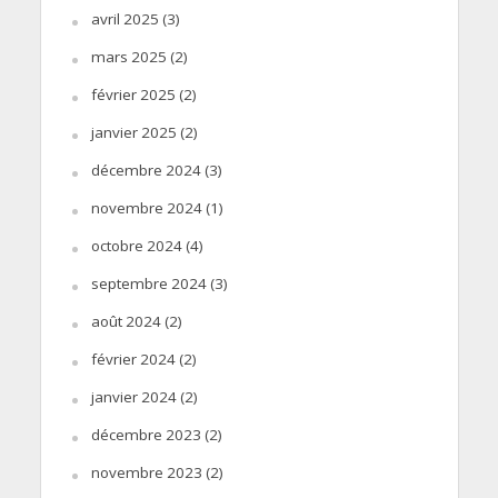
avril 2025
(3)
mars 2025
(2)
février 2025
(2)
janvier 2025
(2)
décembre 2024
(3)
novembre 2024
(1)
octobre 2024
(4)
septembre 2024
(3)
août 2024
(2)
février 2024
(2)
janvier 2024
(2)
décembre 2023
(2)
novembre 2023
(2)