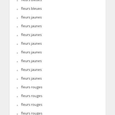
fleurs bleues
fleurs jaunes
fleurs jaunes
fleurs jaunes
fleurs jaunes
fleurs jaunes
fleurs jaunes
fleurs jaunes
fleurs jaunes
fleurs rouges
fleurs rouges
fleurs rouges
fleurs rouges