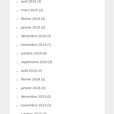
avril 2025
(3)
mars 2025
(2)
février 2025
(2)
janvier 2025
(2)
décembre 2024
(3)
novembre 2024
(1)
octobre 2024
(4)
septembre 2024
(3)
août 2024
(2)
février 2024
(2)
janvier 2024
(2)
décembre 2023
(2)
novembre 2023
(2)
octobre 2023
(2)