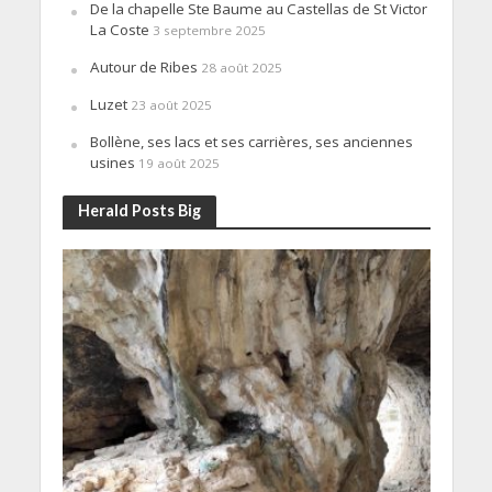
De la chapelle Ste Baume au Castellas de St Victor
La Coste
3 septembre 2025
Autour de Ribes
28 août 2025
Luzet
23 août 2025
Bollène, ses lacs et ses carrières, ses anciennes
usines
19 août 2025
Herald Posts Big