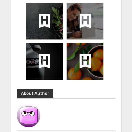
About Author