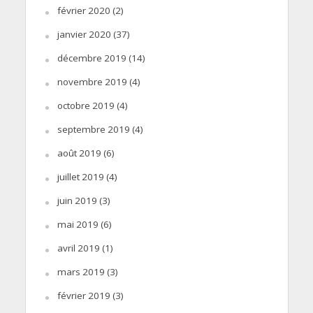
février 2020
(2)
janvier 2020
(37)
décembre 2019
(14)
novembre 2019
(4)
octobre 2019
(4)
septembre 2019
(4)
août 2019
(6)
juillet 2019
(4)
juin 2019
(3)
mai 2019
(6)
avril 2019
(1)
mars 2019
(3)
février 2019
(3)