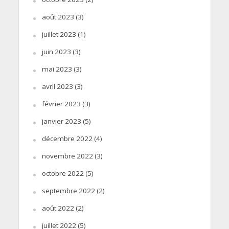
août 2023
(3)
juillet 2023
(1)
juin 2023
(3)
mai 2023
(3)
avril 2023
(3)
février 2023
(3)
janvier 2023
(5)
décembre 2022
(4)
novembre 2022
(3)
octobre 2022
(5)
septembre 2022
(2)
août 2022
(2)
juillet 2022
(5)