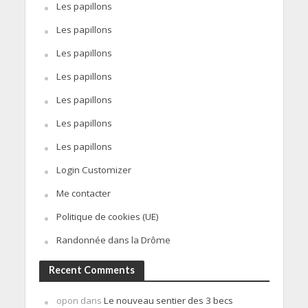
Les papillons
Les papillons
Les papillons
Les papillons
Les papillons
Les papillons
Les papillons
Login Customizer
Me contacter
Politique de cookies (UE)
Randonnée dans la Drôme
Recent Comments
opon
dans
Le nouveau sentier des 3 becs