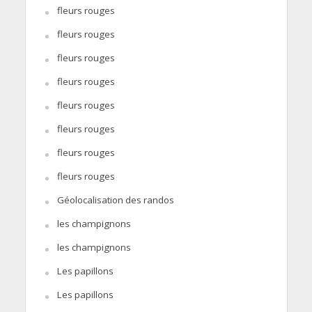
fleurs rouges
fleurs rouges
fleurs rouges
fleurs rouges
fleurs rouges
fleurs rouges
fleurs rouges
fleurs rouges
Géolocalisation des randos
les champignons
les champignons
Les papillons
Les papillons