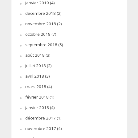
janvier 2019
(4)
décembre 2018
(2)
novembre 2018
(2)
octobre 2018
(7)
septembre 2018
(5)
août 2018
(3)
juillet 2018
(2)
avril 2018
(3)
mars 2018
(4)
février 2018
(1)
janvier 2018
(4)
décembre 2017
(1)
novembre 2017
(4)