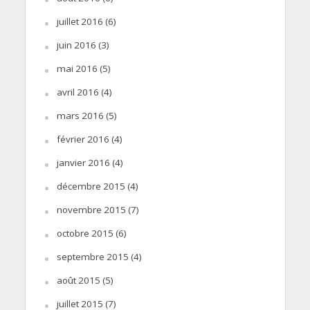
juillet 2016
(6)
juin 2016
(3)
mai 2016
(5)
avril 2016
(4)
mars 2016
(5)
février 2016
(4)
janvier 2016
(4)
décembre 2015
(4)
novembre 2015
(7)
octobre 2015
(6)
septembre 2015
(4)
août 2015
(5)
juillet 2015
(7)