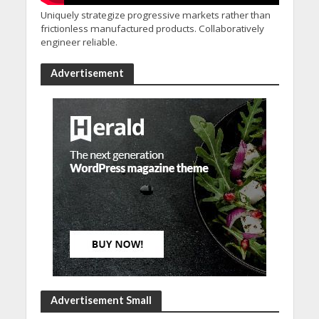
Uniquely strategize progressive markets rather than
frictionless manufactured products. Collaboratively
engineer reliable.
Advertisement
Advertisement Small