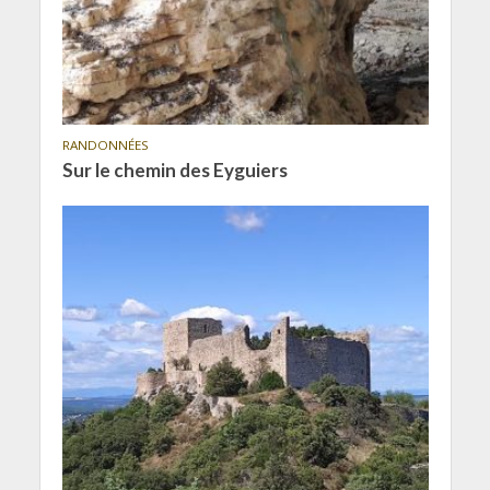
RANDONNÉES
Sur le chemin des Eyguiers