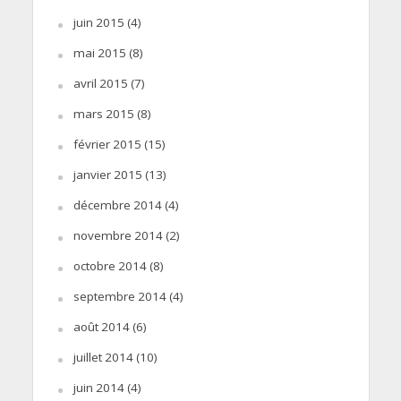
juin 2015
(4)
mai 2015
(8)
avril 2015
(7)
mars 2015
(8)
février 2015
(15)
janvier 2015
(13)
décembre 2014
(4)
novembre 2014
(2)
octobre 2014
(8)
septembre 2014
(4)
août 2014
(6)
juillet 2014
(10)
juin 2014
(4)