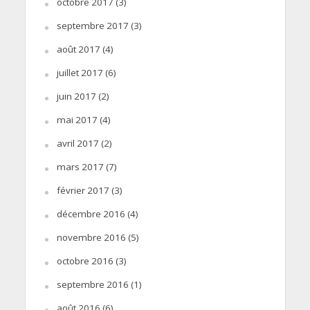
octobre 2017
(3)
septembre 2017
(3)
août 2017
(4)
juillet 2017
(6)
juin 2017
(2)
mai 2017
(4)
avril 2017
(2)
mars 2017
(7)
février 2017
(3)
décembre 2016
(4)
novembre 2016
(5)
octobre 2016
(3)
septembre 2016
(1)
août 2016
(6)