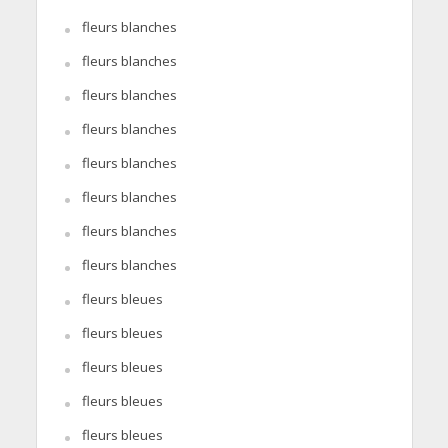
fleurs blanches
fleurs blanches
fleurs blanches
fleurs blanches
fleurs blanches
fleurs blanches
fleurs blanches
fleurs blanches
fleurs bleues
fleurs bleues
fleurs bleues
fleurs bleues
fleurs bleues