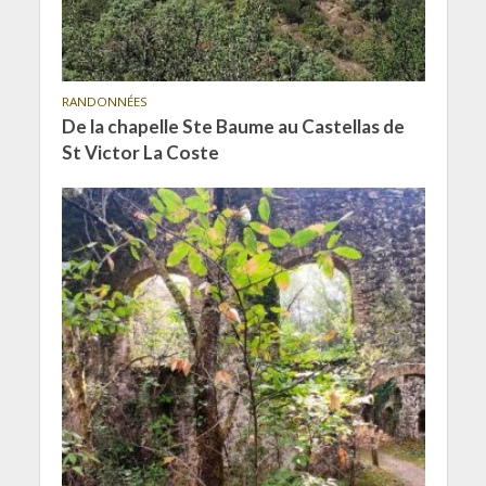
RANDONNÉES
De la chapelle Ste Baume au Castellas de
St Victor La Coste