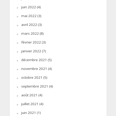
juin 2022
(4)
mai 2022
(3)
avril 2022
(3)
mars 2022
(8)
février 2022
(3)
janvier 2022
(7)
décembre 2021
(5)
novembre 2021
(4)
octobre 2021
(5)
septembre 2021
(4)
août 2021
(4)
juillet 2021
(4)
juin 2021
(1)