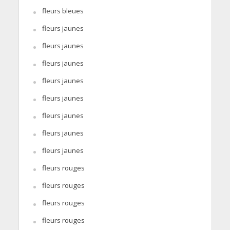
fleurs bleues
fleurs jaunes
fleurs jaunes
fleurs jaunes
fleurs jaunes
fleurs jaunes
fleurs jaunes
fleurs jaunes
fleurs jaunes
fleurs rouges
fleurs rouges
fleurs rouges
fleurs rouges