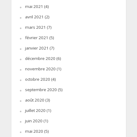
mai 2021
(4)
avril 2021
(2)
mars 2021
(7)
février 2021
(5)
janvier 2021
(7)
décembre 2020
(6)
novembre 2020
(1)
octobre 2020
(4)
septembre 2020
(5)
août 2020
(3)
juillet 2020
(1)
juin 2020
(1)
mai 2020
(5)