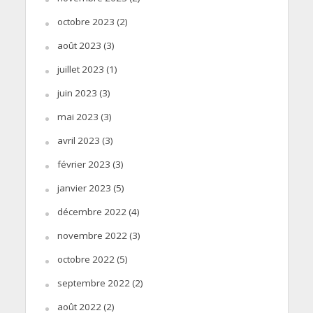
octobre 2023
(2)
août 2023
(3)
juillet 2023
(1)
juin 2023
(3)
mai 2023
(3)
avril 2023
(3)
février 2023
(3)
janvier 2023
(5)
décembre 2022
(4)
novembre 2022
(3)
octobre 2022
(5)
septembre 2022
(2)
août 2022
(2)