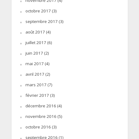
novembre 2017
(4)
octobre 2017
(3)
septembre 2017
(3)
août 2017
(4)
juillet 2017
(6)
juin 2017
(2)
mai 2017
(4)
avril 2017
(2)
mars 2017
(7)
février 2017
(3)
décembre 2016
(4)
novembre 2016
(5)
octobre 2016
(3)
septembre 2016
(1)