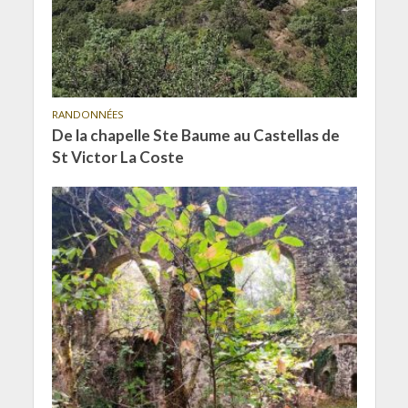
RANDONNÉES
De la chapelle Ste Baume au Castellas de
St Victor La Coste