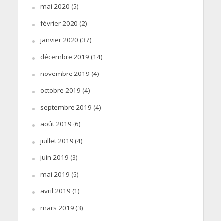
mai 2020
(5)
février 2020
(2)
janvier 2020
(37)
décembre 2019
(14)
novembre 2019
(4)
octobre 2019
(4)
septembre 2019
(4)
août 2019
(6)
juillet 2019
(4)
juin 2019
(3)
mai 2019
(6)
avril 2019
(1)
mars 2019
(3)