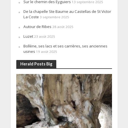
Sur le chemin des Eyguiers
13 septembre 2025
De la chapelle Ste Baume au Castellas de St Victor
La Coste
3 septembre 2025
Autour de Ribes
28 août 2025
Luzet
23 août 2025
Bollène, ses lacs et ses carrières, ses anciennes
usines
19 août 2025
Herald Posts Big