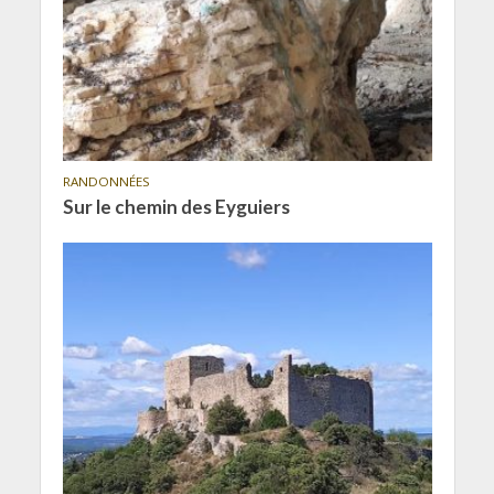
RANDONNÉES
Sur le chemin des Eyguiers