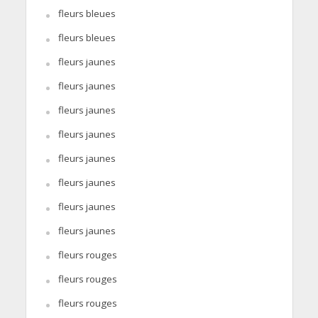
fleurs bleues
fleurs bleues
fleurs jaunes
fleurs jaunes
fleurs jaunes
fleurs jaunes
fleurs jaunes
fleurs jaunes
fleurs jaunes
fleurs jaunes
fleurs rouges
fleurs rouges
fleurs rouges