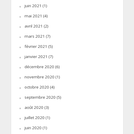
juin 2021
(1)
mai 2021
(4)
avril 2021
(2)
mars 2021
(7)
février 2021
(5)
janvier 2021
(7)
décembre 2020
(6)
novembre 2020
(1)
octobre 2020
(4)
septembre 2020
(5)
août 2020
(3)
juillet 2020
(1)
juin 2020
(1)