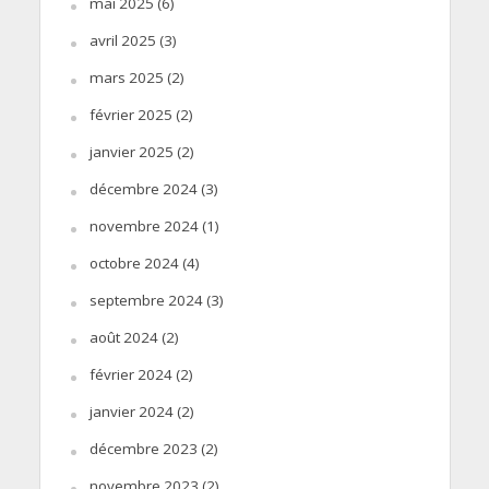
mai 2025
(6)
avril 2025
(3)
mars 2025
(2)
février 2025
(2)
janvier 2025
(2)
décembre 2024
(3)
novembre 2024
(1)
octobre 2024
(4)
septembre 2024
(3)
août 2024
(2)
février 2024
(2)
janvier 2024
(2)
décembre 2023
(2)
novembre 2023
(2)