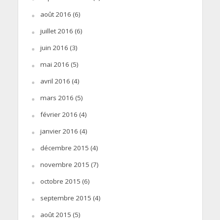
août 2016
(6)
juillet 2016
(6)
juin 2016
(3)
mai 2016
(5)
avril 2016
(4)
mars 2016
(5)
février 2016
(4)
janvier 2016
(4)
décembre 2015
(4)
novembre 2015
(7)
octobre 2015
(6)
septembre 2015
(4)
août 2015
(5)