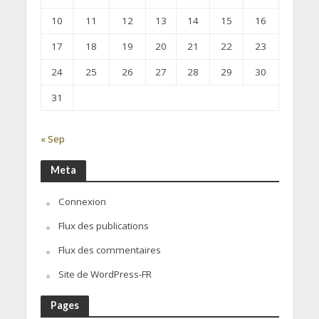
10
11
12
13
14
15
16
17
18
19
20
21
22
23
24
25
26
27
28
29
30
31
« Sep
Meta
Connexion
Flux des publications
Flux des commentaires
Site de WordPress-FR
Pages