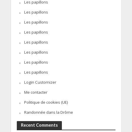
Les papillons
Les papillons
Les papillons
Les papillons
Les papillons
Les papillons
Les papillons
Les papillons
Login Customizer
Me contacter
Politique de cookies (UE)
Randonnée dans la Drôme
Recent Comments