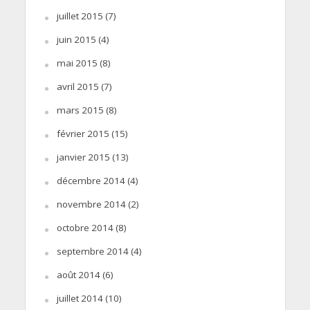
juillet 2015
(7)
juin 2015
(4)
mai 2015
(8)
avril 2015
(7)
mars 2015
(8)
février 2015
(15)
janvier 2015
(13)
décembre 2014
(4)
novembre 2014
(2)
octobre 2014
(8)
septembre 2014
(4)
août 2014
(6)
juillet 2014
(10)