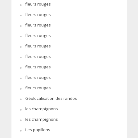
fleurs rouges
fleurs rouges
fleurs rouges
fleurs rouges
fleurs rouges
fleurs rouges
fleurs rouges
fleurs rouges
fleurs rouges
Géolocalisation des randos
les champignons
les champignons
Les papillons