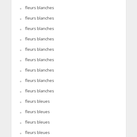
fleurs blanches
fleurs blanches
fleurs blanches
fleurs blanches
fleurs blanches
fleurs blanches
fleurs blanches
fleurs blanches
fleurs blanches
fleurs bleues
fleurs bleues
fleurs bleues
fleurs bleues