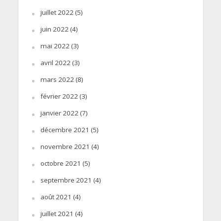
juillet 2022
(5)
juin 2022
(4)
mai 2022
(3)
avril 2022
(3)
mars 2022
(8)
février 2022
(3)
janvier 2022
(7)
décembre 2021
(5)
novembre 2021
(4)
octobre 2021
(5)
septembre 2021
(4)
août 2021
(4)
juillet 2021
(4)