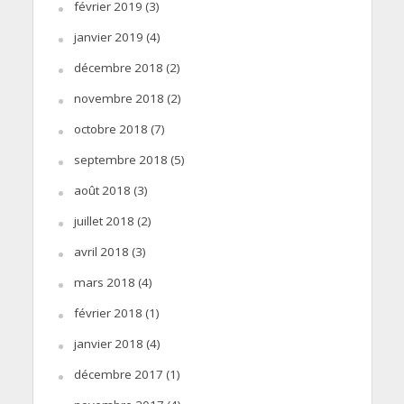
février 2019
(3)
janvier 2019
(4)
décembre 2018
(2)
novembre 2018
(2)
octobre 2018
(7)
septembre 2018
(5)
août 2018
(3)
juillet 2018
(2)
avril 2018
(3)
mars 2018
(4)
février 2018
(1)
janvier 2018
(4)
décembre 2017
(1)