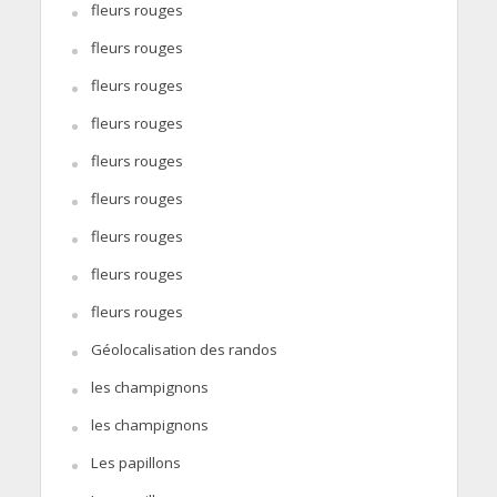
fleurs rouges
fleurs rouges
fleurs rouges
fleurs rouges
fleurs rouges
fleurs rouges
fleurs rouges
fleurs rouges
fleurs rouges
Géolocalisation des randos
les champignons
les champignons
Les papillons