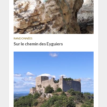
RANDONNÉES
Sur le chemin des Eyguiers