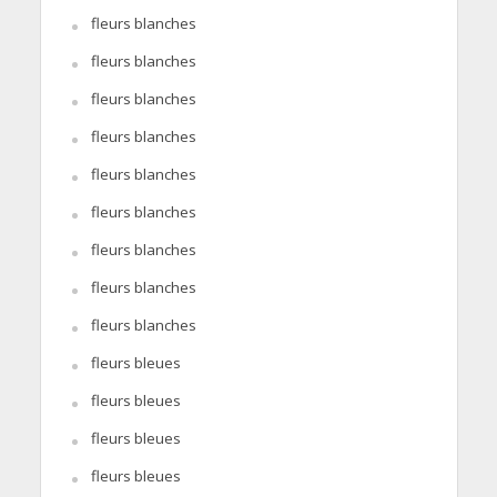
fleurs blanches
fleurs blanches
fleurs blanches
fleurs blanches
fleurs blanches
fleurs blanches
fleurs blanches
fleurs blanches
fleurs blanches
fleurs bleues
fleurs bleues
fleurs bleues
fleurs bleues