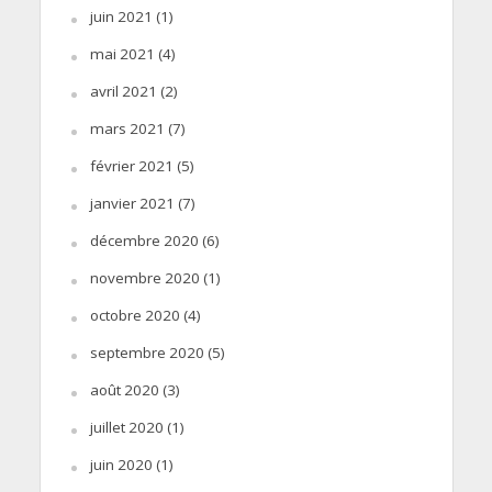
juin 2021
(1)
mai 2021
(4)
avril 2021
(2)
mars 2021
(7)
février 2021
(5)
janvier 2021
(7)
décembre 2020
(6)
novembre 2020
(1)
octobre 2020
(4)
septembre 2020
(5)
août 2020
(3)
juillet 2020
(1)
juin 2020
(1)