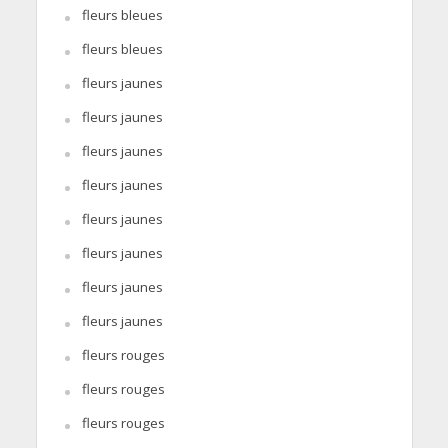
fleurs bleues
fleurs bleues
fleurs jaunes
fleurs jaunes
fleurs jaunes
fleurs jaunes
fleurs jaunes
fleurs jaunes
fleurs jaunes
fleurs jaunes
fleurs rouges
fleurs rouges
fleurs rouges