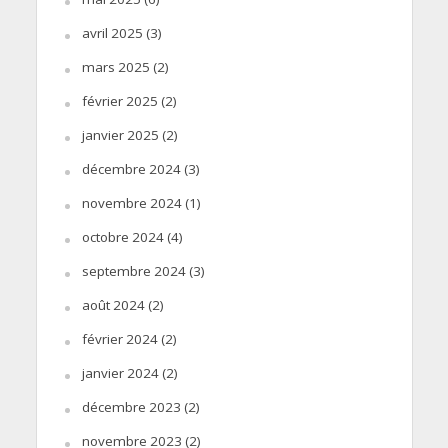
avril 2025
(3)
mars 2025
(2)
février 2025
(2)
janvier 2025
(2)
décembre 2024
(3)
novembre 2024
(1)
octobre 2024
(4)
septembre 2024
(3)
août 2024
(2)
février 2024
(2)
janvier 2024
(2)
décembre 2023
(2)
novembre 2023
(2)