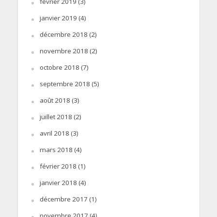
février 2019
(3)
janvier 2019
(4)
décembre 2018
(2)
novembre 2018
(2)
octobre 2018
(7)
septembre 2018
(5)
août 2018
(3)
juillet 2018
(2)
avril 2018
(3)
mars 2018
(4)
février 2018
(1)
janvier 2018
(4)
décembre 2017
(1)
novembre 2017
(4)