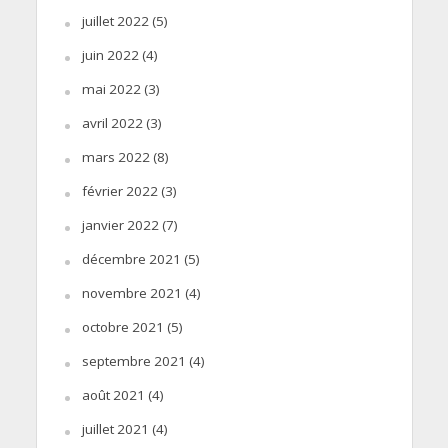
juillet 2022
(5)
juin 2022
(4)
mai 2022
(3)
avril 2022
(3)
mars 2022
(8)
février 2022
(3)
janvier 2022
(7)
décembre 2021
(5)
novembre 2021
(4)
octobre 2021
(5)
septembre 2021
(4)
août 2021
(4)
juillet 2021
(4)