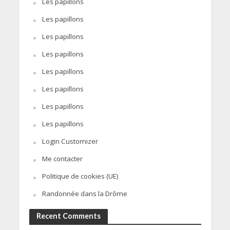
Les papillons
Les papillons
Les papillons
Les papillons
Les papillons
Les papillons
Les papillons
Les papillons
Login Customizer
Me contacter
Politique de cookies (UE)
Randonnée dans la Drôme
Recent Comments