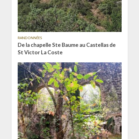
RANDONNÉES
De la chapelle Ste Baume au Castellas de
St Victor La Coste