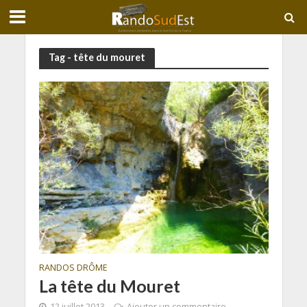
Tag - tête du mouret
RANDOS DRÔME
La tête du Mouret
12 juillet 2013
Ajouter un commentaire