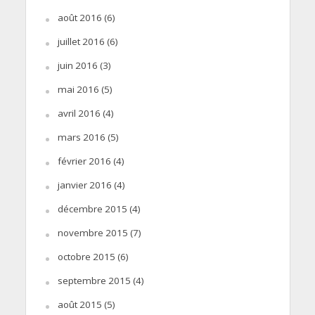
août 2016
(6)
juillet 2016
(6)
juin 2016
(3)
mai 2016
(5)
avril 2016
(4)
mars 2016
(5)
février 2016
(4)
janvier 2016
(4)
décembre 2015
(4)
novembre 2015
(7)
octobre 2015
(6)
septembre 2015
(4)
août 2015
(5)