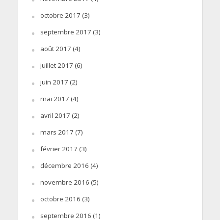
octobre 2017
(3)
septembre 2017
(3)
août 2017
(4)
juillet 2017
(6)
juin 2017
(2)
mai 2017
(4)
avril 2017
(2)
mars 2017
(7)
février 2017
(3)
décembre 2016
(4)
novembre 2016
(5)
octobre 2016
(3)
septembre 2016
(1)