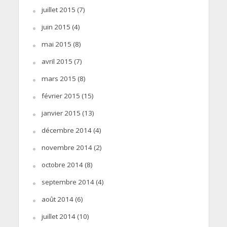
juillet 2015
(7)
juin 2015
(4)
mai 2015
(8)
avril 2015
(7)
mars 2015
(8)
février 2015
(15)
janvier 2015
(13)
décembre 2014
(4)
novembre 2014
(2)
octobre 2014
(8)
septembre 2014
(4)
août 2014
(6)
juillet 2014
(10)