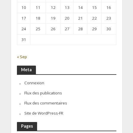
10
11
12
13
14
15
16
17
18
19
20
21
22
23
24
25
26
27
28
29
30
31
« Sep
Meta
Connexion
Flux des publications
Flux des commentaires
Site de WordPress-FR
Pages