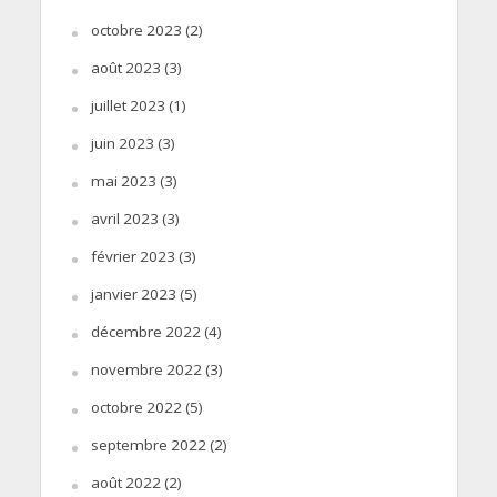
octobre 2023
(2)
août 2023
(3)
juillet 2023
(1)
juin 2023
(3)
mai 2023
(3)
avril 2023
(3)
février 2023
(3)
janvier 2023
(5)
décembre 2022
(4)
novembre 2022
(3)
octobre 2022
(5)
septembre 2022
(2)
août 2022
(2)