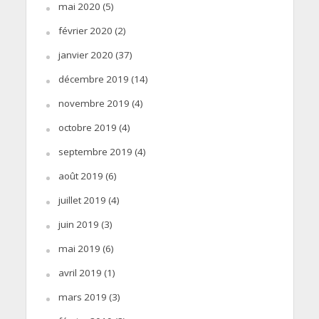
mai 2020
(5)
février 2020
(2)
janvier 2020
(37)
décembre 2019
(14)
novembre 2019
(4)
octobre 2019
(4)
septembre 2019
(4)
août 2019
(6)
juillet 2019
(4)
juin 2019
(3)
mai 2019
(6)
avril 2019
(1)
mars 2019
(3)