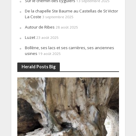
Sur le chemin des Eyguiers
13 septembre 2025
De la chapelle Ste Baume au Castellas de St Victor
La Coste
3 septembre 2025
Autour de Ribes
28 août 2025
Luzet
23 août 2025
Bollène, ses lacs et ses carrières, ses anciennes
usines
19 août 2025
Herald Posts Big