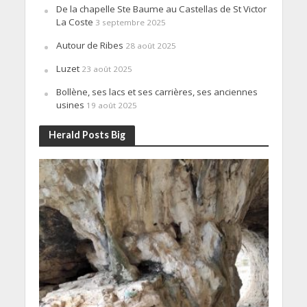
De la chapelle Ste Baume au Castellas de St Victor
La Coste
3 septembre 2025
Autour de Ribes
28 août 2025
Luzet
23 août 2025
Bollène, ses lacs et ses carrières, ses anciennes
usines
19 août 2025
Herald Posts Big