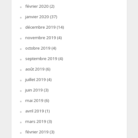
février 2020
(2)
janvier 2020
(37)
décembre 2019
(14)
novembre 2019
(4)
octobre 2019
(4)
septembre 2019
(4)
août 2019
(6)
juillet 2019
(4)
juin 2019
(3)
mai 2019
(6)
avril 2019
(1)
mars 2019
(3)
février 2019
(3)