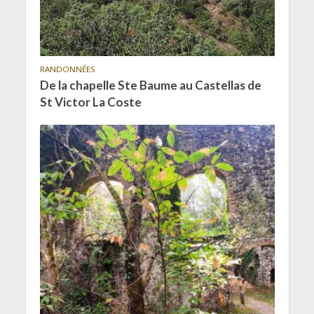
RANDONNÉES
De la chapelle Ste Baume au Castellas de
St Victor La Coste