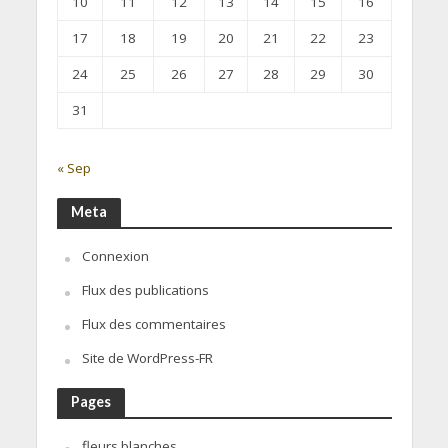
10
11
12
13
14
15
16
17
18
19
20
21
22
23
24
25
26
27
28
29
30
31
« Sep
Meta
Connexion
Flux des publications
Flux des commentaires
Site de WordPress-FR
Pages
fleurs blanches