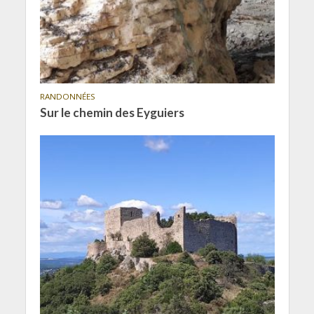
RANDONNÉES
Sur le chemin des Eyguiers