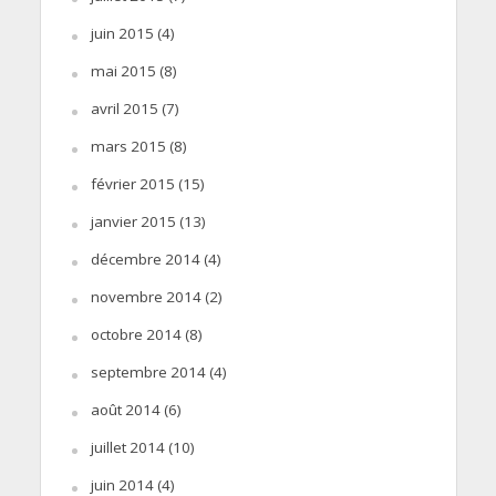
juin 2015
(4)
mai 2015
(8)
avril 2015
(7)
mars 2015
(8)
février 2015
(15)
janvier 2015
(13)
décembre 2014
(4)
novembre 2014
(2)
octobre 2014
(8)
septembre 2014
(4)
août 2014
(6)
juillet 2014
(10)
juin 2014
(4)