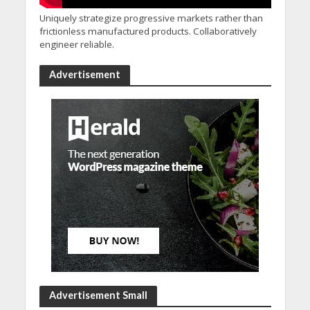
Uniquely strategize progressive markets rather than
frictionless manufactured products. Collaboratively
engineer reliable.
Advertisement
Advertisement Small