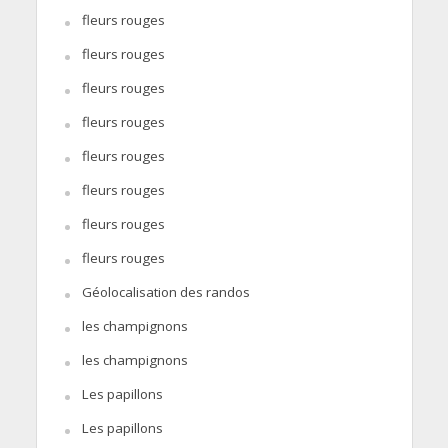
fleurs rouges
fleurs rouges
fleurs rouges
fleurs rouges
fleurs rouges
fleurs rouges
fleurs rouges
fleurs rouges
Géolocalisation des randos
les champignons
les champignons
Les papillons
Les papillons