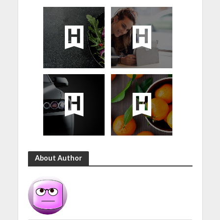
About Author