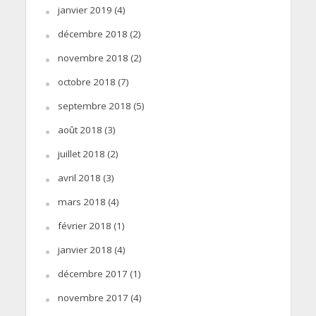
janvier 2019
(4)
décembre 2018
(2)
novembre 2018
(2)
octobre 2018
(7)
septembre 2018
(5)
août 2018
(3)
juillet 2018
(2)
avril 2018
(3)
mars 2018
(4)
février 2018
(1)
janvier 2018
(4)
décembre 2017
(1)
novembre 2017
(4)