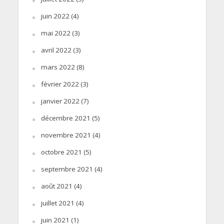
juin 2022
(4)
mai 2022
(3)
avril 2022
(3)
mars 2022
(8)
février 2022
(3)
janvier 2022
(7)
décembre 2021
(5)
novembre 2021
(4)
octobre 2021
(5)
septembre 2021
(4)
août 2021
(4)
juillet 2021
(4)
juin 2021
(1)