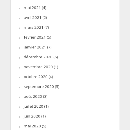
mai 2021
(4)
avril 2021
(2)
mars 2021
(7)
février 2021
(5)
janvier 2021
(7)
décembre 2020
(6)
novembre 2020
(1)
octobre 2020
(4)
septembre 2020
(5)
août 2020
(3)
juillet 2020
(1)
juin 2020
(1)
mai 2020
(5)