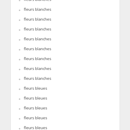
fleurs blanches
fleurs blanches
fleurs blanches
fleurs blanches
fleurs blanches
fleurs blanches
fleurs blanches
fleurs blanches
fleurs bleues
fleurs bleues
fleurs bleues
fleurs bleues
fleurs bleues