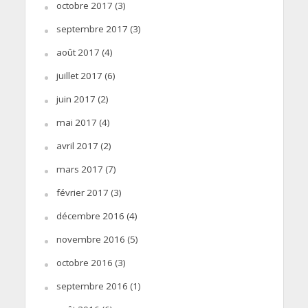
octobre 2017
(3)
septembre 2017
(3)
août 2017
(4)
juillet 2017
(6)
juin 2017
(2)
mai 2017
(4)
avril 2017
(2)
mars 2017
(7)
février 2017
(3)
décembre 2016
(4)
novembre 2016
(5)
octobre 2016
(3)
septembre 2016
(1)