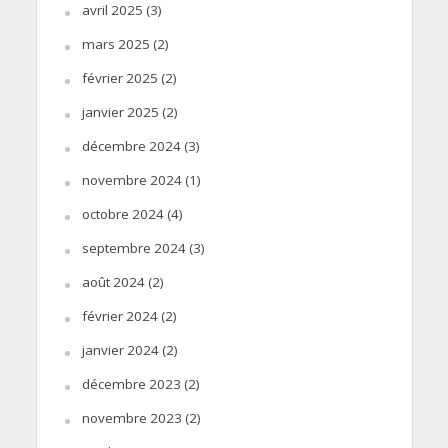
avril 2025
(3)
mars 2025
(2)
février 2025
(2)
janvier 2025
(2)
décembre 2024
(3)
novembre 2024
(1)
octobre 2024
(4)
septembre 2024
(3)
août 2024
(2)
février 2024
(2)
janvier 2024
(2)
décembre 2023
(2)
novembre 2023
(2)