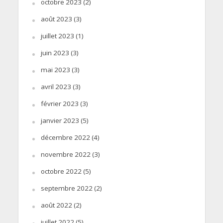
octobre 2023
(2)
août 2023
(3)
juillet 2023
(1)
juin 2023
(3)
mai 2023
(3)
avril 2023
(3)
février 2023
(3)
janvier 2023
(5)
décembre 2022
(4)
novembre 2022
(3)
octobre 2022
(5)
septembre 2022
(2)
août 2022
(2)
juillet 2022
(5)