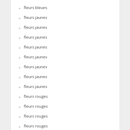
fleurs bleues
fleurs jaunes
fleurs jaunes
fleurs jaunes
fleurs jaunes
fleurs jaunes
fleurs jaunes
fleurs jaunes
fleurs jaunes
fleurs rouges
fleurs rouges
fleurs rouges
fleurs rouges