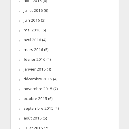
août 2016
(6)
juillet 2016
(6)
juin 2016
(3)
mai 2016
(5)
avril 2016
(4)
mars 2016
(5)
février 2016
(4)
janvier 2016
(4)
décembre 2015
(4)
novembre 2015
(7)
octobre 2015
(6)
septembre 2015
(4)
août 2015
(5)
juillet 2015
(7)