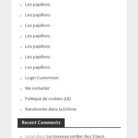
Les papillons
Les papillons
Les papillons
Les papillons
Les papillons
Les papillons
Les papillons
Login Customizer
Me contacter
Politique de cookies (UE)
Randonnée dans la Drôme
Recent Comments
opon
dans
Le nouveau sentier des 3 becs