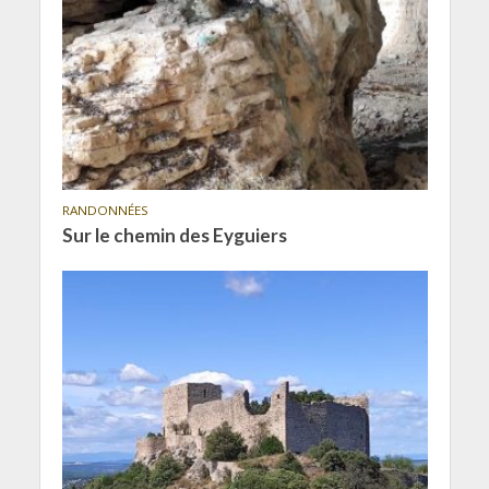
RANDONNÉES
Sur le chemin des Eyguiers