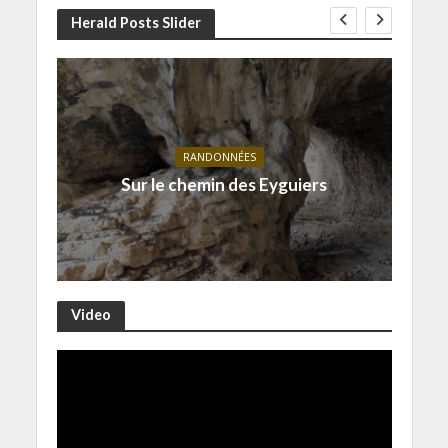
Herald Posts Slider
RANDONNÉES
Sur le chemin des Eyguiers
Video