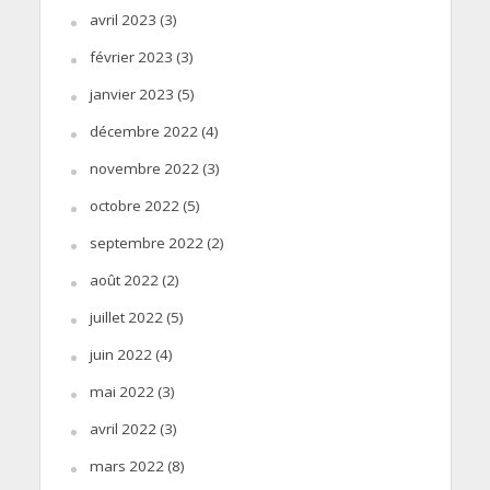
avril 2023
(3)
février 2023
(3)
janvier 2023
(5)
décembre 2022
(4)
novembre 2022
(3)
octobre 2022
(5)
septembre 2022
(2)
août 2022
(2)
juillet 2022
(5)
juin 2022
(4)
mai 2022
(3)
avril 2022
(3)
mars 2022
(8)