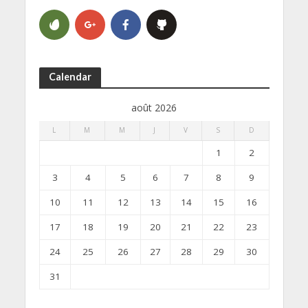
Calendar
août 2026
L
M
M
J
V
S
D
1
2
3
4
5
6
7
8
9
10
11
12
13
14
15
16
17
18
19
20
21
22
23
24
25
26
27
28
29
30
31