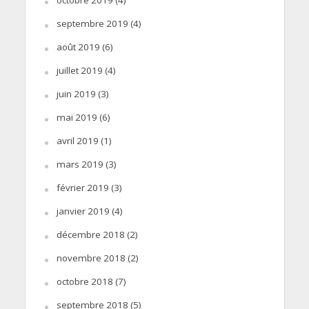
octobre 2019
(4)
septembre 2019
(4)
août 2019
(6)
juillet 2019
(4)
juin 2019
(3)
mai 2019
(6)
avril 2019
(1)
mars 2019
(3)
février 2019
(3)
janvier 2019
(4)
décembre 2018
(2)
novembre 2018
(2)
octobre 2018
(7)
septembre 2018
(5)