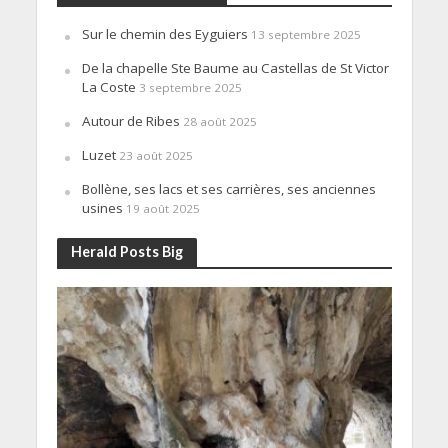
Sur le chemin des Eyguiers
13 septembre 2025
De la chapelle Ste Baume au Castellas de St Victor
La Coste
3 septembre 2025
Autour de Ribes
28 août 2025
Luzet
23 août 2025
Bollène, ses lacs et ses carrières, ses anciennes
usines
19 août 2025
Herald Posts Big