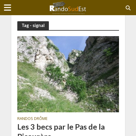
Tag - signal
RANDOS DRÔME
Les 3 becs par le Pas de la