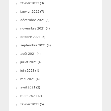
février 2022
(3)
janvier 2022
(7)
décembre 2021
(5)
novembre 2021
(4)
octobre 2021
(5)
septembre 2021
(4)
août 2021
(4)
juillet 2021
(4)
juin 2021
(1)
mai 2021
(4)
avril 2021
(2)
mars 2021
(7)
février 2021
(5)