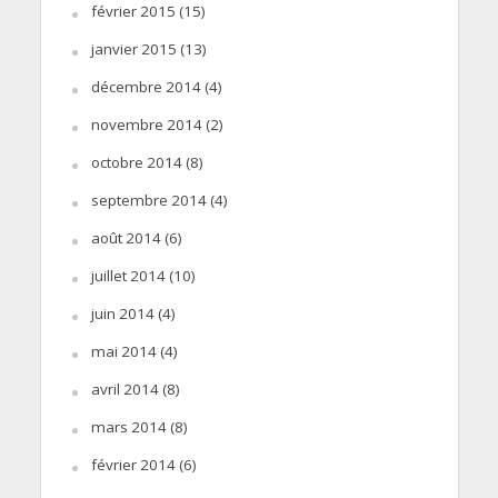
février 2015
(15)
janvier 2015
(13)
décembre 2014
(4)
novembre 2014
(2)
octobre 2014
(8)
septembre 2014
(4)
août 2014
(6)
juillet 2014
(10)
juin 2014
(4)
mai 2014
(4)
avril 2014
(8)
mars 2014
(8)
février 2014
(6)