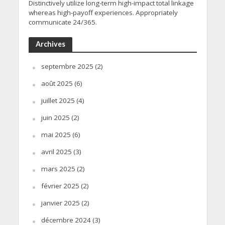
Distinctively utilize long-term high-impact total linkage
whereas high-payoff experiences. Appropriately
communicate 24/365.
Archives
septembre 2025
(2)
août 2025
(6)
juillet 2025
(4)
juin 2025
(2)
mai 2025
(6)
avril 2025
(3)
mars 2025
(2)
février 2025
(2)
janvier 2025
(2)
décembre 2024
(3)