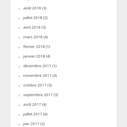
août 2018
(3)
juillet 2018
(2)
avril 2018
(3)
mars 2018
(4)
février 2018
(1)
janvier 2018
(4)
décembre 2017
(1)
novembre 2017
(4)
octobre 2017
(3)
septembre 2017
(3)
août 2017
(4)
juillet 2017
(6)
juin 2017
(2)