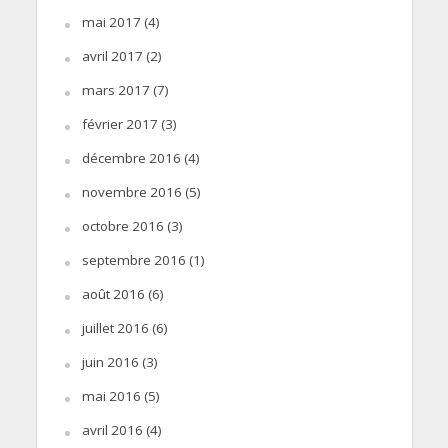
mai 2017
(4)
avril 2017
(2)
mars 2017
(7)
février 2017
(3)
décembre 2016
(4)
novembre 2016
(5)
octobre 2016
(3)
septembre 2016
(1)
août 2016
(6)
juillet 2016
(6)
juin 2016
(3)
mai 2016
(5)
avril 2016
(4)