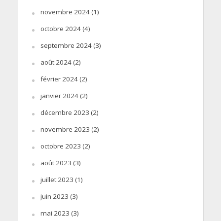
novembre 2024
(1)
octobre 2024
(4)
septembre 2024
(3)
août 2024
(2)
février 2024
(2)
janvier 2024
(2)
décembre 2023
(2)
novembre 2023
(2)
octobre 2023
(2)
août 2023
(3)
juillet 2023
(1)
juin 2023
(3)
mai 2023
(3)