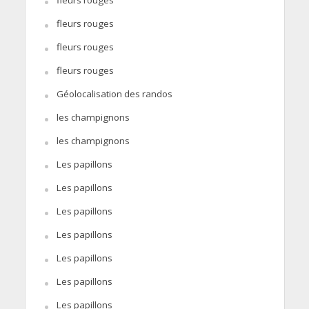
fleurs rouges
fleurs rouges
fleurs rouges
fleurs rouges
Géolocalisation des randos
les champignons
les champignons
Les papillons
Les papillons
Les papillons
Les papillons
Les papillons
Les papillons
Les papillons