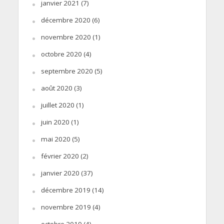
janvier 2021
(7)
décembre 2020
(6)
novembre 2020
(1)
octobre 2020
(4)
septembre 2020
(5)
août 2020
(3)
juillet 2020
(1)
juin 2020
(1)
mai 2020
(5)
février 2020
(2)
janvier 2020
(37)
décembre 2019
(14)
novembre 2019
(4)