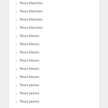
fleurs blanches
fleurs blanches
fleurs blanches
fleurs blanches
fleurs bleues
fleurs bleues
fleurs bleues
fleurs bleues
fleurs bleues
fleurs bleues
fleurs jaunes
fleurs jaunes
fleurs jaunes