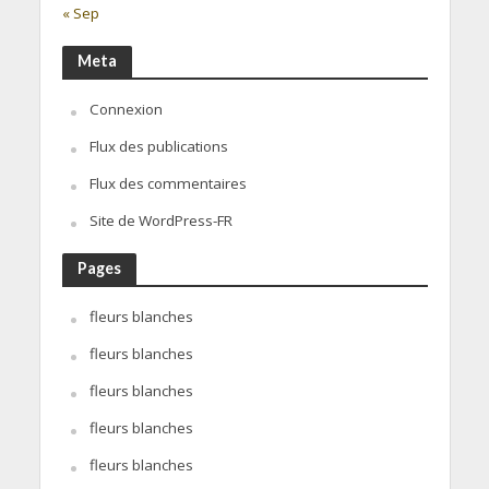
« Sep
Meta
Connexion
Flux des publications
Flux des commentaires
Site de WordPress-FR
Pages
fleurs blanches
fleurs blanches
fleurs blanches
fleurs blanches
fleurs blanches