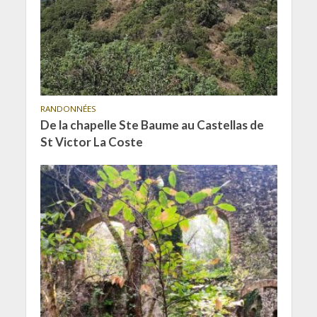
RANDONNÉES
De la chapelle Ste Baume au Castellas de
St Victor La Coste