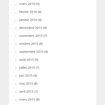
mars 2016
(5)
février 2016
(4)
janvier 2016
(4)
décembre 2015
(4)
novembre 2015
(7)
octobre 2015
(6)
septembre 2015
(4)
août 2015
(5)
juillet 2015
(7)
juin 2015
(4)
mai 2015
(8)
avril 2015
(7)
mars 2015
(8)