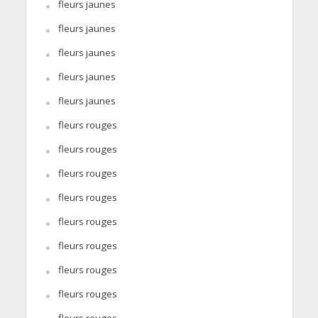
fleurs jaunes
fleurs jaunes
fleurs jaunes
fleurs jaunes
fleurs jaunes
fleurs rouges
fleurs rouges
fleurs rouges
fleurs rouges
fleurs rouges
fleurs rouges
fleurs rouges
fleurs rouges