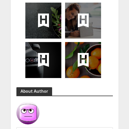
About Author