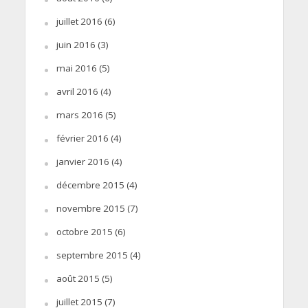
juillet 2016
(6)
juin 2016
(3)
mai 2016
(5)
avril 2016
(4)
mars 2016
(5)
février 2016
(4)
janvier 2016
(4)
décembre 2015
(4)
novembre 2015
(7)
octobre 2015
(6)
septembre 2015
(4)
août 2015
(5)
juillet 2015
(7)