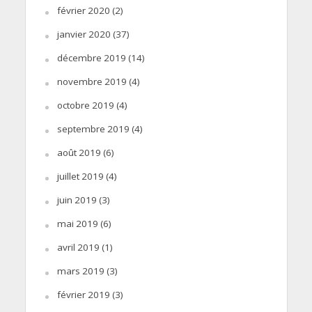
février 2020
(2)
janvier 2020
(37)
décembre 2019
(14)
novembre 2019
(4)
octobre 2019
(4)
septembre 2019
(4)
août 2019
(6)
juillet 2019
(4)
juin 2019
(3)
mai 2019
(6)
avril 2019
(1)
mars 2019
(3)
février 2019
(3)