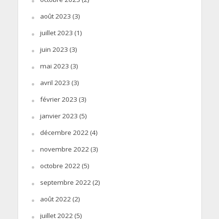
août 2023
(3)
juillet 2023
(1)
juin 2023
(3)
mai 2023
(3)
avril 2023
(3)
février 2023
(3)
janvier 2023
(5)
décembre 2022
(4)
novembre 2022
(3)
octobre 2022
(5)
septembre 2022
(2)
août 2022
(2)
juillet 2022
(5)