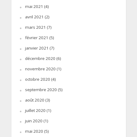
mai 2021
(4)
avril 2021
(2)
mars 2021
(7)
février 2021
(5)
janvier 2021
(7)
décembre 2020
(6)
novembre 2020
(1)
octobre 2020
(4)
septembre 2020
(5)
août 2020
(3)
juillet 2020
(1)
juin 2020
(1)
mai 2020
(5)