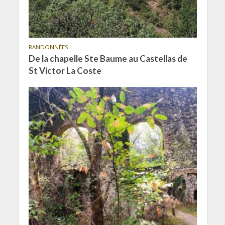
RANDONNÉES
De la chapelle Ste Baume au Castellas de
St Victor La Coste