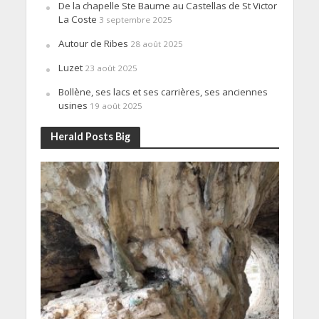
De la chapelle Ste Baume au Castellas de St Victor
La Coste
3 septembre 2025
Autour de Ribes
28 août 2025
Luzet
23 août 2025
Bollène, ses lacs et ses carrières, ses anciennes
usines
19 août 2025
Herald Posts Big