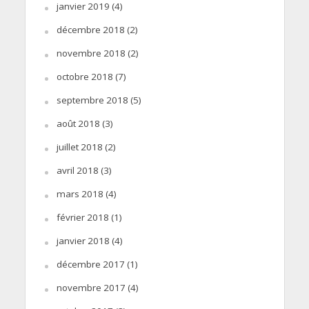
janvier 2019
(4)
décembre 2018
(2)
novembre 2018
(2)
octobre 2018
(7)
septembre 2018
(5)
août 2018
(3)
juillet 2018
(2)
avril 2018
(3)
mars 2018
(4)
février 2018
(1)
janvier 2018
(4)
décembre 2017
(1)
novembre 2017
(4)