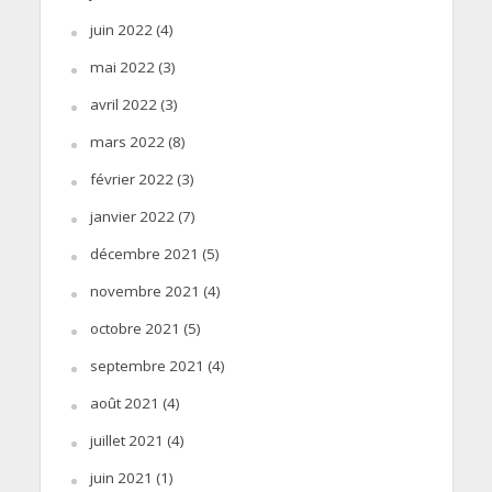
juin 2022
(4)
mai 2022
(3)
avril 2022
(3)
mars 2022
(8)
février 2022
(3)
janvier 2022
(7)
décembre 2021
(5)
novembre 2021
(4)
octobre 2021
(5)
septembre 2021
(4)
août 2021
(4)
juillet 2021
(4)
juin 2021
(1)