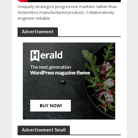
Uniquely strategize progressive markets rather than
frictionless manufactured products. Collaboratively
engineer reliable.
Advertisement
Advertisement Small