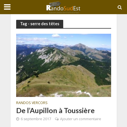
Tag - serre des têtes
RANDOS VERCORS
De l’Aupillon à Toussière
6 septembre 2017
Ajouter un commentaire