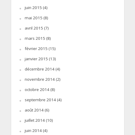
juin 2015
(4)
mai 2015
(8)
avril 2015
(7)
mars 2015
(8)
février 2015
(15)
janvier 2015
(13)
décembre 2014
(4)
novembre 2014
(2)
octobre 2014
(8)
septembre 2014
(4)
août 2014
(6)
juillet 2014
(10)
juin 2014
(4)