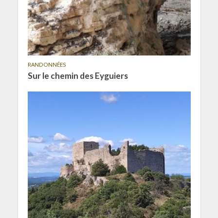
RANDONNÉES
Sur le chemin des Eyguiers