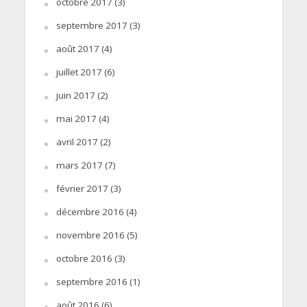
octobre 2017
(3)
septembre 2017
(3)
août 2017
(4)
juillet 2017
(6)
juin 2017
(2)
mai 2017
(4)
avril 2017
(2)
mars 2017
(7)
février 2017
(3)
décembre 2016
(4)
novembre 2016
(5)
octobre 2016
(3)
septembre 2016
(1)
août 2016
(6)