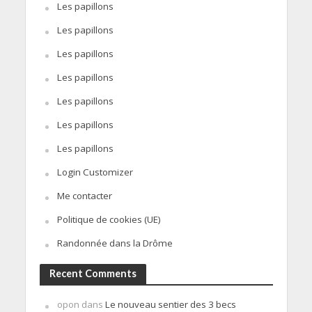
Les papillons
Les papillons
Les papillons
Les papillons
Les papillons
Les papillons
Les papillons
Login Customizer
Me contacter
Politique de cookies (UE)
Randonnée dans la Drôme
Recent Comments
opon
dans
Le nouveau sentier des 3 becs