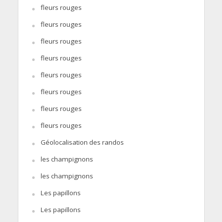
fleurs rouges
fleurs rouges
fleurs rouges
fleurs rouges
fleurs rouges
fleurs rouges
fleurs rouges
fleurs rouges
Géolocalisation des randos
les champignons
les champignons
Les papillons
Les papillons