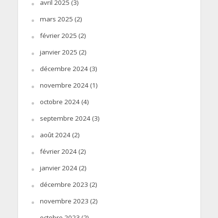
avril 2025
(3)
mars 2025
(2)
février 2025
(2)
janvier 2025
(2)
décembre 2024
(3)
novembre 2024
(1)
octobre 2024
(4)
septembre 2024
(3)
août 2024
(2)
février 2024
(2)
janvier 2024
(2)
décembre 2023
(2)
novembre 2023
(2)
octobre 2023
(2)