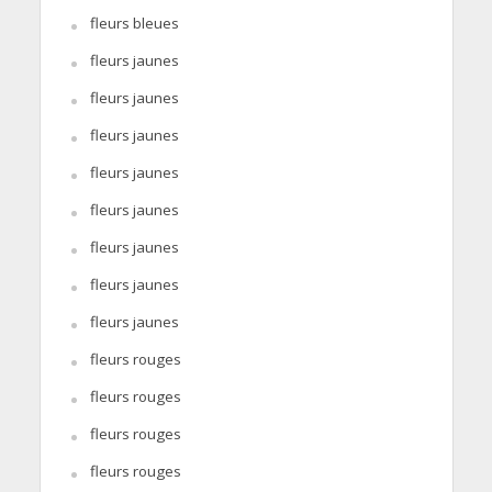
fleurs bleues
fleurs jaunes
fleurs jaunes
fleurs jaunes
fleurs jaunes
fleurs jaunes
fleurs jaunes
fleurs jaunes
fleurs jaunes
fleurs rouges
fleurs rouges
fleurs rouges
fleurs rouges