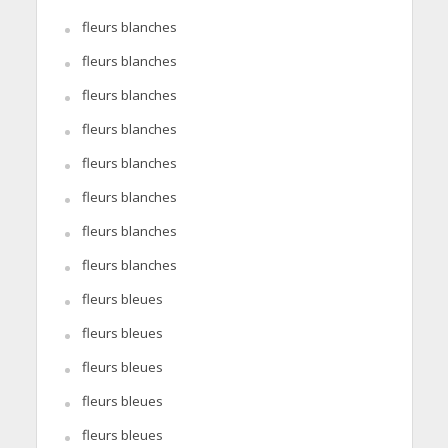
fleurs blanches
fleurs blanches
fleurs blanches
fleurs blanches
fleurs blanches
fleurs blanches
fleurs blanches
fleurs blanches
fleurs bleues
fleurs bleues
fleurs bleues
fleurs bleues
fleurs bleues