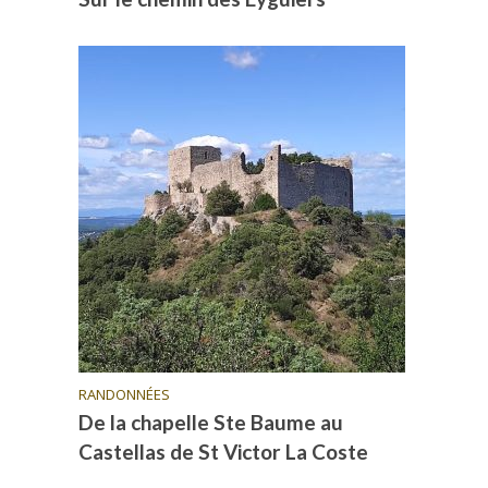
RANDONNÉES
De la chapelle Ste Baume au
Castellas de St Victor La Coste