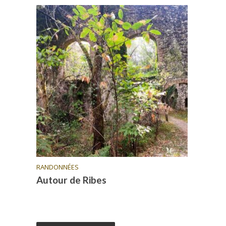
RANDONNÉES
Autour de Ribes