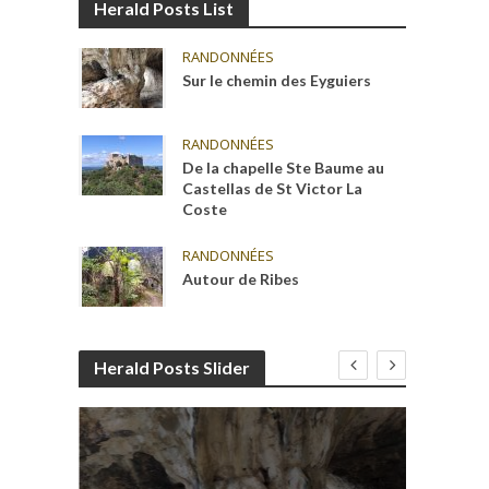
Herald Posts List
RANDONNÉES
Sur le chemin des Eyguiers
RANDONNÉES
De la chapelle Ste Baume au
Castellas de St Victor La
Coste
RANDONNÉES
Autour de Ribes
Herald Posts Slider