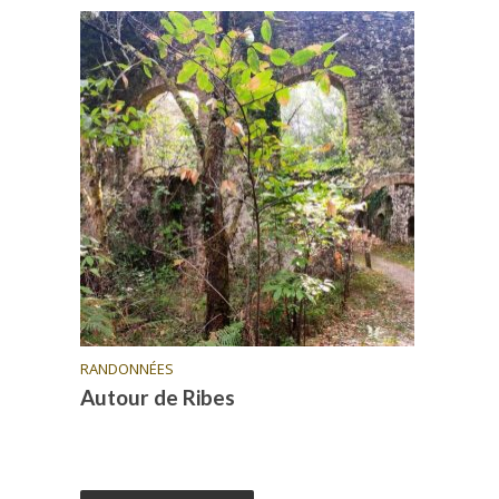
RANDONNÉES
Autour de Ribes