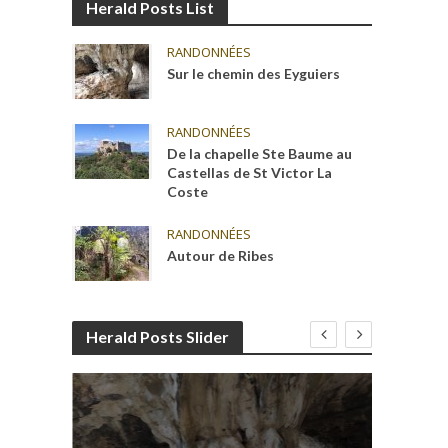
Herald Posts List
RANDONNÉES
Sur le chemin des Eyguiers
RANDONNÉES
De la chapelle Ste Baume au
Castellas de St Victor La
Coste
RANDONNÉES
Autour de Ribes
Herald Posts Slider