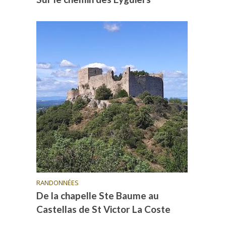
RANDONNÉES
De la chapelle Ste Baume au
Castellas de St Victor La Coste