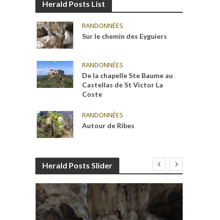
Herald Posts List
RANDONNÉES
Sur le chemin des Eyguiers
RANDONNÉES
De la chapelle Ste Baume au
Castellas de St Victor La
Coste
RANDONNÉES
Autour de Ribes
Herald Posts Slider