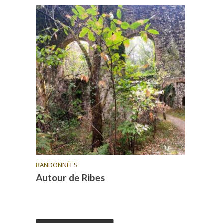
RANDONNÉES
Autour de Ribes