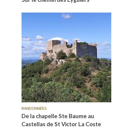
RANDONNÉES
De la chapelle Ste Baume au
Castellas de St Victor La Coste