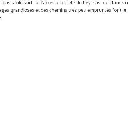
pas facile surtout l’accès à la crête du Reychas ou il faudra
ysages grandioses et des chemins très peu empruntés font le
..