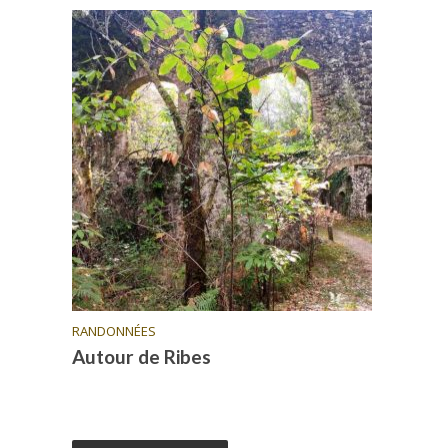
RANDONNÉES
Autour de Ribes