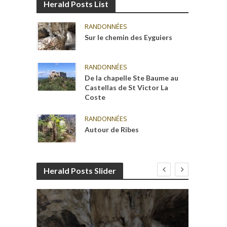
Herald Posts List
RANDONNÉES
Sur le chemin des Eyguiers
RANDONNÉES
De la chapelle Ste Baume au
Castellas de St Victor La
Coste
RANDONNÉES
Autour de Ribes
Herald Posts Slider