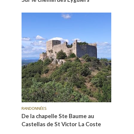
RANDONNÉES
De la chapelle Ste Baume au
Castellas de St Victor La Coste