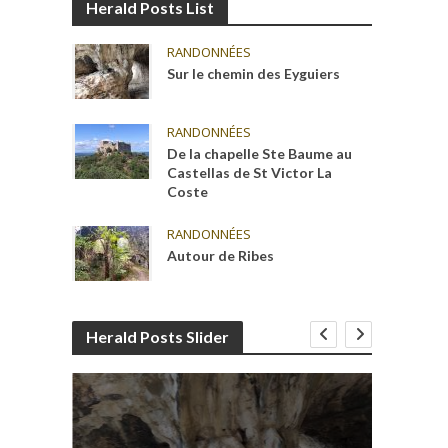
Herald Posts List
RANDONNÉES
Sur le chemin des Eyguiers
RANDONNÉES
De la chapelle Ste Baume au
Castellas de St Victor La
Coste
RANDONNÉES
Autour de Ribes
Herald Posts Slider