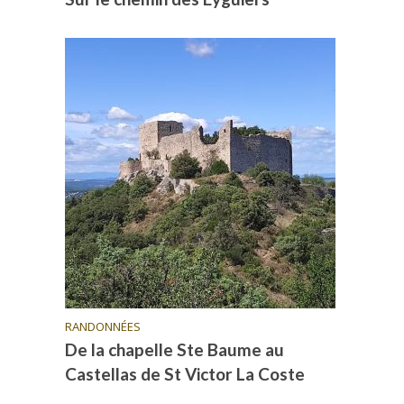
RANDONNÉES
De la chapelle Ste Baume au
Castellas de St Victor La Coste