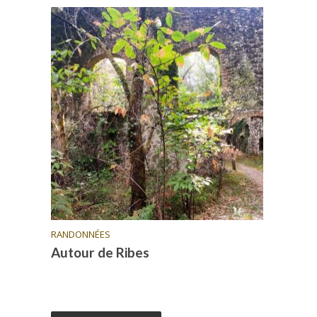
RANDONNÉES
Autour de Ribes