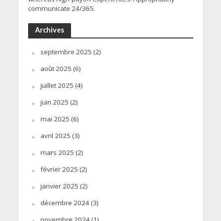
communicate 24/365.
Archives
septembre 2025
(2)
août 2025
(6)
juillet 2025
(4)
juin 2025
(2)
mai 2025
(6)
avril 2025
(3)
mars 2025
(2)
février 2025
(2)
janvier 2025
(2)
décembre 2024
(3)
novembre 2024
(1)