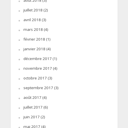
août 2018
(3)
juillet 2018
(2)
avril 2018
(3)
mars 2018
(4)
février 2018
(1)
janvier 2018
(4)
décembre 2017
(1)
novembre 2017
(4)
octobre 2017
(3)
septembre 2017
(3)
août 2017
(4)
juillet 2017
(6)
juin 2017
(2)
mai 2017
(4)