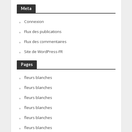
Meta
Connexion
Flux des publications
Flux des commentaires
Site de WordPress-FR
Pages
fleurs blanches
fleurs blanches
fleurs blanches
fleurs blanches
fleurs blanches
fleurs blanches