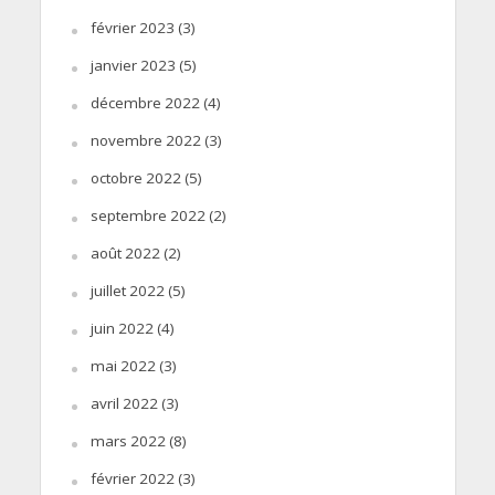
février 2023
(3)
janvier 2023
(5)
décembre 2022
(4)
novembre 2022
(3)
octobre 2022
(5)
septembre 2022
(2)
août 2022
(2)
juillet 2022
(5)
juin 2022
(4)
mai 2022
(3)
avril 2022
(3)
mars 2022
(8)
février 2022
(3)