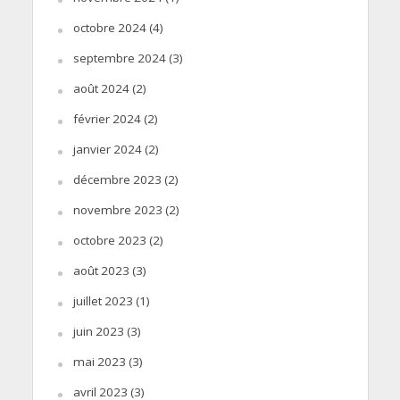
octobre 2024
(4)
septembre 2024
(3)
août 2024
(2)
février 2024
(2)
janvier 2024
(2)
décembre 2023
(2)
novembre 2023
(2)
octobre 2023
(2)
août 2023
(3)
juillet 2023
(1)
juin 2023
(3)
mai 2023
(3)
avril 2023
(3)