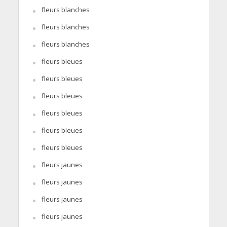
fleurs blanches
fleurs blanches
fleurs blanches
fleurs bleues
fleurs bleues
fleurs bleues
fleurs bleues
fleurs bleues
fleurs bleues
fleurs jaunes
fleurs jaunes
fleurs jaunes
fleurs jaunes