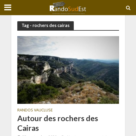
Tag - rochers des cairas
RANDOS VAUCLUSE
Autour des rochers des
Cairas