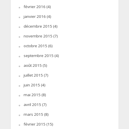
février 2016
(4)
janvier 2016
(4)
décembre 2015
(4)
novembre 2015
(7)
octobre 2015
(6)
septembre 2015
(4)
août 2015
(5)
juillet 2015
(7)
juin 2015
(4)
mai 2015
(8)
avril 2015
(7)
mars 2015
(8)
février 2015
(15)