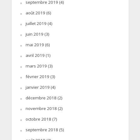
septembre 2019
(4)
août 2019
(6)
juillet 2019
(4)
juin 2019
(3)
mai 2019
(6)
avril 2019
(1)
mars 2019
(3)
février 2019
(3)
janvier 2019
(4)
décembre 2018
(2)
novembre 2018
(2)
octobre 2018
(7)
septembre 2018
(5)