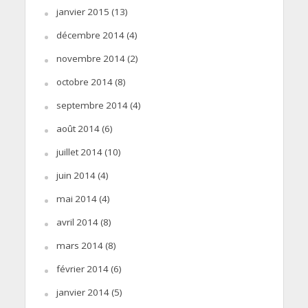
janvier 2015
(13)
décembre 2014
(4)
novembre 2014
(2)
octobre 2014
(8)
septembre 2014
(4)
août 2014
(6)
juillet 2014
(10)
juin 2014
(4)
mai 2014
(4)
avril 2014
(8)
mars 2014
(8)
février 2014
(6)
janvier 2014
(5)