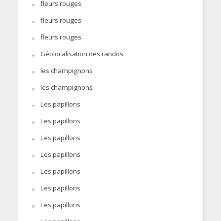
fleurs rouges
fleurs rouges
fleurs rouges
Géolocalisation des randos
les champignons
les champignons
Les papillons
Les papillons
Les papillons
Les papillons
Les papillons
Les papillons
Les papillons