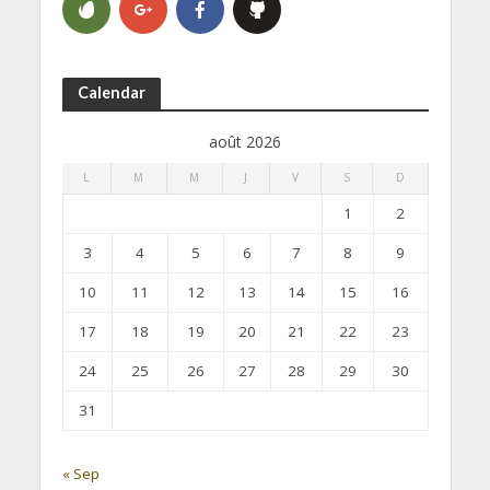
Calendar
août 2026
L
M
M
J
V
S
D
1
2
3
4
5
6
7
8
9
10
11
12
13
14
15
16
17
18
19
20
21
22
23
24
25
26
27
28
29
30
31
« Sep