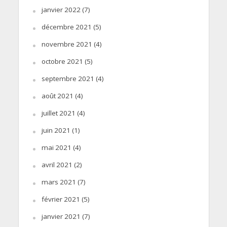
janvier 2022
(7)
décembre 2021
(5)
novembre 2021
(4)
octobre 2021
(5)
septembre 2021
(4)
août 2021
(4)
juillet 2021
(4)
juin 2021
(1)
mai 2021
(4)
avril 2021
(2)
mars 2021
(7)
février 2021
(5)
janvier 2021
(7)