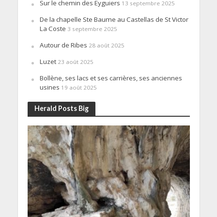
Sur le chemin des Eyguiers
13 septembre 2025
De la chapelle Ste Baume au Castellas de St Victor
La Coste
3 septembre 2025
Autour de Ribes
28 août 2025
Luzet
23 août 2025
Bollène, ses lacs et ses carrières, ses anciennes
usines
19 août 2025
Herald Posts Big