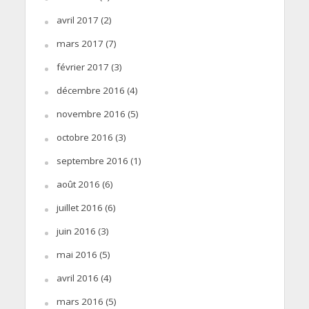
avril 2017
(2)
mars 2017
(7)
février 2017
(3)
décembre 2016
(4)
novembre 2016
(5)
octobre 2016
(3)
septembre 2016
(1)
août 2016
(6)
juillet 2016
(6)
juin 2016
(3)
mai 2016
(5)
avril 2016
(4)
mars 2016
(5)