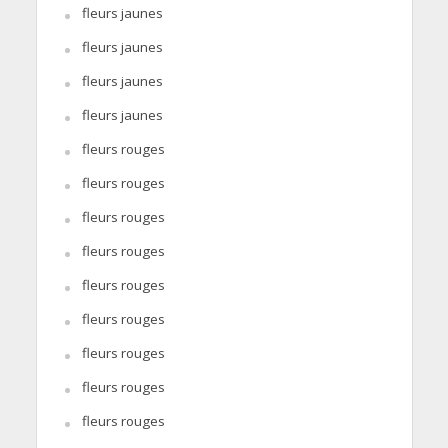
fleurs jaunes
fleurs jaunes
fleurs jaunes
fleurs jaunes
fleurs rouges
fleurs rouges
fleurs rouges
fleurs rouges
fleurs rouges
fleurs rouges
fleurs rouges
fleurs rouges
fleurs rouges