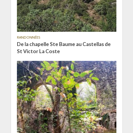
RANDONNÉES
De la chapelle Ste Baume au Castellas de
St Victor La Coste