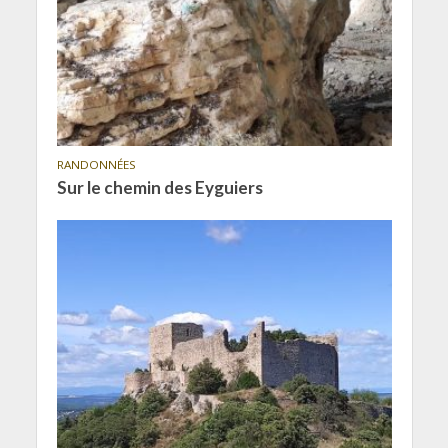
RANDONNÉES
Sur le chemin des Eyguiers