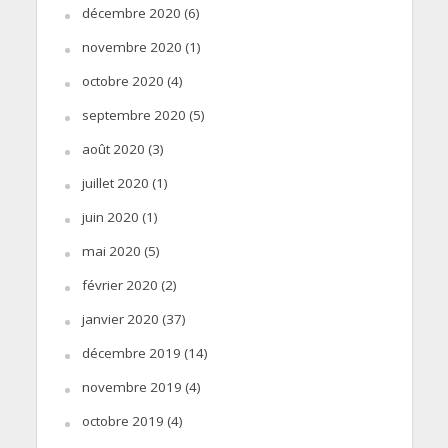
décembre 2020
(6)
novembre 2020
(1)
octobre 2020
(4)
septembre 2020
(5)
août 2020
(3)
juillet 2020
(1)
juin 2020
(1)
mai 2020
(5)
février 2020
(2)
janvier 2020
(37)
décembre 2019
(14)
novembre 2019
(4)
octobre 2019
(4)