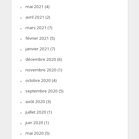
mai 2021
(4)
avril 2021
(2)
mars 2021
(7)
février 2021
(5)
janvier 2021
(7)
décembre 2020
(6)
novembre 2020
(1)
octobre 2020
(4)
septembre 2020
(5)
août 2020
(3)
juillet 2020
(1)
juin 2020
(1)
mai 2020
(5)