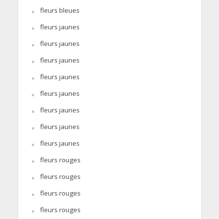
fleurs bleues
fleurs jaunes
fleurs jaunes
fleurs jaunes
fleurs jaunes
fleurs jaunes
fleurs jaunes
fleurs jaunes
fleurs jaunes
fleurs rouges
fleurs rouges
fleurs rouges
fleurs rouges