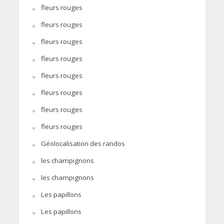
fleurs rouges
fleurs rouges
fleurs rouges
fleurs rouges
fleurs rouges
fleurs rouges
fleurs rouges
fleurs rouges
Géolocalisation des randos
les champignons
les champignons
Les papillons
Les papillons