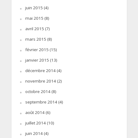
juin 2015
(4)
mai 2015
(8)
avril 2015
(7)
mars 2015
(8)
février 2015
(15)
janvier 2015
(13)
décembre 2014
(4)
novembre 2014
(2)
octobre 2014
(8)
septembre 2014
(4)
août 2014
(6)
juillet 2014
(10)
juin 2014
(4)