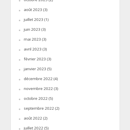
août 2023
(3)
juillet 2023
(1)
juin 2023
(3)
mai 2023
(3)
avril 2023
(3)
février 2023
(3)
janvier 2023
(5)
décembre 2022
(4)
novembre 2022
(3)
octobre 2022
(5)
septembre 2022
(2)
août 2022
(2)
juillet 2022
(5)