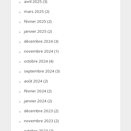
avril 2025
(3)
mars 2025
(2)
février 2025
(2)
janvier 2025
(2)
décembre 2024
(3)
novembre 2024
(1)
octobre 2024
(4)
septembre 2024
(3)
août 2024
(2)
février 2024
(2)
janvier 2024
(2)
décembre 2023
(2)
novembre 2023
(2)
octobre 2023
(2)