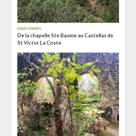
RANDONNÉES
De la chapelle Ste Baume au Castellas de
St Victor La Coste