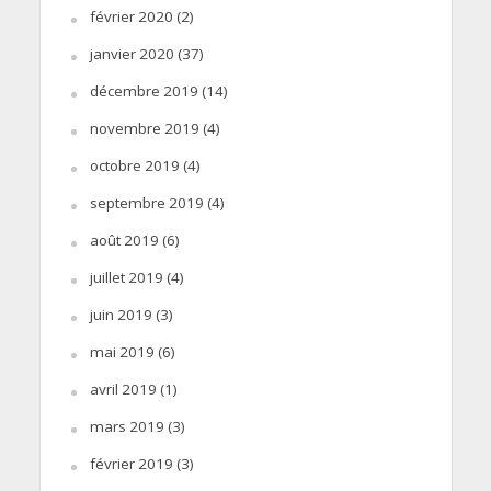
février 2020
(2)
janvier 2020
(37)
décembre 2019
(14)
novembre 2019
(4)
octobre 2019
(4)
septembre 2019
(4)
août 2019
(6)
juillet 2019
(4)
juin 2019
(3)
mai 2019
(6)
avril 2019
(1)
mars 2019
(3)
février 2019
(3)