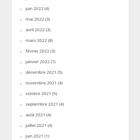
juin 2022
(4)
mai 2022
(3)
avril 2022
(3)
mars 2022
(8)
février 2022
(3)
janvier 2022
(7)
décembre 2021
(5)
novembre 2021
(4)
octobre 2021
(5)
septembre 2021
(4)
août 2021
(4)
juillet 2021
(4)
juin 2021
(1)