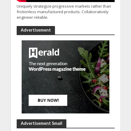
Uniquely strategize progressive markets rather than
frictionless manufactured products. Collaboratively
engineer reliable.
Advertisement
Advertisement Small