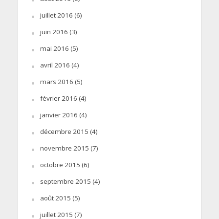
juillet 2016
(6)
juin 2016
(3)
mai 2016
(5)
avril 2016
(4)
mars 2016
(5)
février 2016
(4)
janvier 2016
(4)
décembre 2015
(4)
novembre 2015
(7)
octobre 2015
(6)
septembre 2015
(4)
août 2015
(5)
juillet 2015
(7)