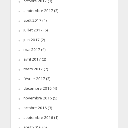
octobre 2017
(3)
septembre 2017
(3)
août 2017
(4)
juillet 2017
(6)
juin 2017
(2)
mai 2017
(4)
avril 2017
(2)
mars 2017
(7)
février 2017
(3)
décembre 2016
(4)
novembre 2016
(5)
octobre 2016
(3)
septembre 2016
(1)
août 2016
(6)