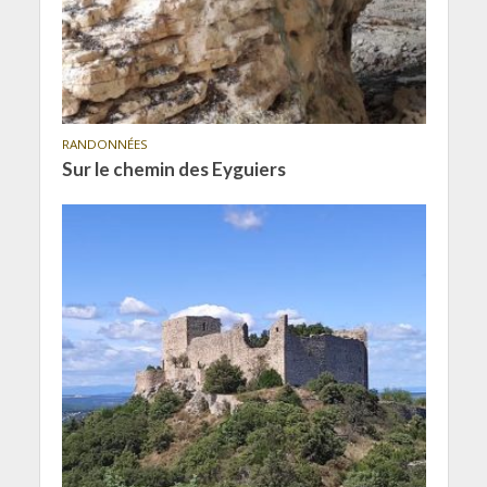
RANDONNÉES
Sur le chemin des Eyguiers