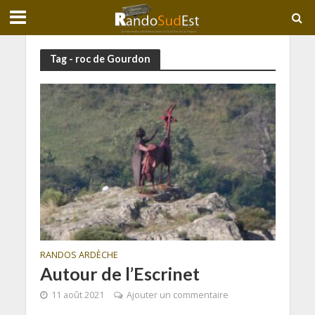
Tag - roc de Gourdon
RANDOS ARDÈCHE
Autour de l’Escrinet
11 août 2021
Ajouter un commentaire