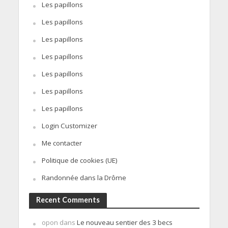
Les papillons
Les papillons
Les papillons
Les papillons
Les papillons
Les papillons
Les papillons
Login Customizer
Me contacter
Politique de cookies (UE)
Randonnée dans la Drôme
Recent Comments
opon
dans
Le nouveau sentier des 3 becs