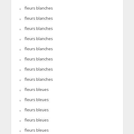
fleurs blanches
fleurs blanches
fleurs blanches
fleurs blanches
fleurs blanches
fleurs blanches
fleurs blanches
fleurs blanches
fleurs bleues
fleurs bleues
fleurs bleues
fleurs bleues
fleurs bleues