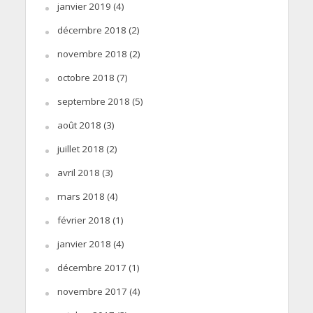
janvier 2019
(4)
décembre 2018
(2)
novembre 2018
(2)
octobre 2018
(7)
septembre 2018
(5)
août 2018
(3)
juillet 2018
(2)
avril 2018
(3)
mars 2018
(4)
février 2018
(1)
janvier 2018
(4)
décembre 2017
(1)
novembre 2017
(4)