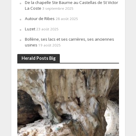
De la chapelle Ste Baume au Castellas de St Victor
La Coste
3 septembre 2025
Autour de Ribes
28 août 2025
Luzet
23 août 2025
Bollène, ses lacs et ses carrières, ses anciennes
usines
19 août 2025
Herald Posts Big