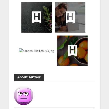
About Author