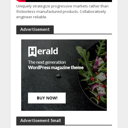
Uniquely strategize progressive markets rather than
frictionless manufactured products. Collaboratively
engineer reliable.
Advertisement
Advertisement Small