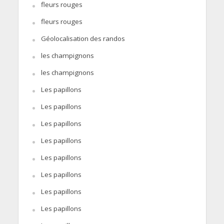
fleurs rouges
fleurs rouges
Géolocalisation des randos
les champignons
les champignons
Les papillons
Les papillons
Les papillons
Les papillons
Les papillons
Les papillons
Les papillons
Les papillons