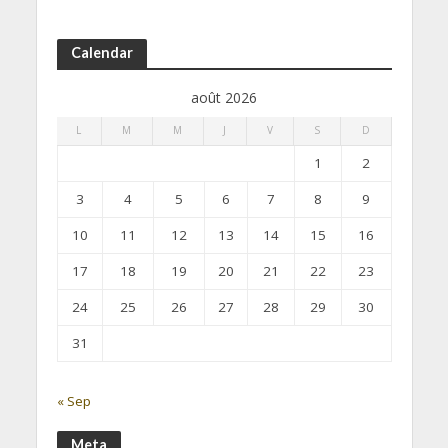
Calendar
août 2026
L
M
M
J
V
S
D
1
2
3
4
5
6
7
8
9
10
11
12
13
14
15
16
17
18
19
20
21
22
23
24
25
26
27
28
29
30
31
« Sep
Meta