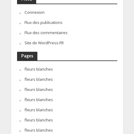
Connexion
Flux des publications
Flux des commentaires
Site de WordPress-FR
Pages
fleurs blanches
fleurs blanches
fleurs blanches
fleurs blanches
fleurs blanches
fleurs blanches
fleurs blanches