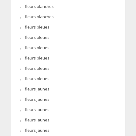
fleurs blanches
fleurs blanches
fleurs bleues
fleurs bleues
fleurs bleues
fleurs bleues
fleurs bleues
fleurs bleues
fleurs jaunes
fleurs jaunes
fleurs jaunes
fleurs jaunes
fleurs jaunes