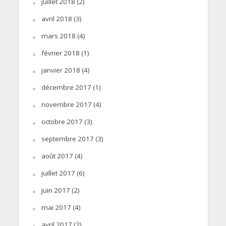
juillet 2018
(2)
avril 2018
(3)
mars 2018
(4)
février 2018
(1)
janvier 2018
(4)
décembre 2017
(1)
novembre 2017
(4)
octobre 2017
(3)
septembre 2017
(3)
août 2017
(4)
juillet 2017
(6)
juin 2017
(2)
mai 2017
(4)
avril 2017
(2)