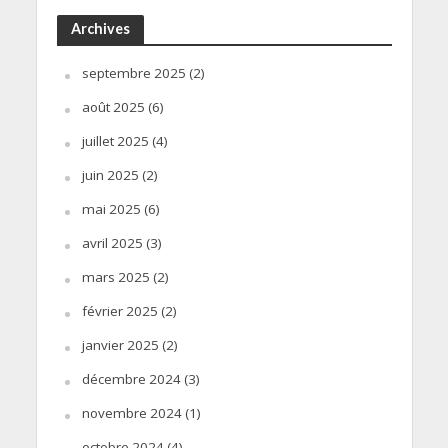
Archives
septembre 2025
(2)
août 2025
(6)
juillet 2025
(4)
juin 2025
(2)
mai 2025
(6)
avril 2025
(3)
mars 2025
(2)
février 2025
(2)
janvier 2025
(2)
décembre 2024
(3)
novembre 2024
(1)
octobre 2024
(4)