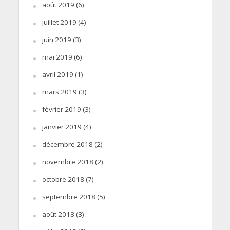
août 2019
(6)
juillet 2019
(4)
juin 2019
(3)
mai 2019
(6)
avril 2019
(1)
mars 2019
(3)
février 2019
(3)
janvier 2019
(4)
décembre 2018
(2)
novembre 2018
(2)
octobre 2018
(7)
septembre 2018
(5)
août 2018
(3)