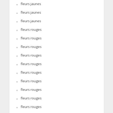
fleurs jaunes
fleurs jaunes
fleurs jaunes
fleurs rouges
fleurs rouges
fleurs rouges
fleurs rouges
fleurs rouges
fleurs rouges
fleurs rouges
fleurs rouges
fleurs rouges
fleurs rouges