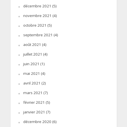
décembre 2021
(5)
novembre 2021
(4)
octobre 2021
(5)
septembre 2021
(4)
août 2021
(4)
juillet 2021
(4)
juin 2021
(1)
mai 2021
(4)
avril 2021
(2)
mars 2021
(7)
février 2021
(5)
janvier 2021
(7)
décembre 2020
(6)