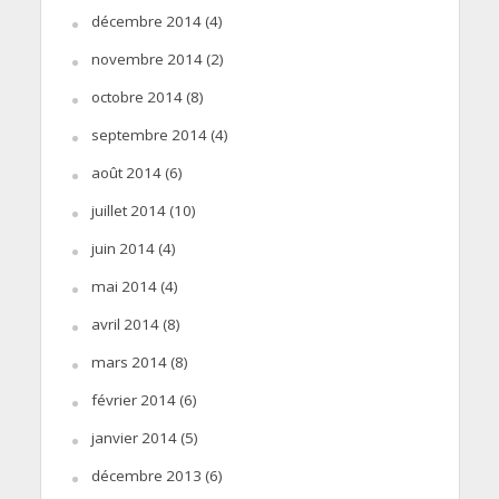
décembre 2014
(4)
novembre 2014
(2)
octobre 2014
(8)
septembre 2014
(4)
août 2014
(6)
juillet 2014
(10)
juin 2014
(4)
mai 2014
(4)
avril 2014
(8)
mars 2014
(8)
février 2014
(6)
janvier 2014
(5)
décembre 2013
(6)