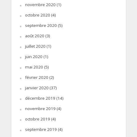
novembre 2020
(1)
octobre 2020
(4)
septembre 2020
(5)
août 2020
(3)
juillet 2020
(1)
juin 2020
(1)
mai 2020
(5)
février 2020
(2)
janvier 2020
(37)
décembre 2019
(14)
novembre 2019
(4)
octobre 2019
(4)
septembre 2019
(4)