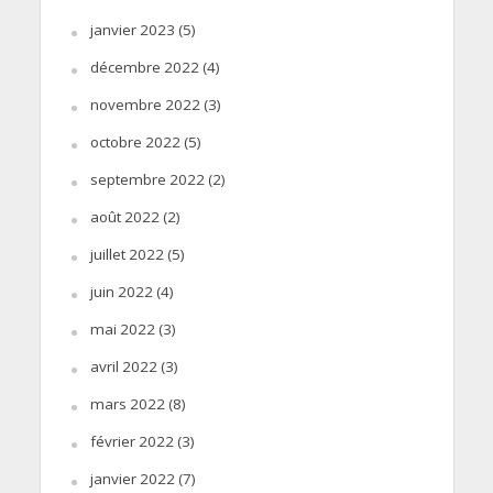
janvier 2023
(5)
décembre 2022
(4)
novembre 2022
(3)
octobre 2022
(5)
septembre 2022
(2)
août 2022
(2)
juillet 2022
(5)
juin 2022
(4)
mai 2022
(3)
avril 2022
(3)
mars 2022
(8)
février 2022
(3)
janvier 2022
(7)