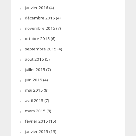
janvier 2016
(4)
décembre 2015
(4)
novembre 2015
(7)
octobre 2015
(6)
septembre 2015
(4)
août 2015
(5)
juillet 2015
(7)
juin 2015
(4)
mai 2015
(8)
avril 2015
(7)
mars 2015
(8)
février 2015
(15)
janvier 2015
(13)