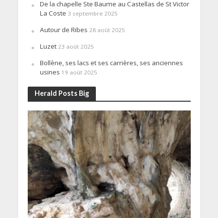
De la chapelle Ste Baume au Castellas de St Victor
La Coste
3 septembre 2025
Autour de Ribes
28 août 2025
Luzet
23 août 2025
Bollène, ses lacs et ses carrières, ses anciennes
usines
19 août 2025
Herald Posts Big