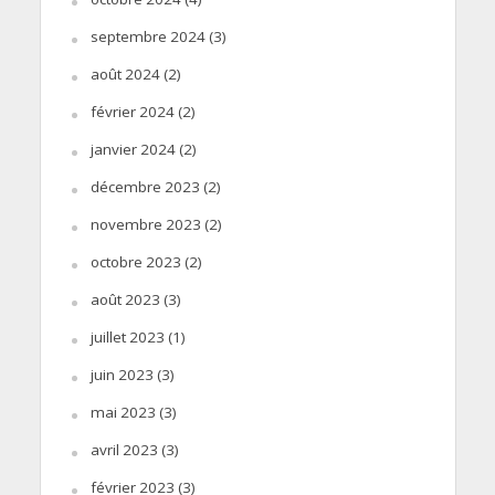
septembre 2024
(3)
août 2024
(2)
février 2024
(2)
janvier 2024
(2)
décembre 2023
(2)
novembre 2023
(2)
octobre 2023
(2)
août 2023
(3)
juillet 2023
(1)
juin 2023
(3)
mai 2023
(3)
avril 2023
(3)
février 2023
(3)