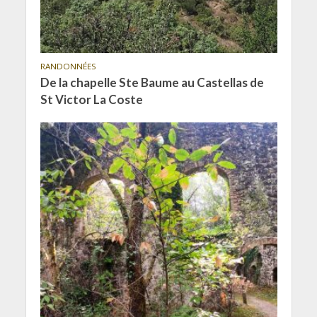
RANDONNÉES
De la chapelle Ste Baume au Castellas de
St Victor La Coste