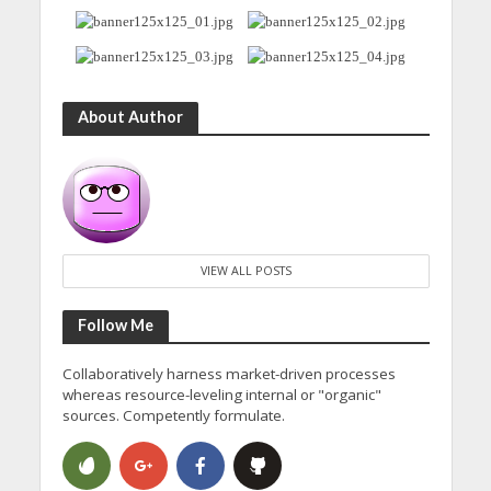
About Author
VIEW ALL POSTS
Follow Me
Collaboratively harness market-driven processes
whereas resource-leveling internal or "organic"
sources. Competently formulate.