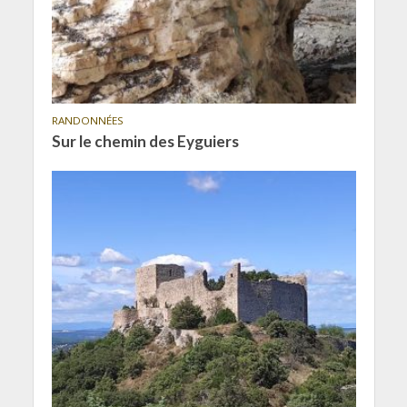
RANDONNÉES
Sur le chemin des Eyguiers