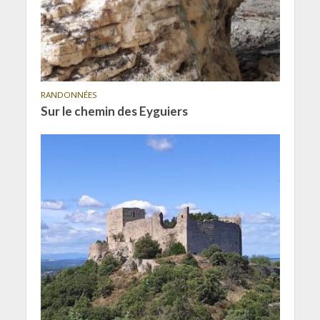
RANDONNÉES
Sur le chemin des Eyguiers