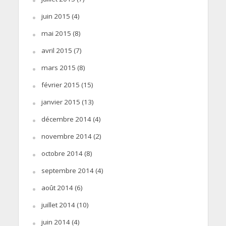
juin 2015
(4)
mai 2015
(8)
avril 2015
(7)
mars 2015
(8)
février 2015
(15)
janvier 2015
(13)
décembre 2014
(4)
novembre 2014
(2)
octobre 2014
(8)
septembre 2014
(4)
août 2014
(6)
juillet 2014
(10)
juin 2014
(4)