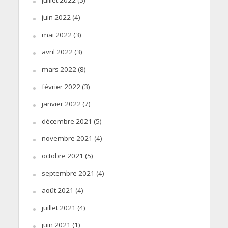
juillet 2022
(5)
juin 2022
(4)
mai 2022
(3)
avril 2022
(3)
mars 2022
(8)
février 2022
(3)
janvier 2022
(7)
décembre 2021
(5)
novembre 2021
(4)
octobre 2021
(5)
septembre 2021
(4)
août 2021
(4)
juillet 2021
(4)
juin 2021
(1)