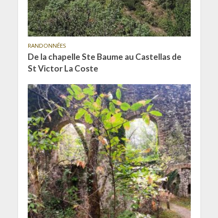
RANDONNÉES
De la chapelle Ste Baume au Castellas de
St Victor La Coste