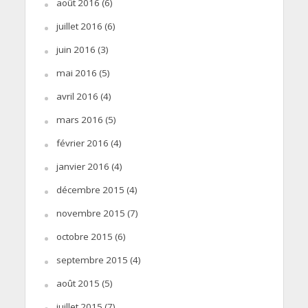
août 2016
(6)
juillet 2016
(6)
juin 2016
(3)
mai 2016
(5)
avril 2016
(4)
mars 2016
(5)
février 2016
(4)
janvier 2016
(4)
décembre 2015
(4)
novembre 2015
(7)
octobre 2015
(6)
septembre 2015
(4)
août 2015
(5)
juillet 2015
(7)