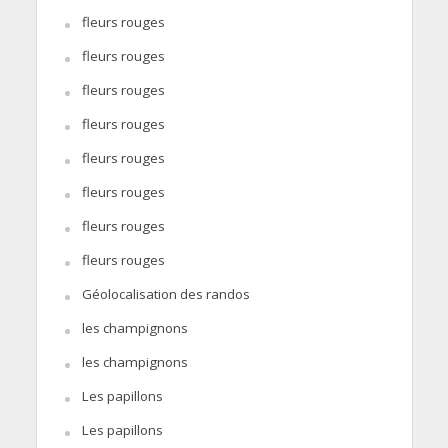
fleurs rouges
fleurs rouges
fleurs rouges
fleurs rouges
fleurs rouges
fleurs rouges
fleurs rouges
fleurs rouges
Géolocalisation des randos
les champignons
les champignons
Les papillons
Les papillons