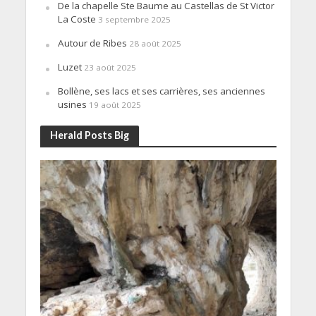
De la chapelle Ste Baume au Castellas de St Victor
La Coste
3 septembre 2025
Autour de Ribes
28 août 2025
Luzet
23 août 2025
Bollène, ses lacs et ses carrières, ses anciennes
usines
19 août 2025
Herald Posts Big