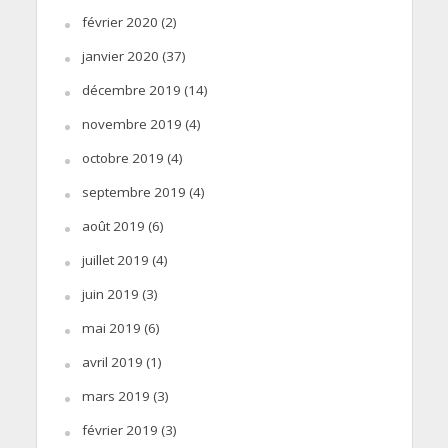
février 2020
(2)
janvier 2020
(37)
décembre 2019
(14)
novembre 2019
(4)
octobre 2019
(4)
septembre 2019
(4)
août 2019
(6)
juillet 2019
(4)
juin 2019
(3)
mai 2019
(6)
avril 2019
(1)
mars 2019
(3)
février 2019
(3)