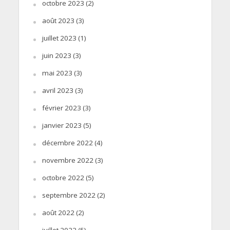
octobre 2023
(2)
août 2023
(3)
juillet 2023
(1)
juin 2023
(3)
mai 2023
(3)
avril 2023
(3)
février 2023
(3)
janvier 2023
(5)
décembre 2022
(4)
novembre 2022
(3)
octobre 2022
(5)
septembre 2022
(2)
août 2022
(2)