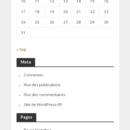
10
11
12
13
14
15
16
17
18
19
20
21
22
23
24
25
26
27
28
29
30
31
« Sep
Meta
Connexion
Flux des publications
Flux des commentaires
Site de WordPress-FR
Pages