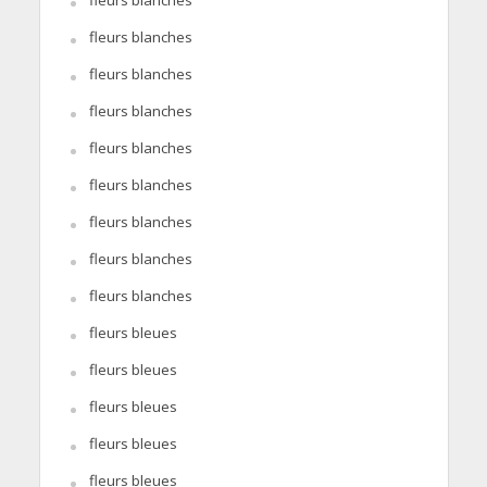
fleurs blanches
fleurs blanches
fleurs blanches
fleurs blanches
fleurs blanches
fleurs blanches
fleurs blanches
fleurs blanches
fleurs blanches
fleurs bleues
fleurs bleues
fleurs bleues
fleurs bleues
fleurs bleues