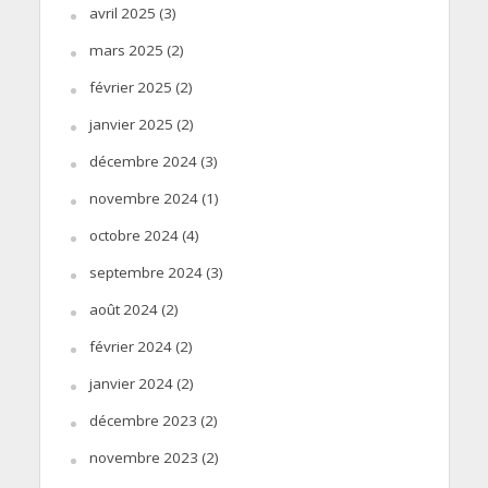
avril 2025
(3)
mars 2025
(2)
février 2025
(2)
janvier 2025
(2)
décembre 2024
(3)
novembre 2024
(1)
octobre 2024
(4)
septembre 2024
(3)
août 2024
(2)
février 2024
(2)
janvier 2024
(2)
décembre 2023
(2)
novembre 2023
(2)