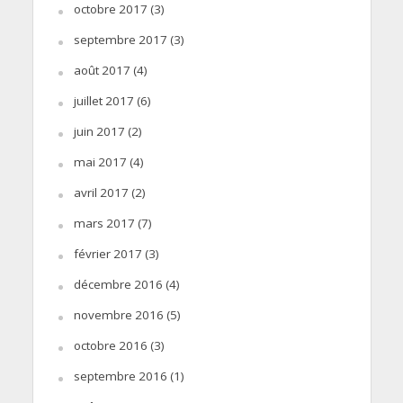
octobre 2017
(3)
septembre 2017
(3)
août 2017
(4)
juillet 2017
(6)
juin 2017
(2)
mai 2017
(4)
avril 2017
(2)
mars 2017
(7)
février 2017
(3)
décembre 2016
(4)
novembre 2016
(5)
octobre 2016
(3)
septembre 2016
(1)