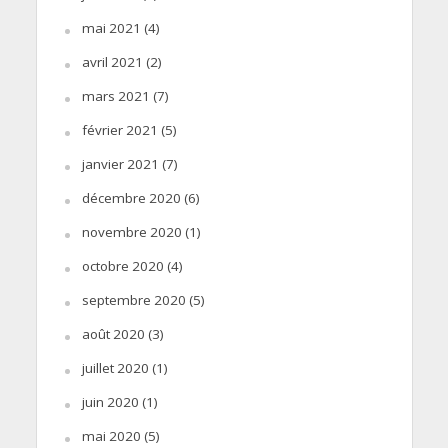
mai 2021
(4)
avril 2021
(2)
mars 2021
(7)
février 2021
(5)
janvier 2021
(7)
décembre 2020
(6)
novembre 2020
(1)
octobre 2020
(4)
septembre 2020
(5)
août 2020
(3)
juillet 2020
(1)
juin 2020
(1)
mai 2020
(5)