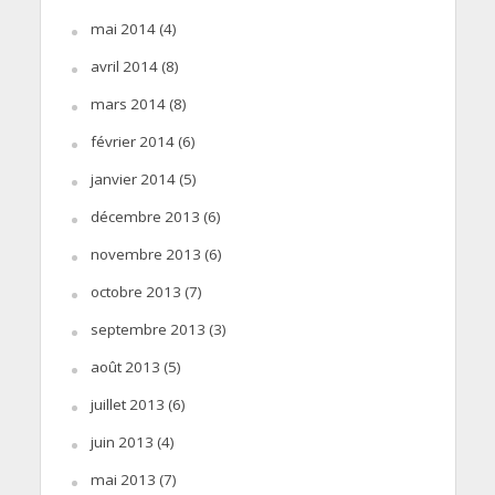
mai 2014
(4)
avril 2014
(8)
mars 2014
(8)
février 2014
(6)
janvier 2014
(5)
décembre 2013
(6)
novembre 2013
(6)
octobre 2013
(7)
septembre 2013
(3)
août 2013
(5)
juillet 2013
(6)
juin 2013
(4)
mai 2013
(7)