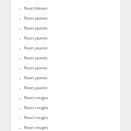
fleurs bleues
fleurs jaunes
fleurs jaunes
fleurs jaunes
fleurs jaunes
fleurs jaunes
fleurs jaunes
fleurs jaunes
fleurs jaunes
fleurs rouges
fleurs rouges
fleurs rouges
fleurs rouges