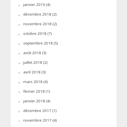
janvier 2019
(4)
décembre 2018
(2)
novembre 2018
(2)
octobre 2018
(7)
septembre 2018
(5)
août 2018
(3)
juillet 2018
(2)
avril 2018
(3)
mars 2018
(4)
février 2018
(1)
janvier 2018
(4)
décembre 2017
(1)
novembre 2017
(4)