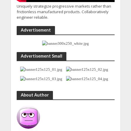
Uniquely strategize progressive markets rather than
frictionless manufactured products. Collaboratively
engineer reliable.
Advertisement
Advertisement Small
About Author