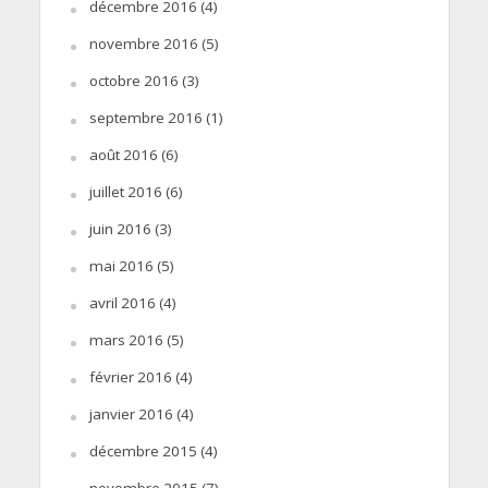
décembre 2016
(4)
novembre 2016
(5)
octobre 2016
(3)
septembre 2016
(1)
août 2016
(6)
juillet 2016
(6)
juin 2016
(3)
mai 2016
(5)
avril 2016
(4)
mars 2016
(5)
février 2016
(4)
janvier 2016
(4)
décembre 2015
(4)
novembre 2015
(7)