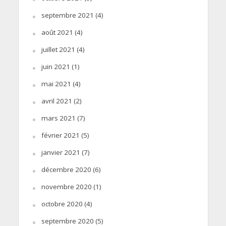
septembre 2021
(4)
août 2021
(4)
juillet 2021
(4)
juin 2021
(1)
mai 2021
(4)
avril 2021
(2)
mars 2021
(7)
février 2021
(5)
janvier 2021
(7)
décembre 2020
(6)
novembre 2020
(1)
octobre 2020
(4)
septembre 2020
(5)