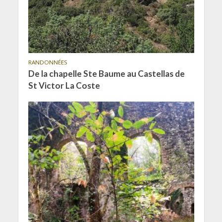
RANDONNÉES
De la chapelle Ste Baume au Castellas de
St Victor La Coste