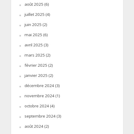
août 2025
(6)
juillet 2025
(4)
juin 2025
(2)
mai 2025
(6)
avril 2025
(3)
mars 2025
(2)
février 2025
(2)
janvier 2025
(2)
décembre 2024
(3)
novembre 2024
(1)
octobre 2024
(4)
septembre 2024
(3)
août 2024
(2)