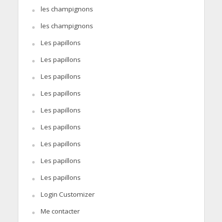
les champignons
les champignons
Les papillons
Les papillons
Les papillons
Les papillons
Les papillons
Les papillons
Les papillons
Les papillons
Les papillons
Login Customizer
Me contacter