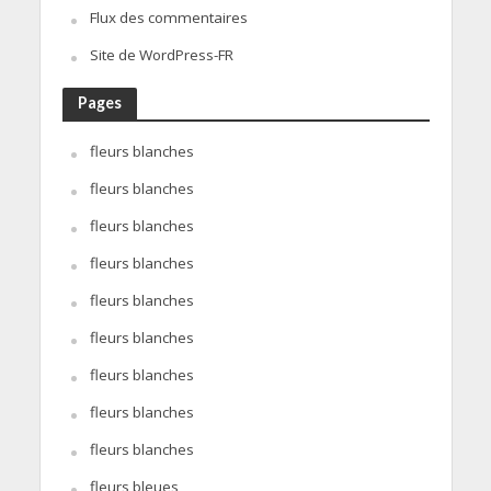
Flux des commentaires
Site de WordPress-FR
Pages
fleurs blanches
fleurs blanches
fleurs blanches
fleurs blanches
fleurs blanches
fleurs blanches
fleurs blanches
fleurs blanches
fleurs blanches
fleurs bleues