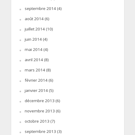
septembre 2014
(4)
août 2014
(6)
juillet 2014
(10)
juin 2014
(4)
mai 2014
(4)
avril 2014
(8)
mars 2014
(8)
février 2014
(6)
janvier 2014
(5)
décembre 2013
(6)
novembre 2013
(6)
octobre 2013
(7)
septembre 2013
(3)