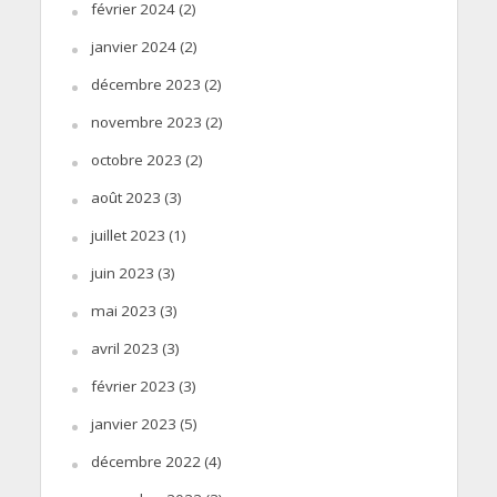
février 2024
(2)
janvier 2024
(2)
décembre 2023
(2)
novembre 2023
(2)
octobre 2023
(2)
août 2023
(3)
juillet 2023
(1)
juin 2023
(3)
mai 2023
(3)
avril 2023
(3)
février 2023
(3)
janvier 2023
(5)
décembre 2022
(4)