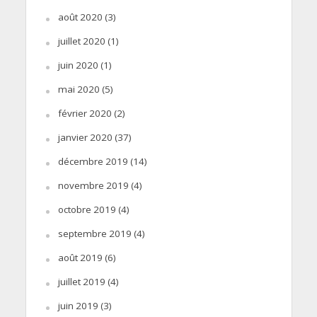
août 2020
(3)
juillet 2020
(1)
juin 2020
(1)
mai 2020
(5)
février 2020
(2)
janvier 2020
(37)
décembre 2019
(14)
novembre 2019
(4)
octobre 2019
(4)
septembre 2019
(4)
août 2019
(6)
juillet 2019
(4)
juin 2019
(3)