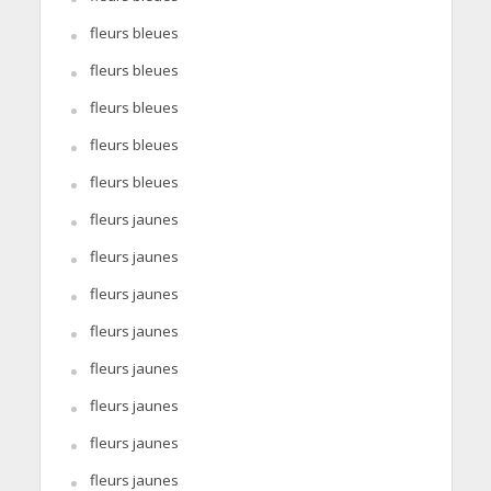
fleurs bleues
fleurs bleues
fleurs bleues
fleurs bleues
fleurs bleues
fleurs jaunes
fleurs jaunes
fleurs jaunes
fleurs jaunes
fleurs jaunes
fleurs jaunes
fleurs jaunes
fleurs jaunes