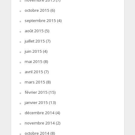
octobre 2015
(6)
septembre 2015
(4)
août 2015
(5)
juillet 2015
(7)
juin 2015
(4)
mai 2015
(8)
avril 2015
(7)
mars 2015
(8)
février 2015
(15)
janvier 2015
(13)
décembre 2014
(4)
novembre 2014
(2)
octobre 2014
(8)