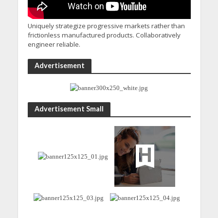
Uniquely strategize progressive markets rather than
frictionless manufactured products. Collaboratively
engineer reliable.
Advertisement
Advertisement Small