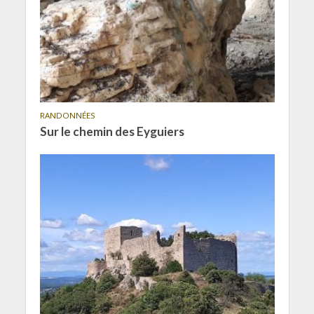
RANDONNÉES
Sur le chemin des Eyguiers