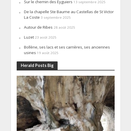
Sur le chemin des Eyguiers
13 septembre 2025
De la chapelle Ste Baume au Castellas de St Victor
La Coste
3 septembre 2025
Autour de Ribes
28 août 2025
Luzet
23 août 2025
Bollène, ses lacs et ses carrières, ses anciennes
usines
19 août 2025
Herald Posts Big