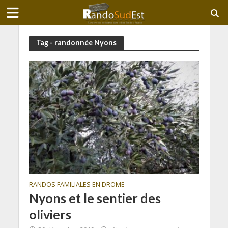
Tag - randonnée Nyons
RANDOS FAMILIALES EN DROME
Nyons et le sentier des
oliviers