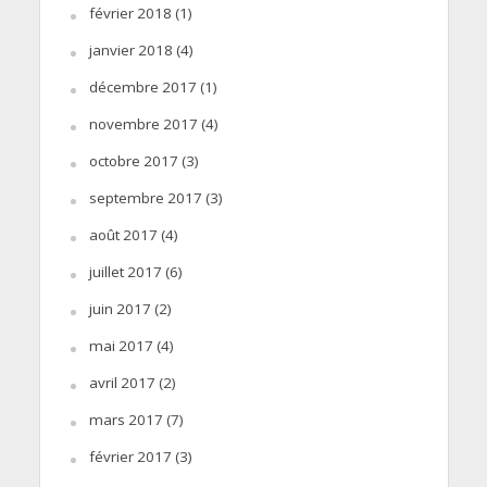
février 2018
(1)
janvier 2018
(4)
décembre 2017
(1)
novembre 2017
(4)
octobre 2017
(3)
septembre 2017
(3)
août 2017
(4)
juillet 2017
(6)
juin 2017
(2)
mai 2017
(4)
avril 2017
(2)
mars 2017
(7)
février 2017
(3)