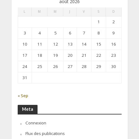
août 2026
L
M
M
J
V
S
D
1
2
3
4
5
6
7
8
9
10
11
12
13
14
15
16
17
18
19
20
21
22
23
24
25
26
27
28
29
30
31
« Sep
Meta
Connexion
Flux des publications