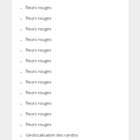
fleurs rouges
fleurs rouges
fleurs rouges
fleurs rouges
fleurs rouges
fleurs rouges
fleurs rouges
fleurs rouges
fleurs rouges
fleurs rouges
fleurs rouges
fleurs rouges
Géolocalisation des randos