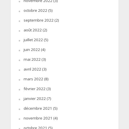
novembre 2022
(3)
octobre 2022
(5)
septembre 2022
(2)
août 2022
(2)
juillet 2022
(5)
juin 2022
(4)
mai 2022
(3)
avril 2022
(3)
mars 2022
(8)
février 2022
(3)
janvier 2022
(7)
décembre 2021
(5)
novembre 2021
(4)
octobre 2021
(5)