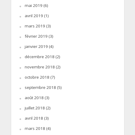
mai 2019
(6)
avril 2019
(1)
mars 2019
(3)
février 2019
(3)
janvier 2019
(4)
décembre 2018
(2)
novembre 2018
(2)
octobre 2018
(7)
septembre 2018
(5)
août 2018
(3)
juillet 2018
(2)
avril 2018
(3)
mars 2018
(4)