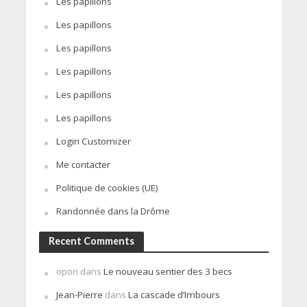
Les papillons
Les papillons
Les papillons
Les papillons
Les papillons
Les papillons
Login Customizer
Me contacter
Politique de cookies (UE)
Randonnée dans la Drôme
Recent Comments
opon
dans
Le nouveau sentier des 3 becs
Jean-Pierre
dans
La cascade d’Imbours