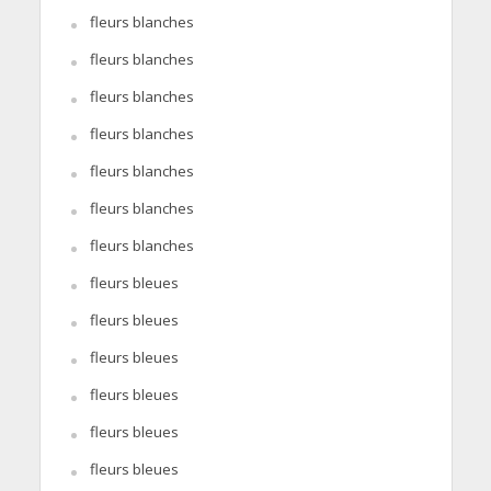
fleurs blanches
fleurs blanches
fleurs blanches
fleurs blanches
fleurs blanches
fleurs blanches
fleurs blanches
fleurs bleues
fleurs bleues
fleurs bleues
fleurs bleues
fleurs bleues
fleurs bleues