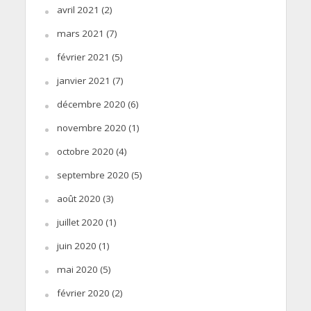
avril 2021
(2)
mars 2021
(7)
février 2021
(5)
janvier 2021
(7)
décembre 2020
(6)
novembre 2020
(1)
octobre 2020
(4)
septembre 2020
(5)
août 2020
(3)
juillet 2020
(1)
juin 2020
(1)
mai 2020
(5)
février 2020
(2)