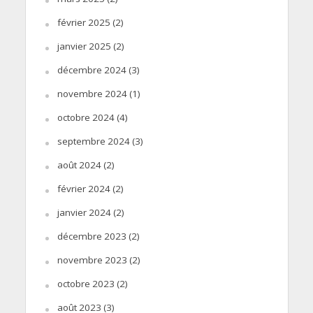
février 2025
(2)
janvier 2025
(2)
décembre 2024
(3)
novembre 2024
(1)
octobre 2024
(4)
septembre 2024
(3)
août 2024
(2)
février 2024
(2)
janvier 2024
(2)
décembre 2023
(2)
novembre 2023
(2)
octobre 2023
(2)
août 2023
(3)