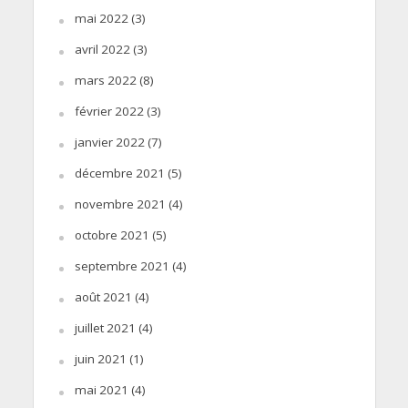
mai 2022
(3)
avril 2022
(3)
mars 2022
(8)
février 2022
(3)
janvier 2022
(7)
décembre 2021
(5)
novembre 2021
(4)
octobre 2021
(5)
septembre 2021
(4)
août 2021
(4)
juillet 2021
(4)
juin 2021
(1)
mai 2021
(4)