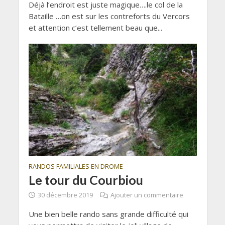
Déjà l’endroit est juste magique….le col de la
Bataille …on est sur les contreforts du Vercors
et attention c’est tellement beau que...
RANDOS FAMILIALES EN DROME
Le tour du Courbiou
30 décembre 2019
Ajouter un commentaire
Une bien belle rando sans grande difficulté qui