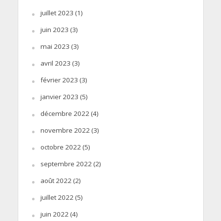
juillet 2023
(1)
juin 2023
(3)
mai 2023
(3)
avril 2023
(3)
février 2023
(3)
janvier 2023
(5)
décembre 2022
(4)
novembre 2022
(3)
octobre 2022
(5)
septembre 2022
(2)
août 2022
(2)
juillet 2022
(5)
juin 2022
(4)