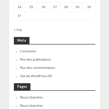
24
25
26
27
28
29
30
31
« Sep
Meta
Connexion
Flux des publications
Flux des commentaires
Site de WordPress-FR
Pages
fleurs blanches
fleurs blanches