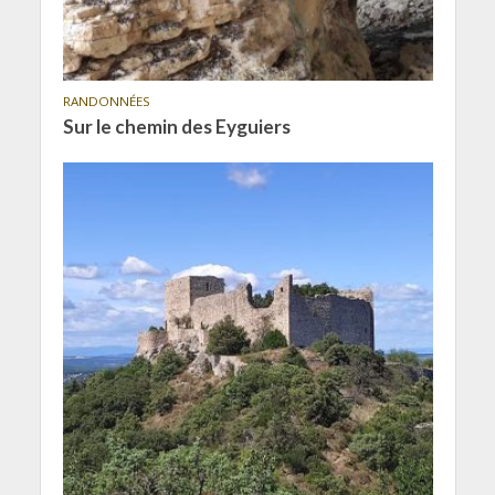
RANDONNÉES
Sur le chemin des Eyguiers