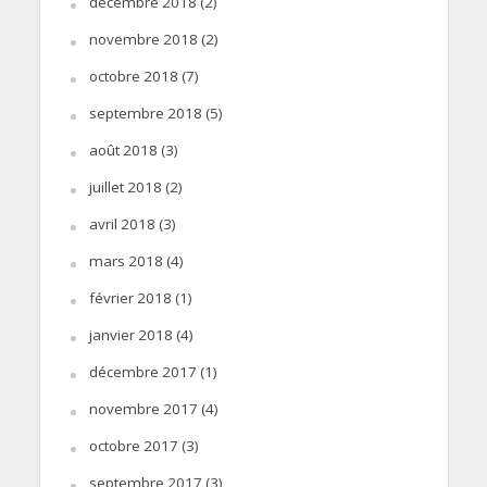
décembre 2018
(2)
novembre 2018
(2)
octobre 2018
(7)
septembre 2018
(5)
août 2018
(3)
juillet 2018
(2)
avril 2018
(3)
mars 2018
(4)
février 2018
(1)
janvier 2018
(4)
décembre 2017
(1)
novembre 2017
(4)
octobre 2017
(3)
septembre 2017
(3)