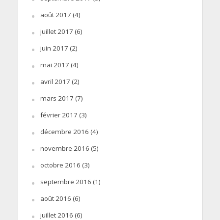
août 2017
(4)
juillet 2017
(6)
juin 2017
(2)
mai 2017
(4)
avril 2017
(2)
mars 2017
(7)
février 2017
(3)
décembre 2016
(4)
novembre 2016
(5)
octobre 2016
(3)
septembre 2016
(1)
août 2016
(6)
juillet 2016
(6)