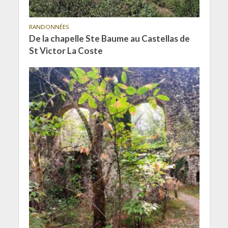
RANDONNÉES
De la chapelle Ste Baume au Castellas de
St Victor La Coste