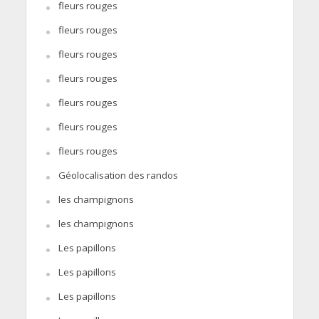
fleurs rouges
fleurs rouges
fleurs rouges
fleurs rouges
fleurs rouges
fleurs rouges
fleurs rouges
Géolocalisation des randos
les champignons
les champignons
Les papillons
Les papillons
Les papillons