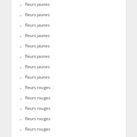
fleurs jaunes
fleurs jaunes
fleurs jaunes
fleurs jaunes
fleurs jaunes
fleurs jaunes
fleurs jaunes
fleurs jaunes
fleurs rouges
fleurs rouges
fleurs rouges
fleurs rouges
fleurs rouges