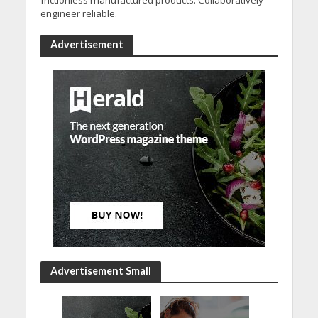
engineer reliable.
Advertisement
Advertisement Small