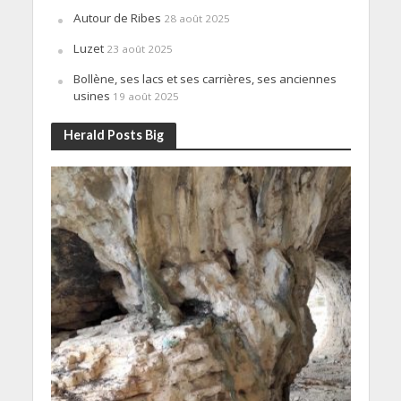
Autour de Ribes
28 août 2025
Luzet
23 août 2025
Bollène, ses lacs et ses carrières, ses anciennes
usines
19 août 2025
Herald Posts Big