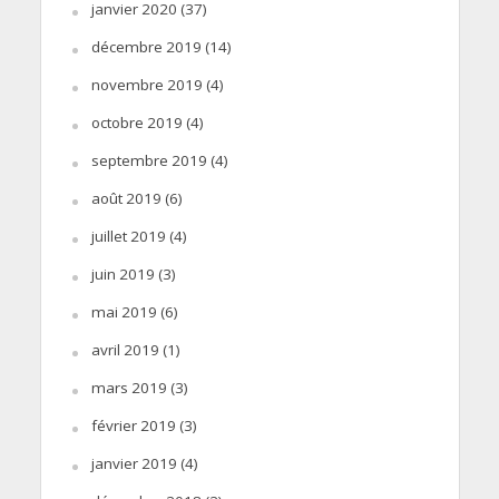
janvier 2020
(37)
décembre 2019
(14)
novembre 2019
(4)
octobre 2019
(4)
septembre 2019
(4)
août 2019
(6)
juillet 2019
(4)
juin 2019
(3)
mai 2019
(6)
avril 2019
(1)
mars 2019
(3)
février 2019
(3)
janvier 2019
(4)