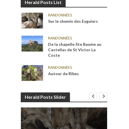
Herald Posts List
RANDONNÉES
Sur le chemin des Eyguiers
RANDONNÉES
De la chapelle Ste Baume au
Castellas de St Victor La
Coste
RANDONNÉES
Autour de Ribes
Herald Posts Slider