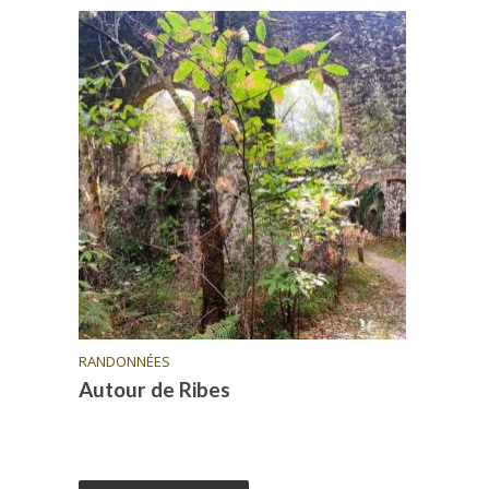
RANDONNÉES
Autour de Ribes