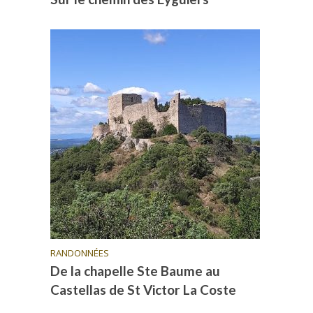
RANDONNÉES
De la chapelle Ste Baume au
Castellas de St Victor La Coste