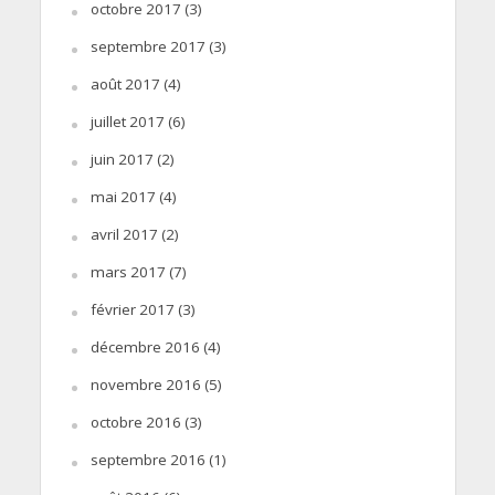
octobre 2017
(3)
septembre 2017
(3)
août 2017
(4)
juillet 2017
(6)
juin 2017
(2)
mai 2017
(4)
avril 2017
(2)
mars 2017
(7)
février 2017
(3)
décembre 2016
(4)
novembre 2016
(5)
octobre 2016
(3)
septembre 2016
(1)