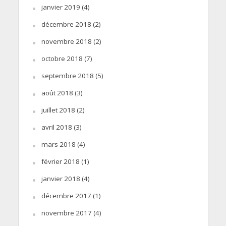
janvier 2019
(4)
décembre 2018
(2)
novembre 2018
(2)
octobre 2018
(7)
septembre 2018
(5)
août 2018
(3)
juillet 2018
(2)
avril 2018
(3)
mars 2018
(4)
février 2018
(1)
janvier 2018
(4)
décembre 2017
(1)
novembre 2017
(4)