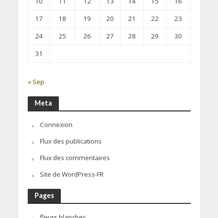
10
11
12
13
14
15
16
17
18
19
20
21
22
23
24
25
26
27
28
29
30
31
« Sep
Meta
Connexion
Flux des publications
Flux des commentaires
Site de WordPress-FR
Pages
fleurs blanches