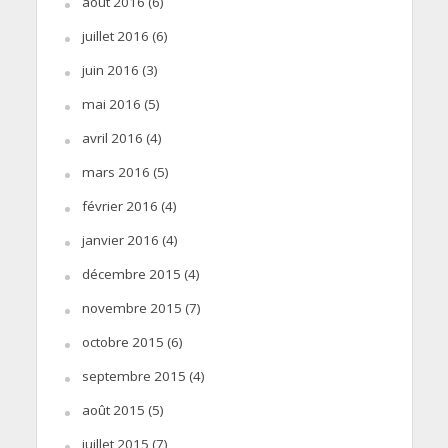
août 2016
(6)
juillet 2016
(6)
juin 2016
(3)
mai 2016
(5)
avril 2016
(4)
mars 2016
(5)
février 2016
(4)
janvier 2016
(4)
décembre 2015
(4)
novembre 2015
(7)
octobre 2015
(6)
septembre 2015
(4)
août 2015
(5)
juillet 2015
(7)