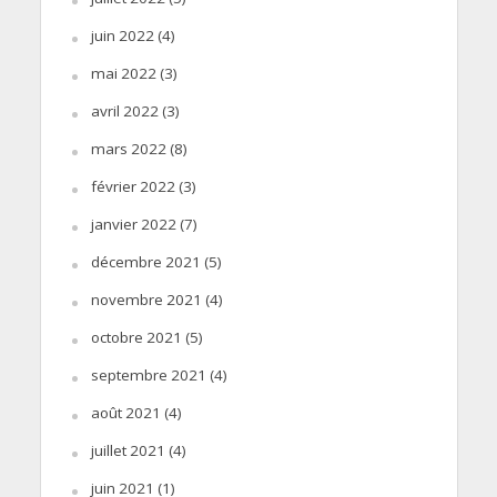
juin 2022
(4)
mai 2022
(3)
avril 2022
(3)
mars 2022
(8)
février 2022
(3)
janvier 2022
(7)
décembre 2021
(5)
novembre 2021
(4)
octobre 2021
(5)
septembre 2021
(4)
août 2021
(4)
juillet 2021
(4)
juin 2021
(1)