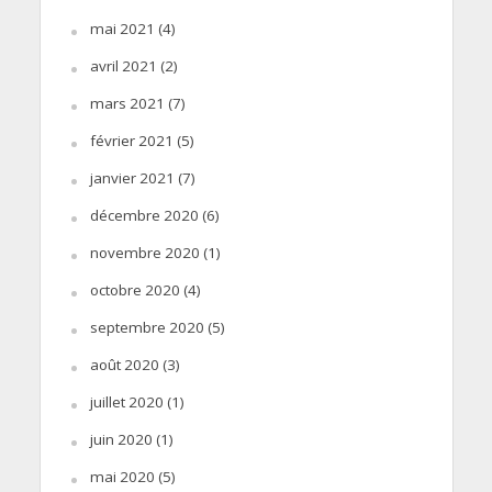
mai 2021
(4)
avril 2021
(2)
mars 2021
(7)
février 2021
(5)
janvier 2021
(7)
décembre 2020
(6)
novembre 2020
(1)
octobre 2020
(4)
septembre 2020
(5)
août 2020
(3)
juillet 2020
(1)
juin 2020
(1)
mai 2020
(5)