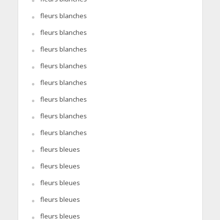
fleurs blanches
fleurs blanches
fleurs blanches
fleurs blanches
fleurs blanches
fleurs blanches
fleurs blanches
fleurs blanches
fleurs bleues
fleurs bleues
fleurs bleues
fleurs bleues
fleurs bleues