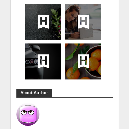
About Author