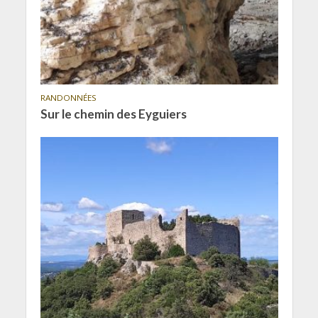
RANDONNÉES
Sur le chemin des Eyguiers