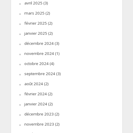
avril 2025
(3)
mars 2025
(2)
février 2025
(2)
janvier 2025
(2)
décembre 2024
(3)
novembre 2024
(1)
octobre 2024
(4)
septembre 2024
(3)
août 2024
(2)
février 2024
(2)
janvier 2024
(2)
décembre 2023
(2)
novembre 2023
(2)