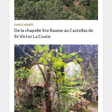
RANDONNÉES
De la chapelle Ste Baume au Castellas de
St Victor La Coste