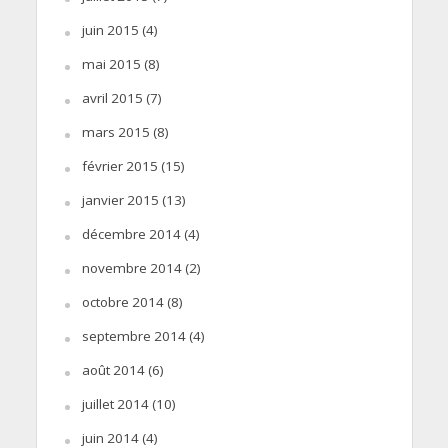
juin 2015
(4)
mai 2015
(8)
avril 2015
(7)
mars 2015
(8)
février 2015
(15)
janvier 2015
(13)
décembre 2014
(4)
novembre 2014
(2)
octobre 2014
(8)
septembre 2014
(4)
août 2014
(6)
juillet 2014
(10)
juin 2014
(4)