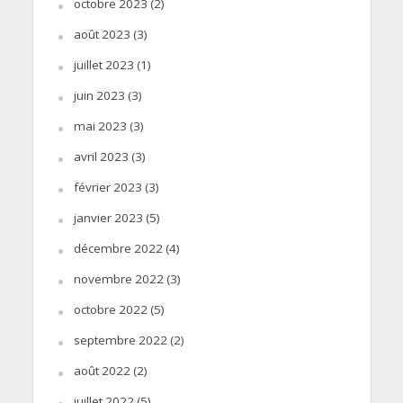
octobre 2023
(2)
août 2023
(3)
juillet 2023
(1)
juin 2023
(3)
mai 2023
(3)
avril 2023
(3)
février 2023
(3)
janvier 2023
(5)
décembre 2022
(4)
novembre 2022
(3)
octobre 2022
(5)
septembre 2022
(2)
août 2022
(2)
juillet 2022
(5)