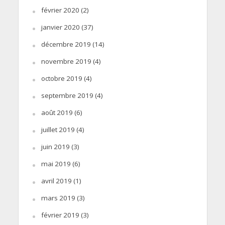
février 2020
(2)
janvier 2020
(37)
décembre 2019
(14)
novembre 2019
(4)
octobre 2019
(4)
septembre 2019
(4)
août 2019
(6)
juillet 2019
(4)
juin 2019
(3)
mai 2019
(6)
avril 2019
(1)
mars 2019
(3)
février 2019
(3)