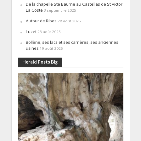
De la chapelle Ste Baume au Castellas de St Victor
La Coste
3 septembre 2025
Autour de Ribes
28 août 2025
Luzet
23 août 2025
Bollène, ses lacs et ses carrières, ses anciennes
usines
19 août 2025
Herald Posts Big