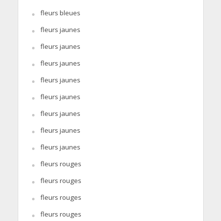
fleurs bleues
fleurs jaunes
fleurs jaunes
fleurs jaunes
fleurs jaunes
fleurs jaunes
fleurs jaunes
fleurs jaunes
fleurs jaunes
fleurs rouges
fleurs rouges
fleurs rouges
fleurs rouges