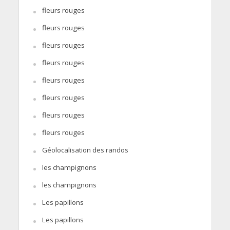
fleurs rouges
fleurs rouges
fleurs rouges
fleurs rouges
fleurs rouges
fleurs rouges
fleurs rouges
fleurs rouges
Géolocalisation des randos
les champignons
les champignons
Les papillons
Les papillons