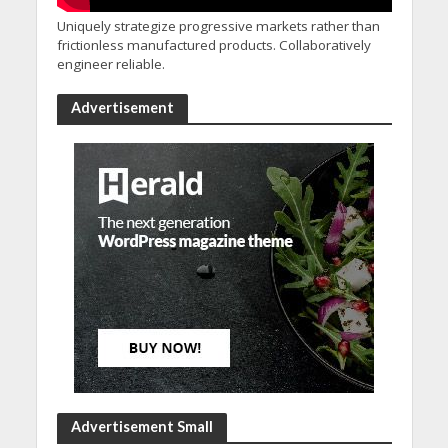
Uniquely strategize progressive markets rather than
frictionless manufactured products. Collaboratively
engineer reliable.
Advertisement
Advertisement Small