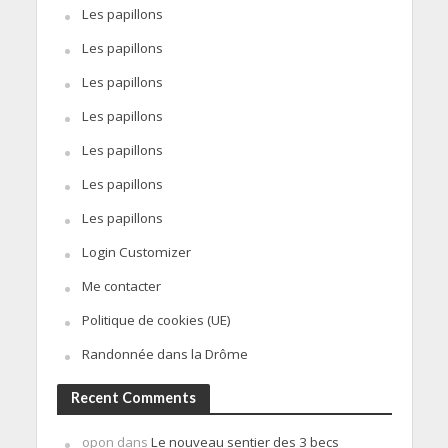
Les papillons
Les papillons
Les papillons
Les papillons
Les papillons
Les papillons
Les papillons
Login Customizer
Me contacter
Politique de cookies (UE)
Randonnée dans la Drôme
Recent Comments
opon
dans
Le nouveau sentier des 3 becs