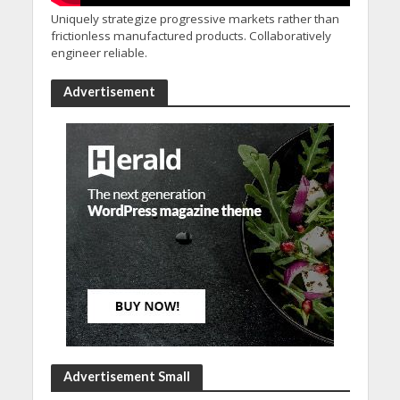
Uniquely strategize progressive markets rather than
frictionless manufactured products. Collaboratively
engineer reliable.
Advertisement
Advertisement Small