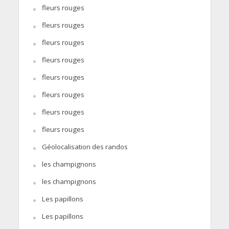
fleurs rouges
fleurs rouges
fleurs rouges
fleurs rouges
fleurs rouges
fleurs rouges
fleurs rouges
fleurs rouges
Géolocalisation des randos
les champignons
les champignons
Les papillons
Les papillons