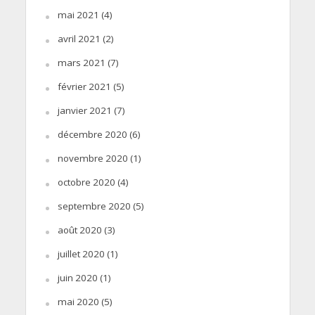
mai 2021
(4)
avril 2021
(2)
mars 2021
(7)
février 2021
(5)
janvier 2021
(7)
décembre 2020
(6)
novembre 2020
(1)
octobre 2020
(4)
septembre 2020
(5)
août 2020
(3)
juillet 2020
(1)
juin 2020
(1)
mai 2020
(5)