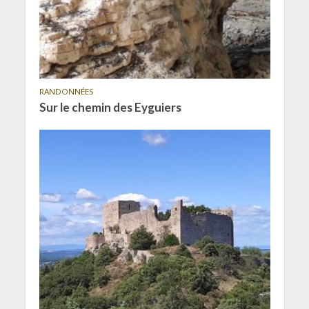
RANDONNÉES
Sur le chemin des Eyguiers