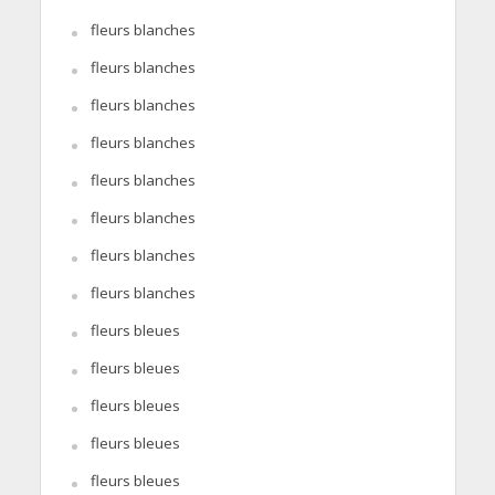
fleurs blanches
fleurs blanches
fleurs blanches
fleurs blanches
fleurs blanches
fleurs blanches
fleurs blanches
fleurs blanches
fleurs bleues
fleurs bleues
fleurs bleues
fleurs bleues
fleurs bleues