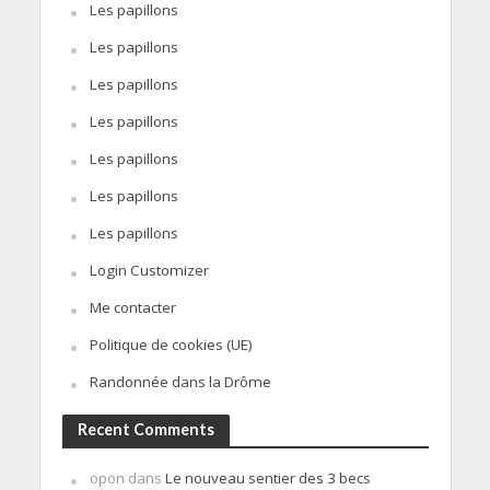
Les papillons
Les papillons
Les papillons
Les papillons
Les papillons
Les papillons
Les papillons
Login Customizer
Me contacter
Politique de cookies (UE)
Randonnée dans la Drôme
Recent Comments
opon
dans
Le nouveau sentier des 3 becs