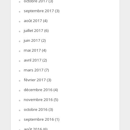
octobre 2017
(3)
septembre 2017
(3)
août 2017
(4)
juillet 2017
(6)
juin 2017
(2)
mai 2017
(4)
avril 2017
(2)
mars 2017
(7)
février 2017
(3)
décembre 2016
(4)
novembre 2016
(5)
octobre 2016
(3)
septembre 2016
(1)
août 2016
(6)