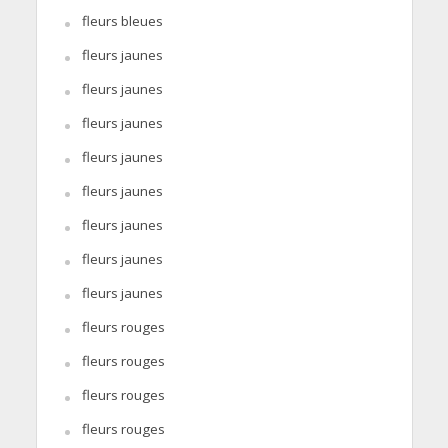
fleurs bleues
fleurs jaunes
fleurs jaunes
fleurs jaunes
fleurs jaunes
fleurs jaunes
fleurs jaunes
fleurs jaunes
fleurs jaunes
fleurs rouges
fleurs rouges
fleurs rouges
fleurs rouges