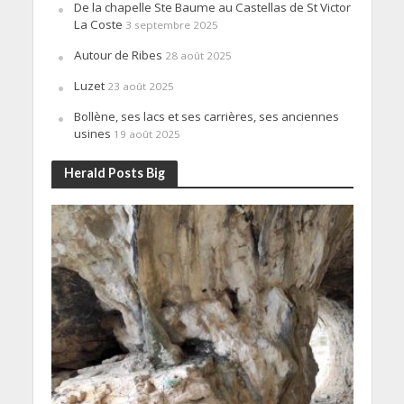
De la chapelle Ste Baume au Castellas de St Victor
La Coste
3 septembre 2025
Autour de Ribes
28 août 2025
Luzet
23 août 2025
Bollène, ses lacs et ses carrières, ses anciennes
usines
19 août 2025
Herald Posts Big