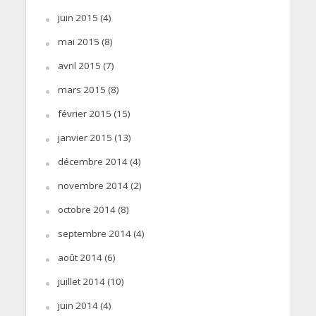
juin 2015
(4)
mai 2015
(8)
avril 2015
(7)
mars 2015
(8)
février 2015
(15)
janvier 2015
(13)
décembre 2014
(4)
novembre 2014
(2)
octobre 2014
(8)
septembre 2014
(4)
août 2014
(6)
juillet 2014
(10)
juin 2014
(4)