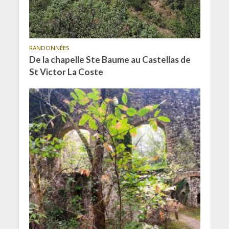
RANDONNÉES
De la chapelle Ste Baume au Castellas de
St Victor La Coste