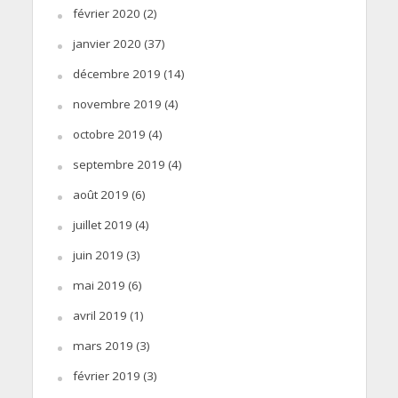
février 2020
(2)
janvier 2020
(37)
décembre 2019
(14)
novembre 2019
(4)
octobre 2019
(4)
septembre 2019
(4)
août 2019
(6)
juillet 2019
(4)
juin 2019
(3)
mai 2019
(6)
avril 2019
(1)
mars 2019
(3)
février 2019
(3)