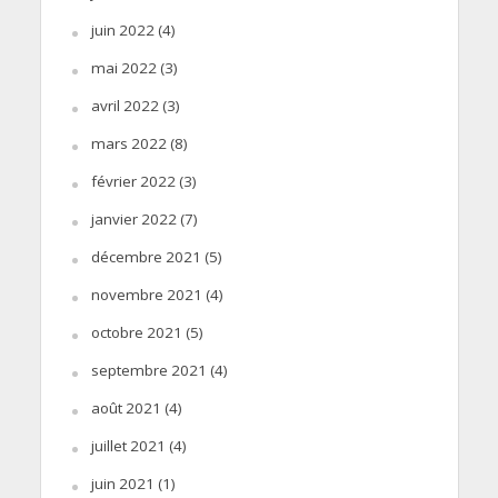
juin 2022
(4)
mai 2022
(3)
avril 2022
(3)
mars 2022
(8)
février 2022
(3)
janvier 2022
(7)
décembre 2021
(5)
novembre 2021
(4)
octobre 2021
(5)
septembre 2021
(4)
août 2021
(4)
juillet 2021
(4)
juin 2021
(1)