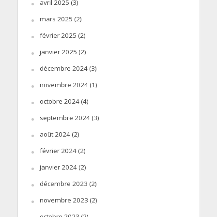
avril 2025
(3)
mars 2025
(2)
février 2025
(2)
janvier 2025
(2)
décembre 2024
(3)
novembre 2024
(1)
octobre 2024
(4)
septembre 2024
(3)
août 2024
(2)
février 2024
(2)
janvier 2024
(2)
décembre 2023
(2)
novembre 2023
(2)
octobre 2023
(2)