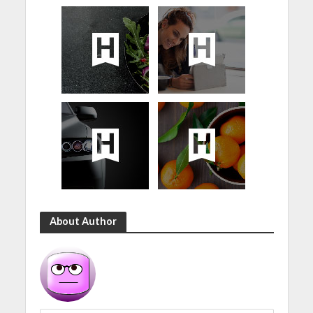
About Author