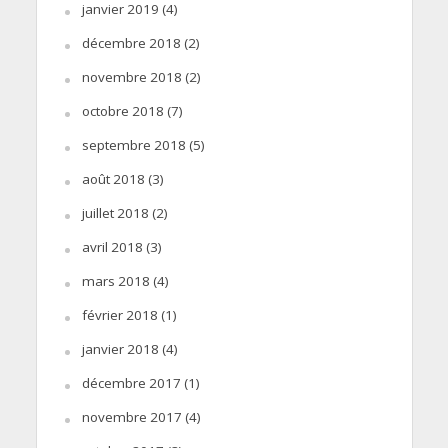
janvier 2019
(4)
décembre 2018
(2)
novembre 2018
(2)
octobre 2018
(7)
septembre 2018
(5)
août 2018
(3)
juillet 2018
(2)
avril 2018
(3)
mars 2018
(4)
février 2018
(1)
janvier 2018
(4)
décembre 2017
(1)
novembre 2017
(4)