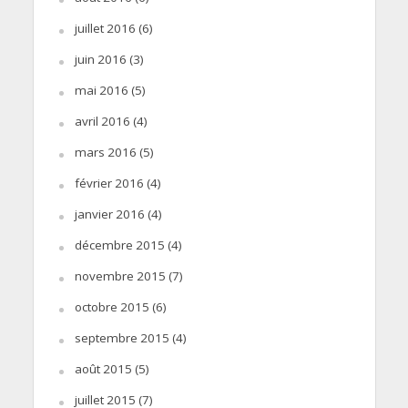
juillet 2016
(6)
juin 2016
(3)
mai 2016
(5)
avril 2016
(4)
mars 2016
(5)
février 2016
(4)
janvier 2016
(4)
décembre 2015
(4)
novembre 2015
(7)
octobre 2015
(6)
septembre 2015
(4)
août 2015
(5)
juillet 2015
(7)