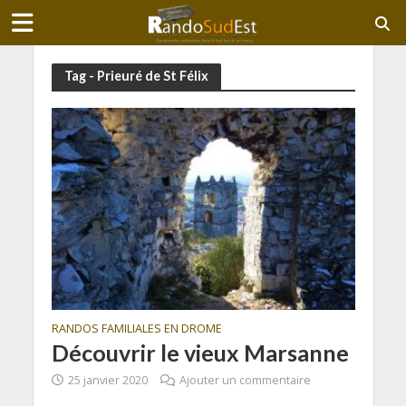
Tag - Prieuré de St Félix
RANDOS FAMILIALES EN DROME
Découvrir le vieux Marsanne
25 janvier 2020
Ajouter un commentaire