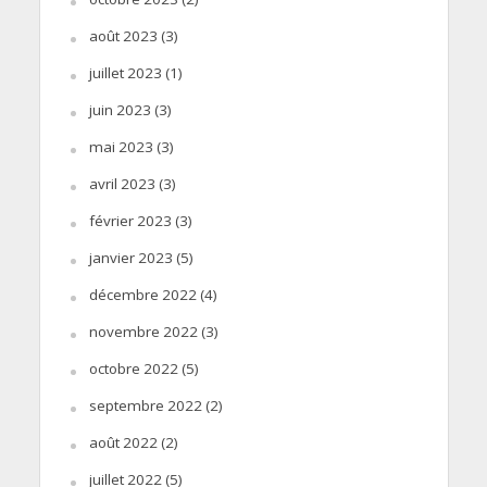
août 2023
(3)
juillet 2023
(1)
juin 2023
(3)
mai 2023
(3)
avril 2023
(3)
février 2023
(3)
janvier 2023
(5)
décembre 2022
(4)
novembre 2022
(3)
octobre 2022
(5)
septembre 2022
(2)
août 2022
(2)
juillet 2022
(5)