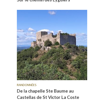
RANDONNÉES
De la chapelle Ste Baume au
Castellas de St Victor La Coste