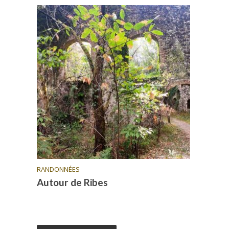
RANDONNÉES
Autour de Ribes