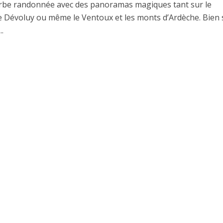
be randonnée avec des panoramas magiques tant sur le
le Dévoluy ou même le Ventoux et les monts d’Ardèche. Bien 
..