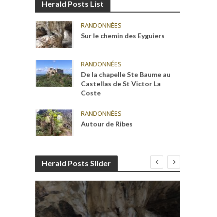
Herald Posts List
RANDONNÉES
Sur le chemin des Eyguiers
RANDONNÉES
De la chapelle Ste Baume au
Castellas de St Victor La
Coste
RANDONNÉES
Autour de Ribes
Herald Posts Slider