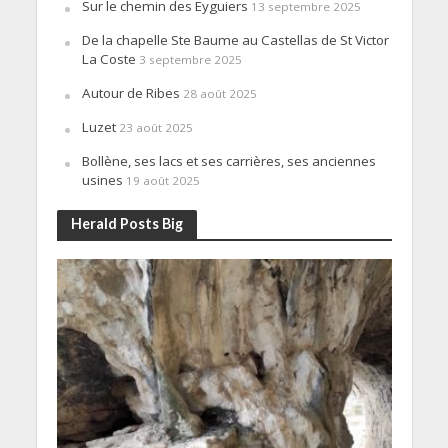
Sur le chemin des Eyguiers
13 septembre 2025
De la chapelle Ste Baume au Castellas de St Victor
La Coste
3 septembre 2025
Autour de Ribes
28 août 2025
Luzet
23 août 2025
Bollène, ses lacs et ses carrières, ses anciennes
usines
19 août 2025
Herald Posts Big