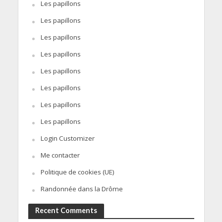
Les papillons
Les papillons
Les papillons
Les papillons
Les papillons
Les papillons
Les papillons
Les papillons
Login Customizer
Me contacter
Politique de cookies (UE)
Randonnée dans la Drôme
Recent Comments