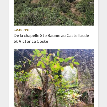
RANDONNÉES
De la chapelle Ste Baume au Castellas de
St Victor La Coste