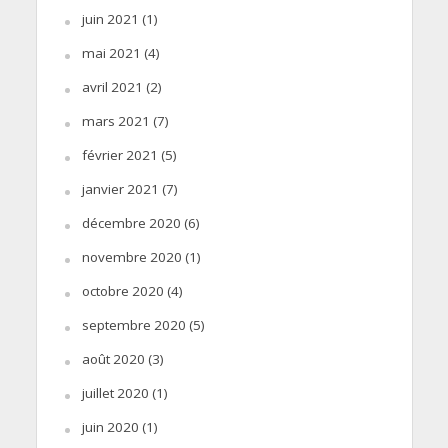
juin 2021
(1)
mai 2021
(4)
avril 2021
(2)
mars 2021
(7)
février 2021
(5)
janvier 2021
(7)
décembre 2020
(6)
novembre 2020
(1)
octobre 2020
(4)
septembre 2020
(5)
août 2020
(3)
juillet 2020
(1)
juin 2020
(1)