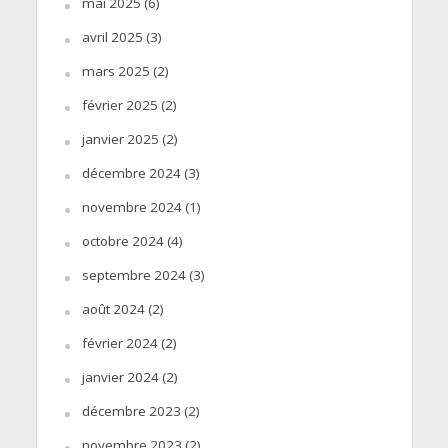
mai 2025
(6)
avril 2025
(3)
mars 2025
(2)
février 2025
(2)
janvier 2025
(2)
décembre 2024
(3)
novembre 2024
(1)
octobre 2024
(4)
septembre 2024
(3)
août 2024
(2)
février 2024
(2)
janvier 2024
(2)
décembre 2023
(2)
novembre 2023
(2)