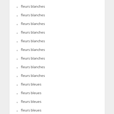
fleurs blanches
fleurs blanches
fleurs blanches
fleurs blanches
fleurs blanches
fleurs blanches
fleurs blanches
fleurs blanches
fleurs blanches
fleurs bleues
fleurs bleues
fleurs bleues
fleurs bleues