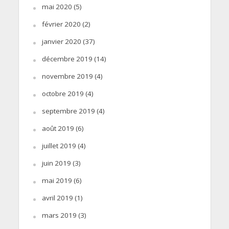
mai 2020
(5)
février 2020
(2)
janvier 2020
(37)
décembre 2019
(14)
novembre 2019
(4)
octobre 2019
(4)
septembre 2019
(4)
août 2019
(6)
juillet 2019
(4)
juin 2019
(3)
mai 2019
(6)
avril 2019
(1)
mars 2019
(3)