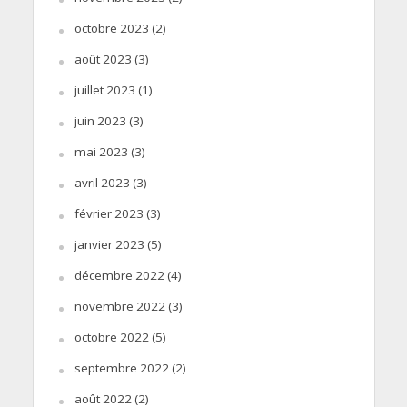
octobre 2023
(2)
août 2023
(3)
juillet 2023
(1)
juin 2023
(3)
mai 2023
(3)
avril 2023
(3)
février 2023
(3)
janvier 2023
(5)
décembre 2022
(4)
novembre 2022
(3)
octobre 2022
(5)
septembre 2022
(2)
août 2022
(2)