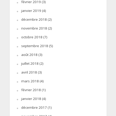
février 2019
(3)
janvier 2019
(4)
décembre 2018
(2)
novembre 2018
(2)
octobre 2018
(7)
septembre 2018
(5)
août 2018
(3)
juillet 2018
(2)
avril 2018
(3)
mars 2018
(4)
février 2018
(1)
janvier 2018
(4)
décembre 2017
(1)