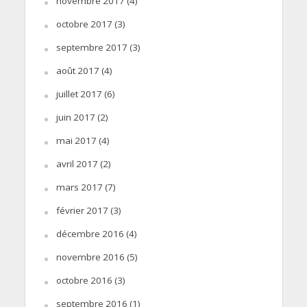
novembre 2017
(4)
octobre 2017
(3)
septembre 2017
(3)
août 2017
(4)
juillet 2017
(6)
juin 2017
(2)
mai 2017
(4)
avril 2017
(2)
mars 2017
(7)
février 2017
(3)
décembre 2016
(4)
novembre 2016
(5)
octobre 2016
(3)
septembre 2016
(1)