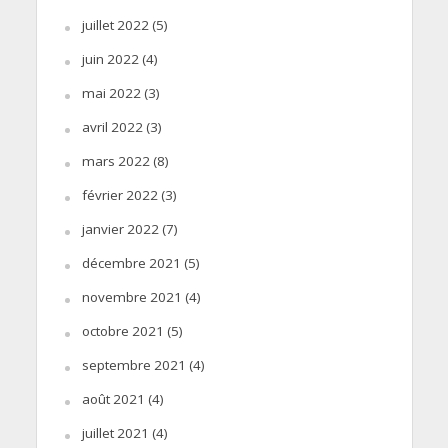
juillet 2022
(5)
juin 2022
(4)
mai 2022
(3)
avril 2022
(3)
mars 2022
(8)
février 2022
(3)
janvier 2022
(7)
décembre 2021
(5)
novembre 2021
(4)
octobre 2021
(5)
septembre 2021
(4)
août 2021
(4)
juillet 2021
(4)