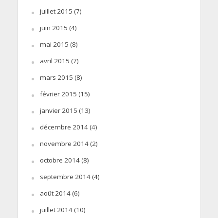
juillet 2015
(7)
juin 2015
(4)
mai 2015
(8)
avril 2015
(7)
mars 2015
(8)
février 2015
(15)
janvier 2015
(13)
décembre 2014
(4)
novembre 2014
(2)
octobre 2014
(8)
septembre 2014
(4)
août 2014
(6)
juillet 2014
(10)