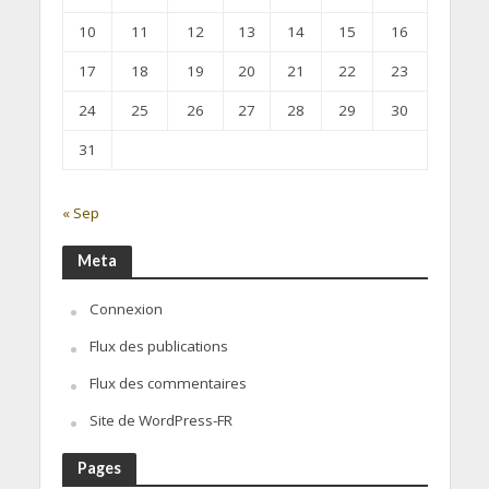
10
11
12
13
14
15
16
17
18
19
20
21
22
23
24
25
26
27
28
29
30
31
« Sep
Meta
Connexion
Flux des publications
Flux des commentaires
Site de WordPress-FR
Pages