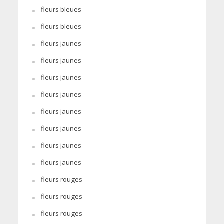
fleurs bleues
fleurs bleues
fleurs jaunes
fleurs jaunes
fleurs jaunes
fleurs jaunes
fleurs jaunes
fleurs jaunes
fleurs jaunes
fleurs jaunes
fleurs rouges
fleurs rouges
fleurs rouges