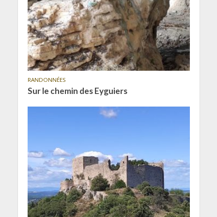
RANDONNÉES
Sur le chemin des Eyguiers