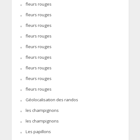
fleurs rouges
fleurs rouges
fleurs rouges
fleurs rouges
fleurs rouges
fleurs rouges
fleurs rouges
fleurs rouges
fleurs rouges
Géolocalisation des randos
les champignons
les champignons
Les papillons