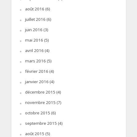
août 2016
(6)
juillet 2016
(6)
juin 2016
(3)
mai 2016
(5)
avril 2016
(4)
mars 2016
(5)
février 2016
(4)
janvier 2016
(4)
décembre 2015
(4)
novembre 2015
(7)
octobre 2015
(6)
septembre 2015
(4)
août 2015
(5)