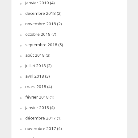
janvier 2019
(4)
décembre 2018
(2)
novembre 2018
(2)
octobre 2018
(7)
septembre 2018
(5)
août 2018
(3)
juillet 2018
(2)
avril 2018
(3)
mars 2018
(4)
février 2018
(1)
janvier 2018
(4)
décembre 2017
(1)
novembre 2017
(4)