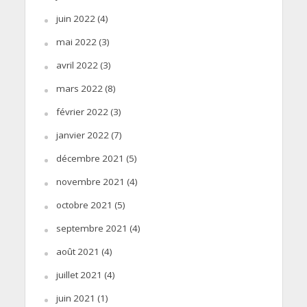
juin 2022
(4)
mai 2022
(3)
avril 2022
(3)
mars 2022
(8)
février 2022
(3)
janvier 2022
(7)
décembre 2021
(5)
novembre 2021
(4)
octobre 2021
(5)
septembre 2021
(4)
août 2021
(4)
juillet 2021
(4)
juin 2021
(1)