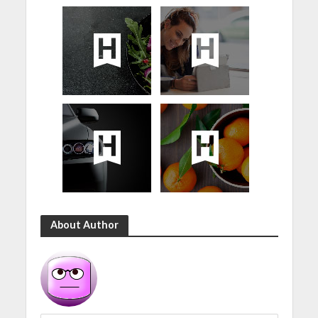
About Author