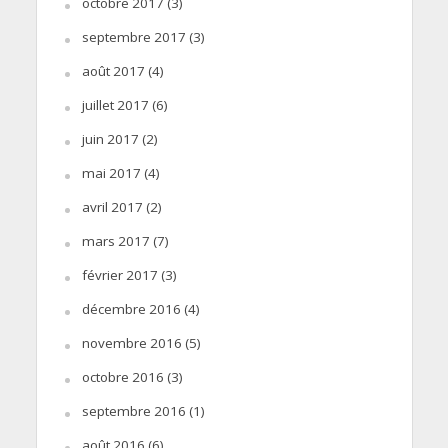
octobre 2017
(3)
septembre 2017
(3)
août 2017
(4)
juillet 2017
(6)
juin 2017
(2)
mai 2017
(4)
avril 2017
(2)
mars 2017
(7)
février 2017
(3)
décembre 2016
(4)
novembre 2016
(5)
octobre 2016
(3)
septembre 2016
(1)
août 2016
(6)