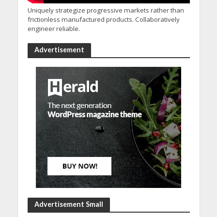
Uniquely strategize progressive markets rather than
frictionless manufactured products. Collaboratively
engineer reliable.
Advertisement
Advertisement Small