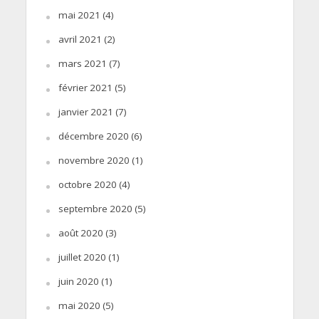
mai 2021
(4)
avril 2021
(2)
mars 2021
(7)
février 2021
(5)
janvier 2021
(7)
décembre 2020
(6)
novembre 2020
(1)
octobre 2020
(4)
septembre 2020
(5)
août 2020
(3)
juillet 2020
(1)
juin 2020
(1)
mai 2020
(5)