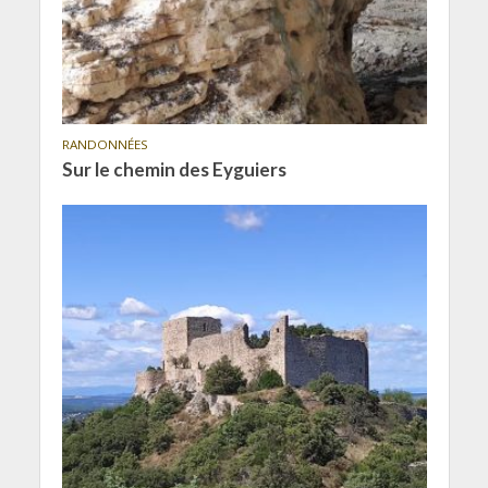
RANDONNÉES
Sur le chemin des Eyguiers