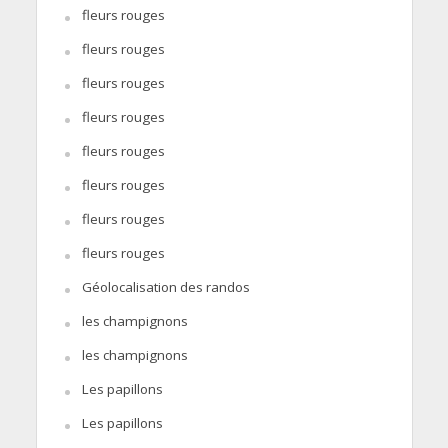
fleurs rouges
fleurs rouges
fleurs rouges
fleurs rouges
fleurs rouges
fleurs rouges
fleurs rouges
fleurs rouges
Géolocalisation des randos
les champignons
les champignons
Les papillons
Les papillons