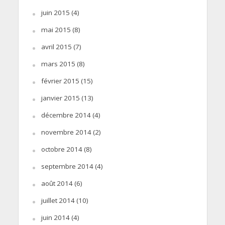
juin 2015
(4)
mai 2015
(8)
avril 2015
(7)
mars 2015
(8)
février 2015
(15)
janvier 2015
(13)
décembre 2014
(4)
novembre 2014
(2)
octobre 2014
(8)
septembre 2014
(4)
août 2014
(6)
juillet 2014
(10)
juin 2014
(4)