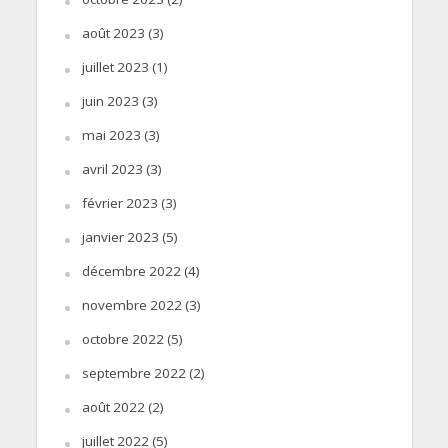
août 2023
(3)
juillet 2023
(1)
juin 2023
(3)
mai 2023
(3)
avril 2023
(3)
février 2023
(3)
janvier 2023
(5)
décembre 2022
(4)
novembre 2022
(3)
octobre 2022
(5)
septembre 2022
(2)
août 2022
(2)
juillet 2022
(5)