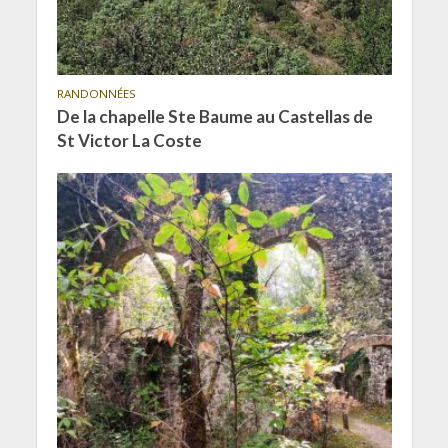
RANDONNÉES
De la chapelle Ste Baume au Castellas de
St Victor La Coste