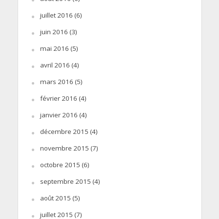
juillet 2016
(6)
juin 2016
(3)
mai 2016
(5)
avril 2016
(4)
mars 2016
(5)
février 2016
(4)
janvier 2016
(4)
décembre 2015
(4)
novembre 2015
(7)
octobre 2015
(6)
septembre 2015
(4)
août 2015
(5)
juillet 2015
(7)