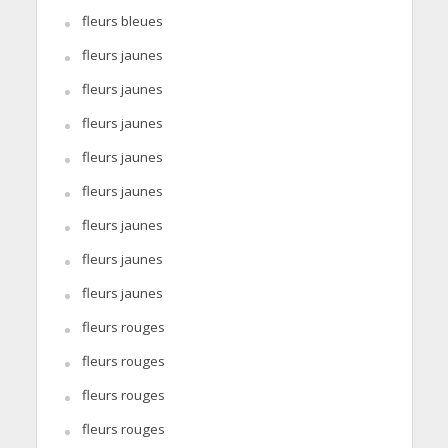
fleurs bleues
fleurs jaunes
fleurs jaunes
fleurs jaunes
fleurs jaunes
fleurs jaunes
fleurs jaunes
fleurs jaunes
fleurs jaunes
fleurs rouges
fleurs rouges
fleurs rouges
fleurs rouges