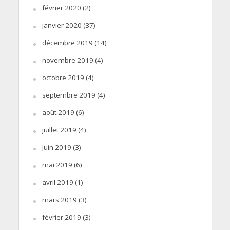
février 2020
(2)
janvier 2020
(37)
décembre 2019
(14)
novembre 2019
(4)
octobre 2019
(4)
septembre 2019
(4)
août 2019
(6)
juillet 2019
(4)
juin 2019
(3)
mai 2019
(6)
avril 2019
(1)
mars 2019
(3)
février 2019
(3)