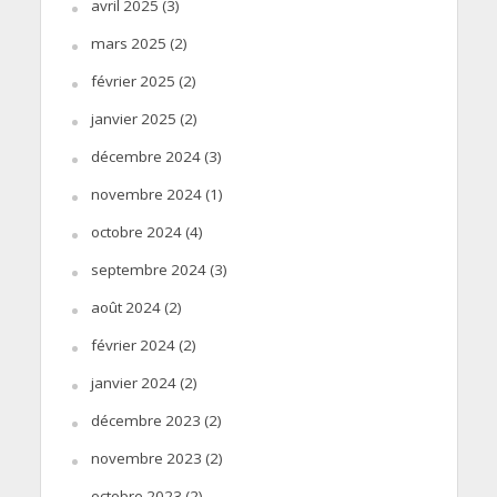
avril 2025
(3)
mars 2025
(2)
février 2025
(2)
janvier 2025
(2)
décembre 2024
(3)
novembre 2024
(1)
octobre 2024
(4)
septembre 2024
(3)
août 2024
(2)
février 2024
(2)
janvier 2024
(2)
décembre 2023
(2)
novembre 2023
(2)
octobre 2023
(2)