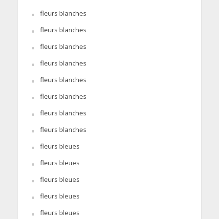
fleurs blanches
fleurs blanches
fleurs blanches
fleurs blanches
fleurs blanches
fleurs blanches
fleurs blanches
fleurs blanches
fleurs bleues
fleurs bleues
fleurs bleues
fleurs bleues
fleurs bleues