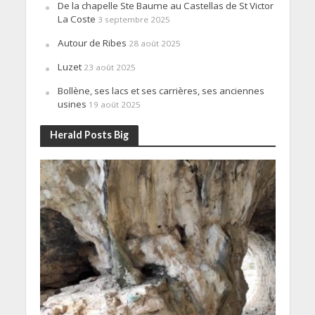
De la chapelle Ste Baume au Castellas de St Victor
La Coste
3 septembre 2025
Autour de Ribes
28 août 2025
Luzet
23 août 2025
Bollène, ses lacs et ses carrières, ses anciennes
usines
19 août 2025
Herald Posts Big