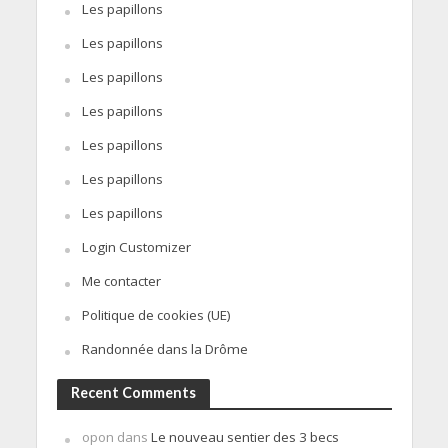
Les papillons
Les papillons
Les papillons
Les papillons
Les papillons
Les papillons
Les papillons
Login Customizer
Me contacter
Politique de cookies (UE)
Randonnée dans la Drôme
Recent Comments
opon
dans
Le nouveau sentier des 3 becs