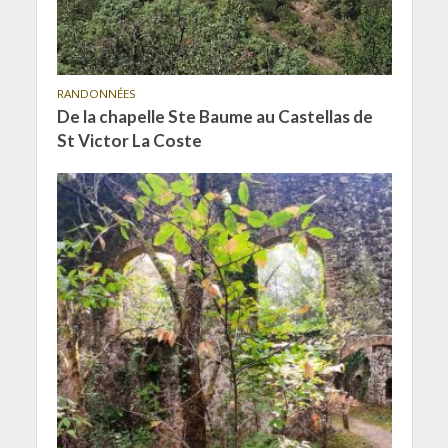
RANDONNÉES
De la chapelle Ste Baume au Castellas de
St Victor La Coste