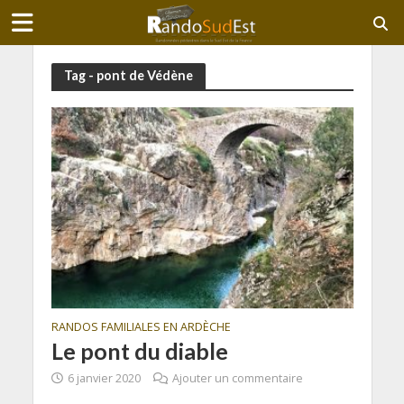
Tag - pont de Védène
RANDOS FAMILIALES EN ARDÈCHE
Le pont du diable
6 janvier 2020
Ajouter un commentaire