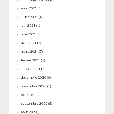
août 2021
(4)
juillet 2021
(4)
juin 2021
(1)
mai 2021
(4)
avril 2021
(2)
mars 2021
(7)
février 2021
(5)
janvier 2021
(7)
décembre 2020
(6)
novembre 2020
(1)
octobre 2020
(4)
septembre 2020
(5)
août 2020
(3)