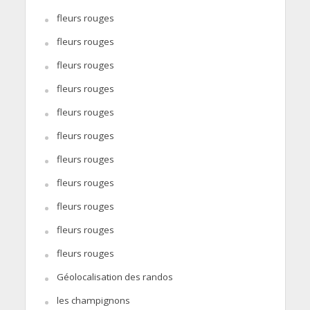
fleurs rouges
fleurs rouges
fleurs rouges
fleurs rouges
fleurs rouges
fleurs rouges
fleurs rouges
fleurs rouges
fleurs rouges
fleurs rouges
fleurs rouges
Géolocalisation des randos
les champignons