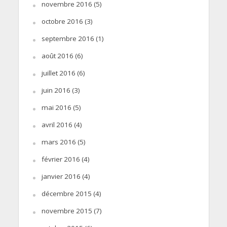
novembre 2016
(5)
octobre 2016
(3)
septembre 2016
(1)
août 2016
(6)
juillet 2016
(6)
juin 2016
(3)
mai 2016
(5)
avril 2016
(4)
mars 2016
(5)
février 2016
(4)
janvier 2016
(4)
décembre 2015
(4)
novembre 2015
(7)