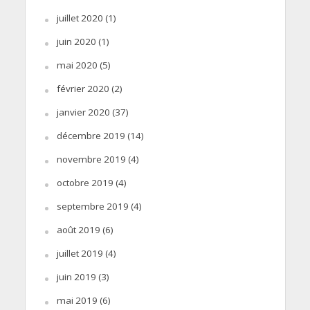
juillet 2020
(1)
juin 2020
(1)
mai 2020
(5)
février 2020
(2)
janvier 2020
(37)
décembre 2019
(14)
novembre 2019
(4)
octobre 2019
(4)
septembre 2019
(4)
août 2019
(6)
juillet 2019
(4)
juin 2019
(3)
mai 2019
(6)