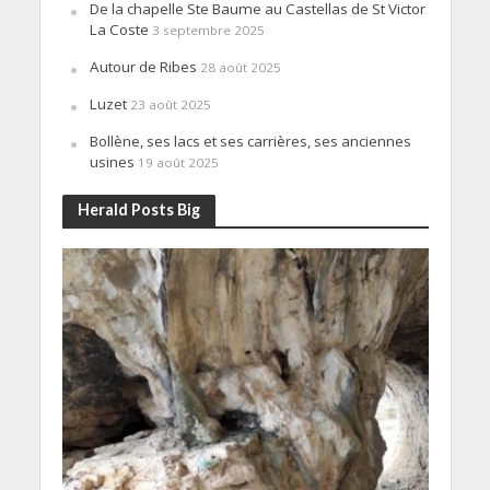
De la chapelle Ste Baume au Castellas de St Victor
La Coste
3 septembre 2025
Autour de Ribes
28 août 2025
Luzet
23 août 2025
Bollène, ses lacs et ses carrières, ses anciennes
usines
19 août 2025
Herald Posts Big