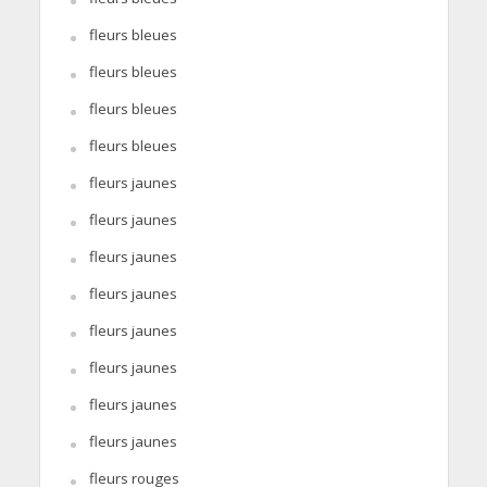
fleurs bleues
fleurs bleues
fleurs bleues
fleurs bleues
fleurs jaunes
fleurs jaunes
fleurs jaunes
fleurs jaunes
fleurs jaunes
fleurs jaunes
fleurs jaunes
fleurs jaunes
fleurs rouges