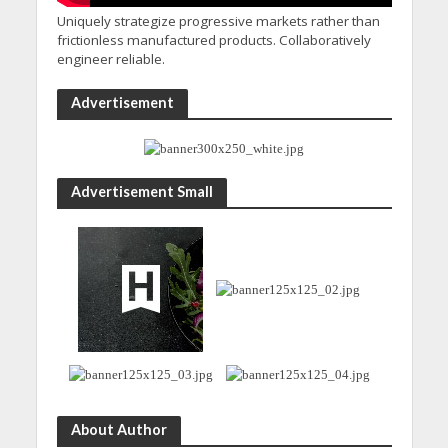
Uniquely strategize progressive markets rather than
frictionless manufactured products. Collaboratively
engineer reliable.
Advertisement
Advertisement Small
About Author