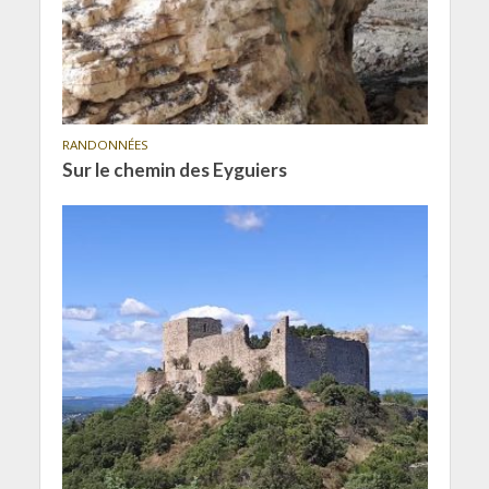
RANDONNÉES
Sur le chemin des Eyguiers