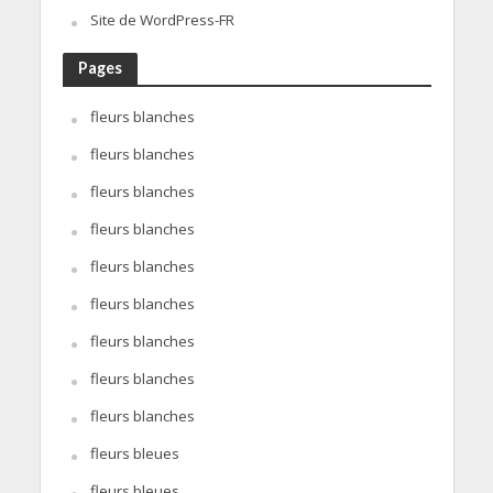
Site de WordPress-FR
Pages
fleurs blanches
fleurs blanches
fleurs blanches
fleurs blanches
fleurs blanches
fleurs blanches
fleurs blanches
fleurs blanches
fleurs blanches
fleurs bleues
fleurs bleues