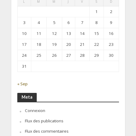
L
M
M
J
V
S
D
1
2
3
4
5
6
7
8
9
10
11
12
13
14
15
16
17
18
19
20
21
22
23
24
25
26
27
28
29
30
31
« Sep
Meta
Connexion
Flux des publications
Flux des commentaires