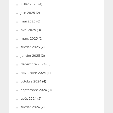
juillet 2025
(4)
juin 2025
(2)
mai 2025
(6)
avril 2025
(3)
mars 2025
(2)
février 2025
(2)
janvier 2025
(2)
décembre 2024
(3)
novembre 2024
(1)
octobre 2024
(4)
septembre 2024
(3)
août 2024
(2)
février 2024
(2)