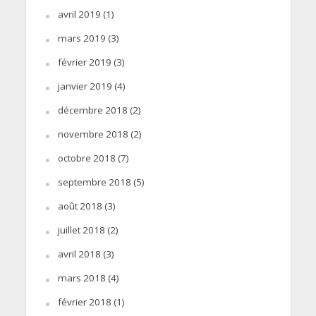
avril 2019
(1)
mars 2019
(3)
février 2019
(3)
janvier 2019
(4)
décembre 2018
(2)
novembre 2018
(2)
octobre 2018
(7)
septembre 2018
(5)
août 2018
(3)
juillet 2018
(2)
avril 2018
(3)
mars 2018
(4)
février 2018
(1)