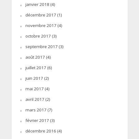
janvier 2018
(4)
décembre 2017
(1)
novembre 2017
(4)
octobre 2017
(3)
septembre 2017
(3)
août 2017
(4)
juillet 2017
(6)
juin 2017
(2)
mai 2017
(4)
avril 2017
(2)
mars 2017
(7)
février 2017
(3)
décembre 2016
(4)