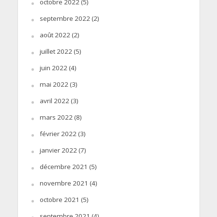
octobre 2022
(5)
septembre 2022
(2)
août 2022
(2)
juillet 2022
(5)
juin 2022
(4)
mai 2022
(3)
avril 2022
(3)
mars 2022
(8)
février 2022
(3)
janvier 2022
(7)
décembre 2021
(5)
novembre 2021
(4)
octobre 2021
(5)
septembre 2021
(4)