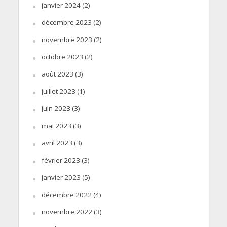
janvier 2024
(2)
décembre 2023
(2)
novembre 2023
(2)
octobre 2023
(2)
août 2023
(3)
juillet 2023
(1)
juin 2023
(3)
mai 2023
(3)
avril 2023
(3)
février 2023
(3)
janvier 2023
(5)
décembre 2022
(4)
novembre 2022
(3)