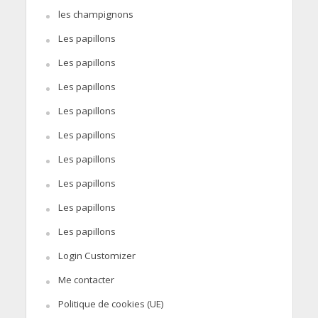
les champignons
Les papillons
Les papillons
Les papillons
Les papillons
Les papillons
Les papillons
Les papillons
Les papillons
Les papillons
Login Customizer
Me contacter
Politique de cookies (UE)