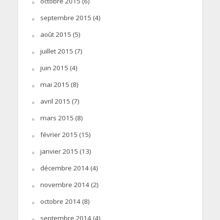
octobre 2015
(6)
septembre 2015
(4)
août 2015
(5)
juillet 2015
(7)
juin 2015
(4)
mai 2015
(8)
avril 2015
(7)
mars 2015
(8)
février 2015
(15)
janvier 2015
(13)
décembre 2014
(4)
novembre 2014
(2)
octobre 2014
(8)
septembre 2014
(4)