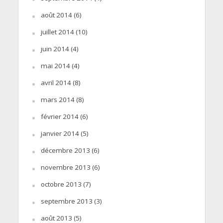
août 2014
(6)
juillet 2014
(10)
juin 2014
(4)
mai 2014
(4)
avril 2014
(8)
mars 2014
(8)
février 2014
(6)
janvier 2014
(5)
décembre 2013
(6)
novembre 2013
(6)
octobre 2013
(7)
septembre 2013
(3)
août 2013
(5)