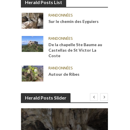
Herald Posts List
RANDONNÉES
Sur le chemin des Eyguiers
RANDONNÉES
De la chapelle Ste Baume au
Castellas de St Victor La
Coste
RANDONNÉES
Autour de Ribes
Herald Posts Slider