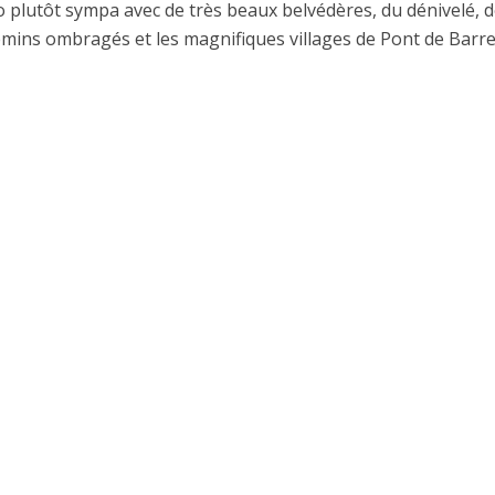
 plutôt sympa avec de très beaux belvédères, du dénivelé, 
mins ombragés et les magnifiques villages de Pont de Barret 