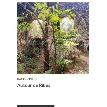
RANDONNÉES
Autour de Ribes