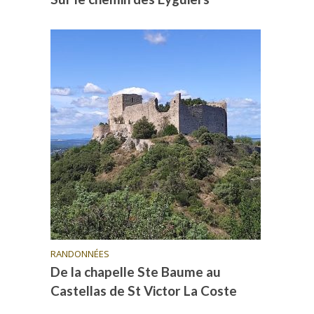
RANDONNÉES
De la chapelle Ste Baume au
Castellas de St Victor La Coste