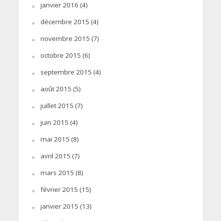
janvier 2016
(4)
décembre 2015
(4)
novembre 2015
(7)
octobre 2015
(6)
septembre 2015
(4)
août 2015
(5)
juillet 2015
(7)
juin 2015
(4)
mai 2015
(8)
avril 2015
(7)
mars 2015
(8)
février 2015
(15)
janvier 2015
(13)