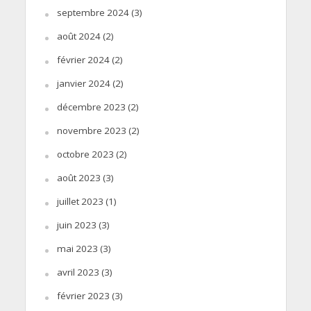
septembre 2024
(3)
août 2024
(2)
février 2024
(2)
janvier 2024
(2)
décembre 2023
(2)
novembre 2023
(2)
octobre 2023
(2)
août 2023
(3)
juillet 2023
(1)
juin 2023
(3)
mai 2023
(3)
avril 2023
(3)
février 2023
(3)