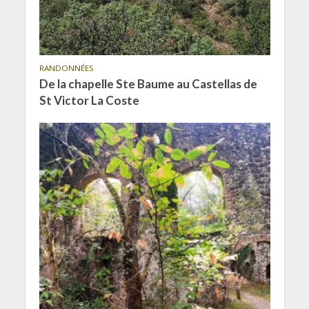
RANDONNÉES
De la chapelle Ste Baume au Castellas de
St Victor La Coste