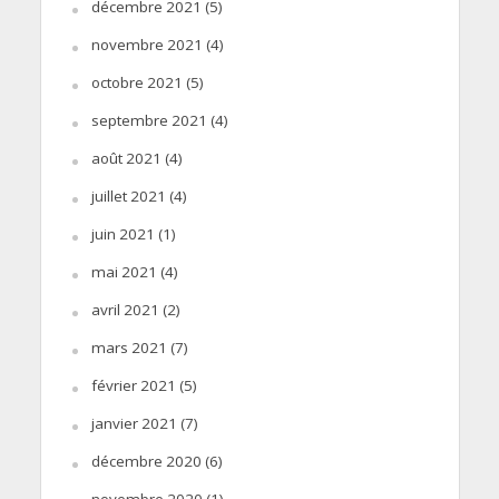
décembre 2021
(5)
novembre 2021
(4)
octobre 2021
(5)
septembre 2021
(4)
août 2021
(4)
juillet 2021
(4)
juin 2021
(1)
mai 2021
(4)
avril 2021
(2)
mars 2021
(7)
février 2021
(5)
janvier 2021
(7)
décembre 2020
(6)
novembre 2020
(1)