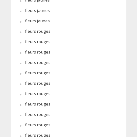
fleurs jaunes
fleurs jaunes
fleurs rouges
fleurs rouges
fleurs rouges
fleurs rouges
fleurs rouges
fleurs rouges
fleurs rouges
fleurs rouges
fleurs rouges
fleurs rouges
fleurs rouges