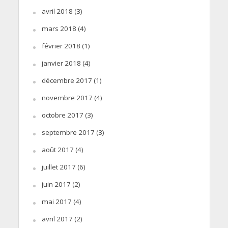
avril 2018
(3)
mars 2018
(4)
février 2018
(1)
janvier 2018
(4)
décembre 2017
(1)
novembre 2017
(4)
octobre 2017
(3)
septembre 2017
(3)
août 2017
(4)
juillet 2017
(6)
juin 2017
(2)
mai 2017
(4)
avril 2017
(2)