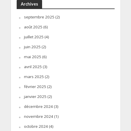
Archives
septembre 2025
(2)
août 2025
(6)
juillet 2025
(4)
juin 2025
(2)
mai 2025
(6)
avril 2025
(3)
mars 2025
(2)
février 2025
(2)
janvier 2025
(2)
décembre 2024
(3)
novembre 2024
(1)
octobre 2024
(4)