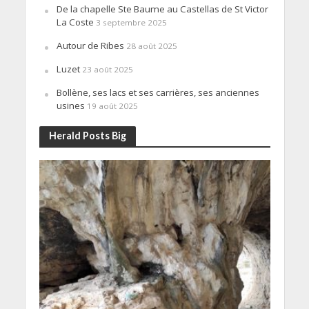
De la chapelle Ste Baume au Castellas de St Victor
La Coste
3 septembre 2025
Autour de Ribes
28 août 2025
Luzet
23 août 2025
Bollène, ses lacs et ses carrières, ses anciennes
usines
19 août 2025
Herald Posts Big