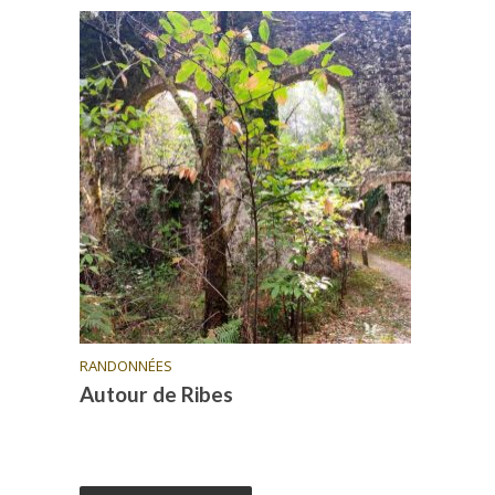
RANDONNÉES
Autour de Ribes