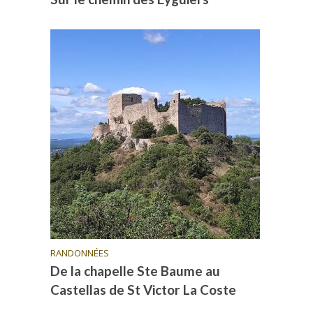
RANDONNÉES
De la chapelle Ste Baume au
Castellas de St Victor La Coste