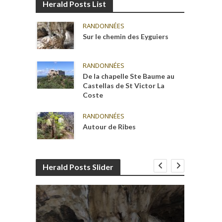
Herald Posts List
RANDONNÉES
Sur le chemin des Eyguiers
RANDONNÉES
De la chapelle Ste Baume au
Castellas de St Victor La
Coste
RANDONNÉES
Autour de Ribes
Herald Posts Slider