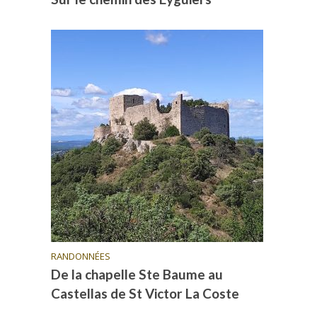
RANDONNÉES
De la chapelle Ste Baume au
Castellas de St Victor La Coste