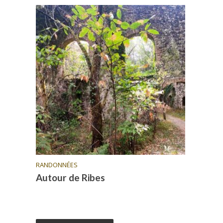
RANDONNÉES
Autour de Ribes