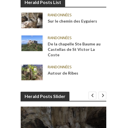
Herald Posts List
RANDONNÉES
Sur le chemin des Eyguiers
RANDONNÉES
De la chapelle Ste Baume au
Castellas de St Victor La
Coste
RANDONNÉES
Autour de Ribes
Herald Posts Slider