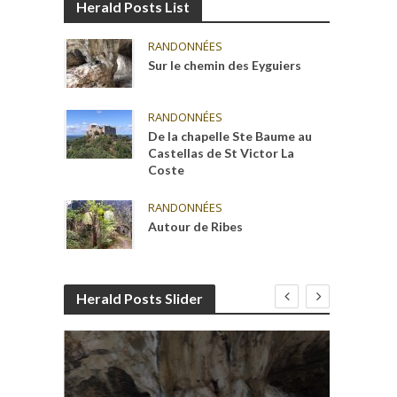
Herald Posts List
RANDONNÉES
Sur le chemin des Eyguiers
RANDONNÉES
De la chapelle Ste Baume au
Castellas de St Victor La
Coste
RANDONNÉES
Autour de Ribes
Herald Posts Slider