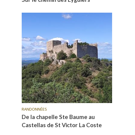
RANDONNÉES
De la chapelle Ste Baume au
Castellas de St Victor La Coste