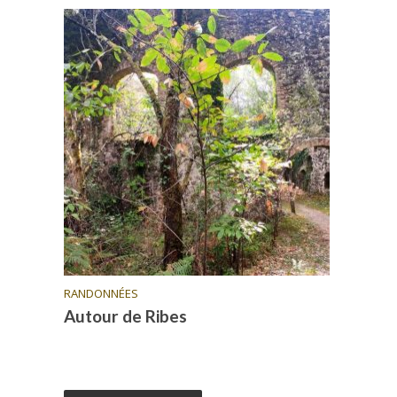
RANDONNÉES
Autour de Ribes