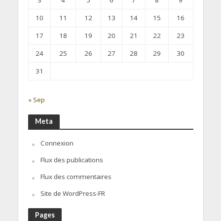
3
4
5
6
7
8
9
10
11
12
13
14
15
16
17
18
19
20
21
22
23
24
25
26
27
28
29
30
31
« Sep
Meta
Connexion
Flux des publications
Flux des commentaires
Site de WordPress-FR
Pages