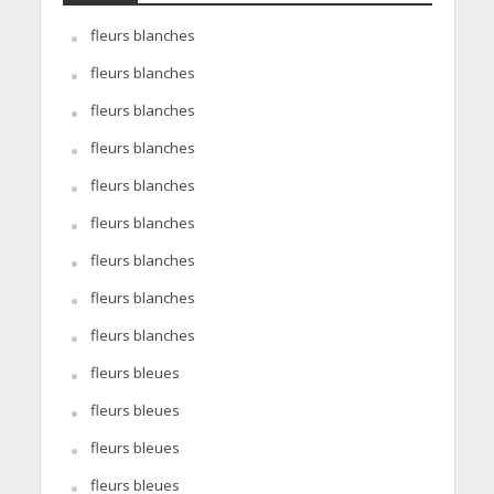
fleurs blanches
fleurs blanches
fleurs blanches
fleurs blanches
fleurs blanches
fleurs blanches
fleurs blanches
fleurs blanches
fleurs blanches
fleurs bleues
fleurs bleues
fleurs bleues
fleurs bleues