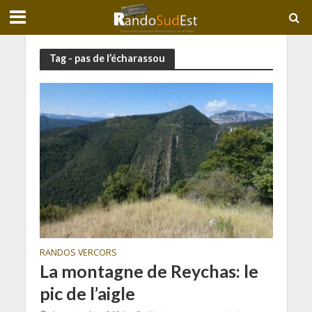
Tag - pas de l’écharassou
RANDOS VERCORS
La montagne de Reychas: le
pic de l’aigle