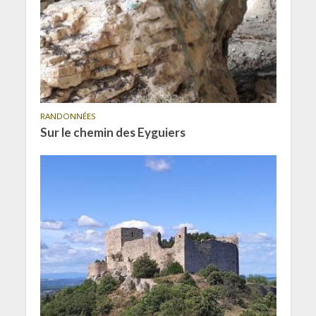
RANDONNÉES
Sur le chemin des Eyguiers