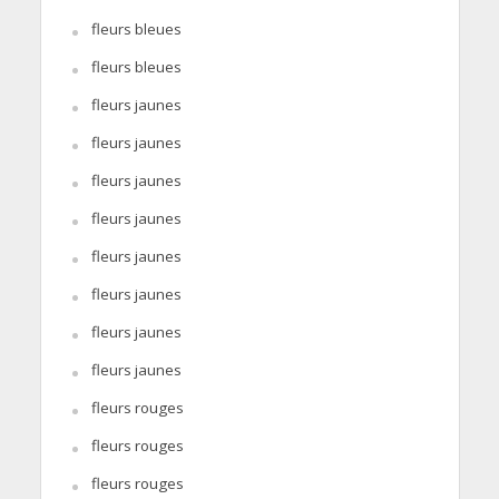
fleurs bleues
fleurs bleues
fleurs jaunes
fleurs jaunes
fleurs jaunes
fleurs jaunes
fleurs jaunes
fleurs jaunes
fleurs jaunes
fleurs jaunes
fleurs rouges
fleurs rouges
fleurs rouges