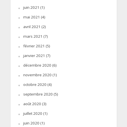
juin 2021
(1)
mai 2021
(4)
avril 2021
(2)
mars 2021
(7)
février 2021
(5)
janvier 2021
(7)
décembre 2020
(6)
novembre 2020
(1)
octobre 2020
(4)
septembre 2020
(5)
août 2020
(3)
juillet 2020
(1)
juin 2020
(1)