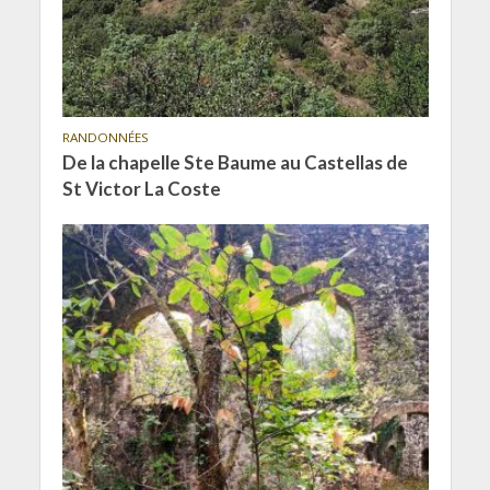
RANDONNÉES
De la chapelle Ste Baume au Castellas de
St Victor La Coste