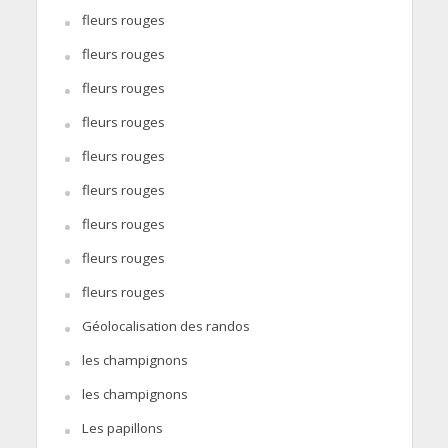
fleurs rouges
fleurs rouges
fleurs rouges
fleurs rouges
fleurs rouges
fleurs rouges
fleurs rouges
fleurs rouges
fleurs rouges
Géolocalisation des randos
les champignons
les champignons
Les papillons