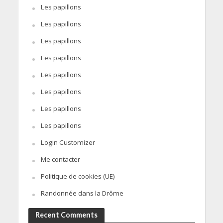
Les papillons
Les papillons
Les papillons
Les papillons
Les papillons
Les papillons
Les papillons
Les papillons
Login Customizer
Me contacter
Politique de cookies (UE)
Randonnée dans la Drôme
Recent Comments