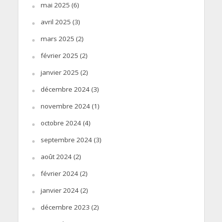
mai 2025
(6)
avril 2025
(3)
mars 2025
(2)
février 2025
(2)
janvier 2025
(2)
décembre 2024
(3)
novembre 2024
(1)
octobre 2024
(4)
septembre 2024
(3)
août 2024
(2)
février 2024
(2)
janvier 2024
(2)
décembre 2023
(2)