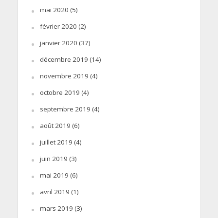
mai 2020
(5)
février 2020
(2)
janvier 2020
(37)
décembre 2019
(14)
novembre 2019
(4)
octobre 2019
(4)
septembre 2019
(4)
août 2019
(6)
juillet 2019
(4)
juin 2019
(3)
mai 2019
(6)
avril 2019
(1)
mars 2019
(3)