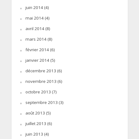
juin 2014
(4)
mai 2014
(4)
avril 2014
(8)
mars 2014
(8)
février 2014
(6)
janvier 2014
(5)
décembre 2013
(6)
novembre 2013
(6)
octobre 2013
(7)
septembre 2013
(3)
août 2013
(5)
juillet 2013
(6)
juin 2013
(4)