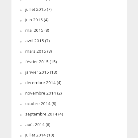
juillet 2015
(7)
juin 2015
(4)
mai 2015
(8)
avril 2015
(7)
mars 2015
(8)
février 2015
(15)
janvier 2015
(13)
décembre 2014
(4)
novembre 2014
(2)
octobre 2014
(8)
septembre 2014
(4)
août 2014
(6)
juillet 2014
(10)