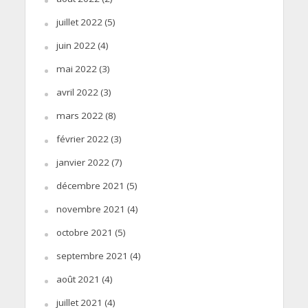
juillet 2022
(5)
juin 2022
(4)
mai 2022
(3)
avril 2022
(3)
mars 2022
(8)
février 2022
(3)
janvier 2022
(7)
décembre 2021
(5)
novembre 2021
(4)
octobre 2021
(5)
septembre 2021
(4)
août 2021
(4)
juillet 2021
(4)