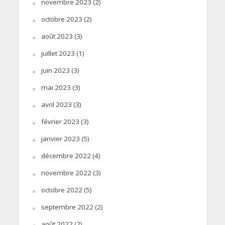
novembre 2023
(2)
octobre 2023
(2)
août 2023
(3)
juillet 2023
(1)
juin 2023
(3)
mai 2023
(3)
avril 2023
(3)
février 2023
(3)
janvier 2023
(5)
décembre 2022
(4)
novembre 2022
(3)
octobre 2022
(5)
septembre 2022
(2)
août 2022
(2)