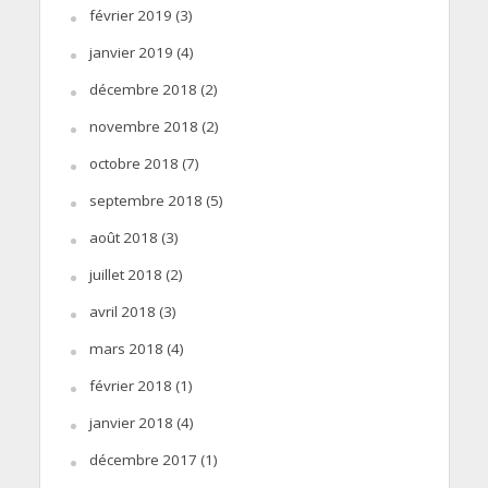
février 2019
(3)
janvier 2019
(4)
décembre 2018
(2)
novembre 2018
(2)
octobre 2018
(7)
septembre 2018
(5)
août 2018
(3)
juillet 2018
(2)
avril 2018
(3)
mars 2018
(4)
février 2018
(1)
janvier 2018
(4)
décembre 2017
(1)