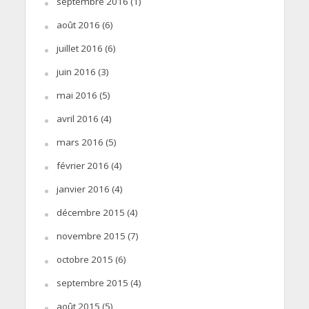
septembre 2016
(1)
août 2016
(6)
juillet 2016
(6)
juin 2016
(3)
mai 2016
(5)
avril 2016
(4)
mars 2016
(5)
février 2016
(4)
janvier 2016
(4)
décembre 2015
(4)
novembre 2015
(7)
octobre 2015
(6)
septembre 2015
(4)
août 2015
(5)