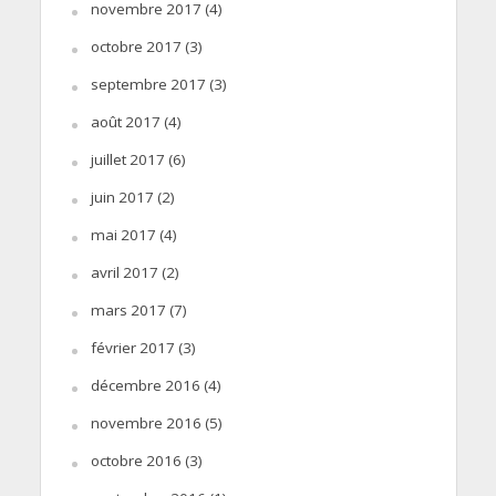
novembre 2017
(4)
octobre 2017
(3)
septembre 2017
(3)
août 2017
(4)
juillet 2017
(6)
juin 2017
(2)
mai 2017
(4)
avril 2017
(2)
mars 2017
(7)
février 2017
(3)
décembre 2016
(4)
novembre 2016
(5)
octobre 2016
(3)