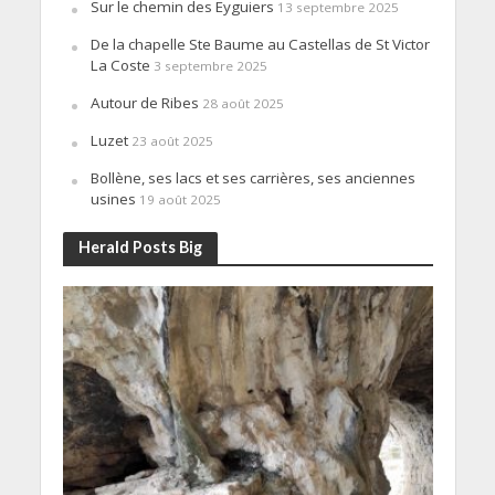
Sur le chemin des Eyguiers
13 septembre 2025
De la chapelle Ste Baume au Castellas de St Victor
La Coste
3 septembre 2025
Autour de Ribes
28 août 2025
Luzet
23 août 2025
Bollène, ses lacs et ses carrières, ses anciennes
usines
19 août 2025
Herald Posts Big