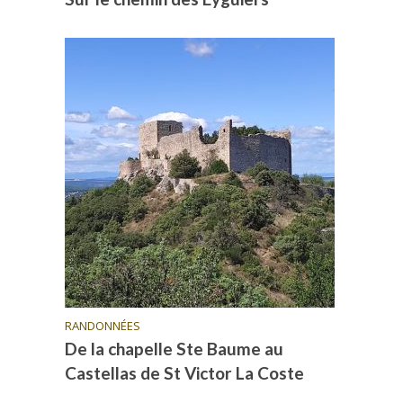
RANDONNÉES
De la chapelle Ste Baume au
Castellas de St Victor La Coste