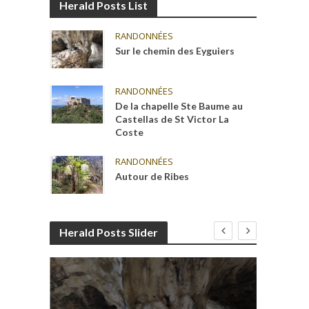
Herald Posts List
RANDONNÉES
Sur le chemin des Eyguiers
RANDONNÉES
De la chapelle Ste Baume au
Castellas de St Victor La
Coste
RANDONNÉES
Autour de Ribes
Herald Posts Slider