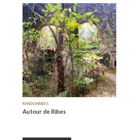
RANDONNÉES
Autour de Ribes