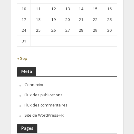
10
11
12
13
14
15
16
17
18
19
20
21
22
23
24
25
26
27
28
29
30
31
« Sep
Meta
Connexion
Flux des publications
Flux des commentaires
Site de WordPress-FR
Pages