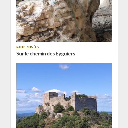
RANDONNÉES
Sur le chemin des Eyguiers