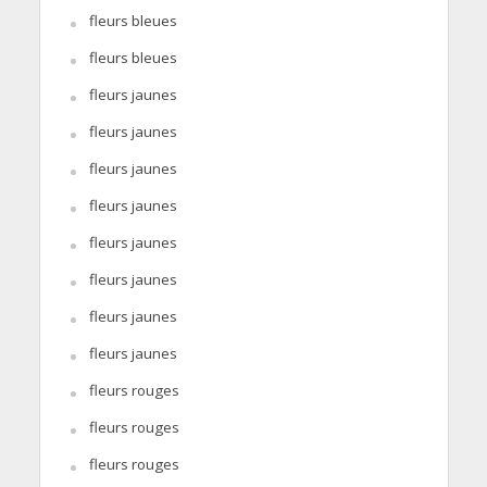
fleurs bleues
fleurs bleues
fleurs jaunes
fleurs jaunes
fleurs jaunes
fleurs jaunes
fleurs jaunes
fleurs jaunes
fleurs jaunes
fleurs jaunes
fleurs rouges
fleurs rouges
fleurs rouges