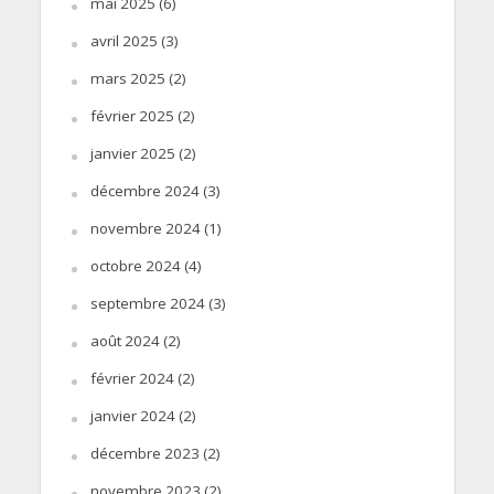
mai 2025
(6)
avril 2025
(3)
mars 2025
(2)
février 2025
(2)
janvier 2025
(2)
décembre 2024
(3)
novembre 2024
(1)
octobre 2024
(4)
septembre 2024
(3)
août 2024
(2)
février 2024
(2)
janvier 2024
(2)
décembre 2023
(2)
novembre 2023
(2)