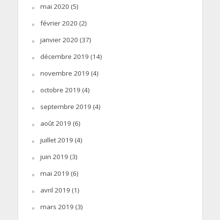
mai 2020
(5)
février 2020
(2)
janvier 2020
(37)
décembre 2019
(14)
novembre 2019
(4)
octobre 2019
(4)
septembre 2019
(4)
août 2019
(6)
juillet 2019
(4)
juin 2019
(3)
mai 2019
(6)
avril 2019
(1)
mars 2019
(3)