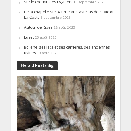
Sur le chemin des Eyguiers
13 septembre 2025
De la chapelle Ste Baume au Castellas de St Victor
La Coste
3 septembre 2025
Autour de Ribes
28 août 2025
Luzet
23 août 2025
Bollène, ses lacs et ses carrières, ses anciennes
usines
19 août 2025
Herald Posts Big