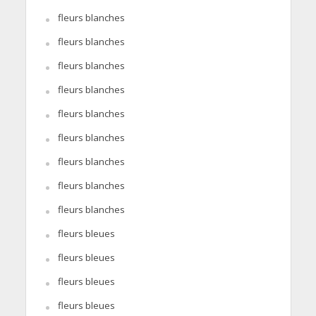
fleurs blanches
fleurs blanches
fleurs blanches
fleurs blanches
fleurs blanches
fleurs blanches
fleurs blanches
fleurs blanches
fleurs blanches
fleurs bleues
fleurs bleues
fleurs bleues
fleurs bleues