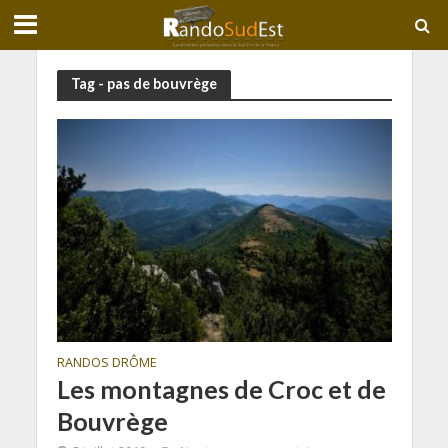
Tag - pas de bouvrège
RANDOS DRÔME
Les montagnes de Croc et de
Bouvrège