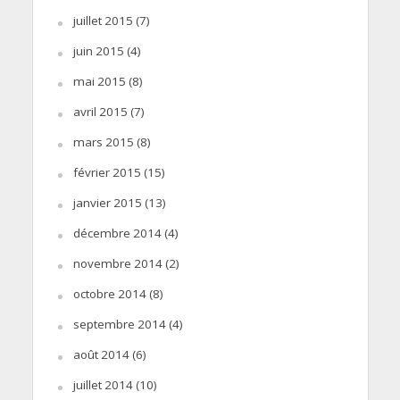
juillet 2015
(7)
juin 2015
(4)
mai 2015
(8)
avril 2015
(7)
mars 2015
(8)
février 2015
(15)
janvier 2015
(13)
décembre 2014
(4)
novembre 2014
(2)
octobre 2014
(8)
septembre 2014
(4)
août 2014
(6)
juillet 2014
(10)