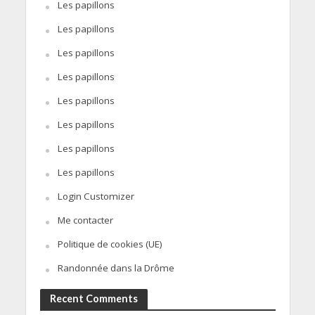
Les papillons
Les papillons
Les papillons
Les papillons
Les papillons
Les papillons
Les papillons
Les papillons
Login Customizer
Me contacter
Politique de cookies (UE)
Randonnée dans la Drôme
Recent Comments