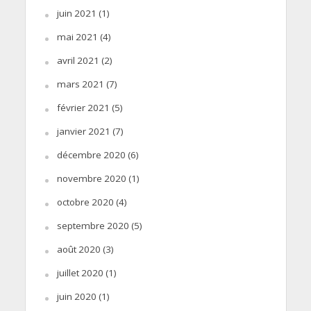
juin 2021
(1)
mai 2021
(4)
avril 2021
(2)
mars 2021
(7)
février 2021
(5)
janvier 2021
(7)
décembre 2020
(6)
novembre 2020
(1)
octobre 2020
(4)
septembre 2020
(5)
août 2020
(3)
juillet 2020
(1)
juin 2020
(1)