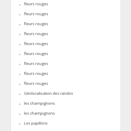
fleurs rouges
fleurs rouges
fleurs rouges
fleurs rouges
fleurs rouges
fleurs rouges
fleurs rouges
fleurs rouges
fleurs rouges
Géolocalisation des randos
les champignons
les champignons
Les papillons