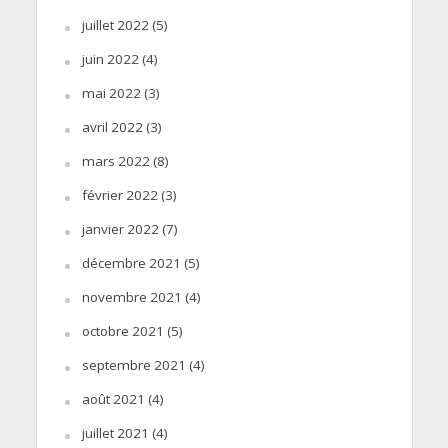
juillet 2022
(5)
juin 2022
(4)
mai 2022
(3)
avril 2022
(3)
mars 2022
(8)
février 2022
(3)
janvier 2022
(7)
décembre 2021
(5)
novembre 2021
(4)
octobre 2021
(5)
septembre 2021
(4)
août 2021
(4)
juillet 2021
(4)