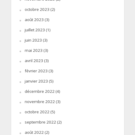
octobre 2023
(2)
août 2023
(3)
juillet 2023
(1)
juin 2023
(3)
mai 2023
(3)
avril 2023
(3)
février 2023
(3)
janvier 2023
(5)
décembre 2022
(4)
novembre 2022
(3)
octobre 2022
(5)
septembre 2022
(2)
août 2022
(2)