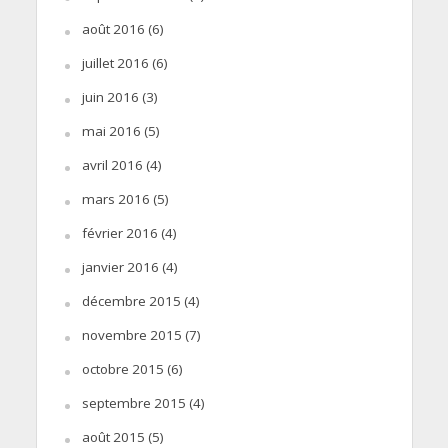
août 2016
(6)
juillet 2016
(6)
juin 2016
(3)
mai 2016
(5)
avril 2016
(4)
mars 2016
(5)
février 2016
(4)
janvier 2016
(4)
décembre 2015
(4)
novembre 2015
(7)
octobre 2015
(6)
septembre 2015
(4)
août 2015
(5)