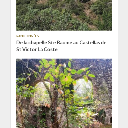
RANDONNÉES
De la chapelle Ste Baume au Castellas de
St Victor La Coste