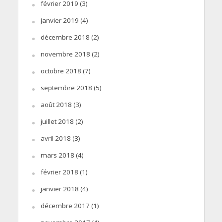
février 2019
(3)
janvier 2019
(4)
décembre 2018
(2)
novembre 2018
(2)
octobre 2018
(7)
septembre 2018
(5)
août 2018
(3)
juillet 2018
(2)
avril 2018
(3)
mars 2018
(4)
février 2018
(1)
janvier 2018
(4)
décembre 2017
(1)