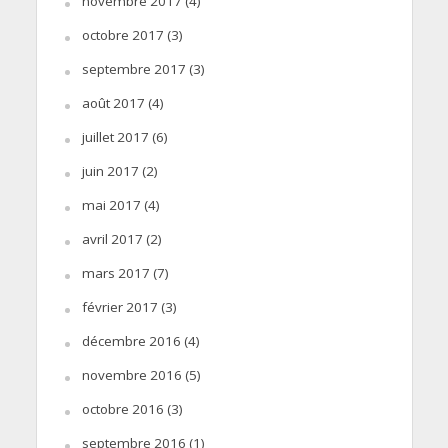
novembre 2017
(4)
octobre 2017
(3)
septembre 2017
(3)
août 2017
(4)
juillet 2017
(6)
juin 2017
(2)
mai 2017
(4)
avril 2017
(2)
mars 2017
(7)
février 2017
(3)
décembre 2016
(4)
novembre 2016
(5)
octobre 2016
(3)
septembre 2016
(1)