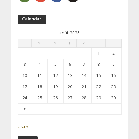
Calendar
août 2026
L
M
M
J
V
S
D
1
2
3
4
5
6
7
8
9
10
11
12
13
14
15
16
17
18
19
20
21
22
23
24
25
26
27
28
29
30
31
« Sep