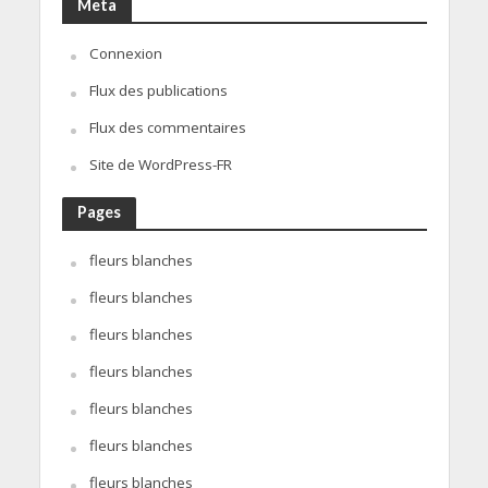
Meta
Connexion
Flux des publications
Flux des commentaires
Site de WordPress-FR
Pages
fleurs blanches
fleurs blanches
fleurs blanches
fleurs blanches
fleurs blanches
fleurs blanches
fleurs blanches