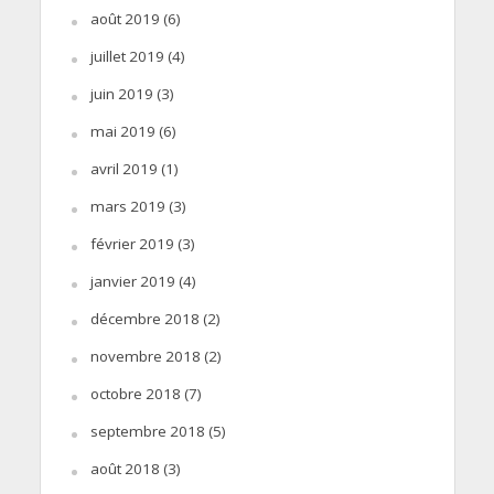
août 2019
(6)
juillet 2019
(4)
juin 2019
(3)
mai 2019
(6)
avril 2019
(1)
mars 2019
(3)
février 2019
(3)
janvier 2019
(4)
décembre 2018
(2)
novembre 2018
(2)
octobre 2018
(7)
septembre 2018
(5)
août 2018
(3)