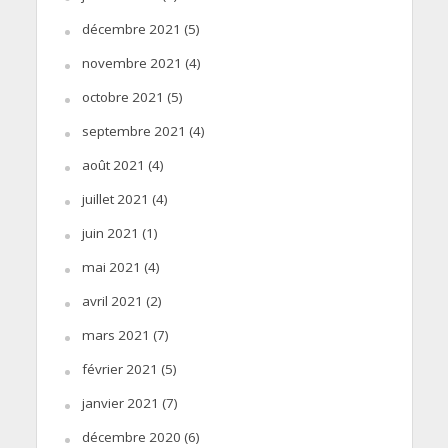
décembre 2021
(5)
novembre 2021
(4)
octobre 2021
(5)
septembre 2021
(4)
août 2021
(4)
juillet 2021
(4)
juin 2021
(1)
mai 2021
(4)
avril 2021
(2)
mars 2021
(7)
février 2021
(5)
janvier 2021
(7)
décembre 2020
(6)