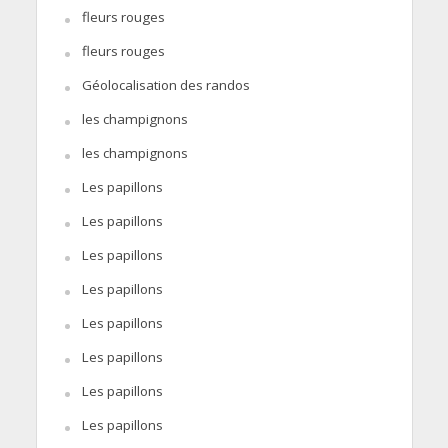
fleurs rouges
fleurs rouges
Géolocalisation des randos
les champignons
les champignons
Les papillons
Les papillons
Les papillons
Les papillons
Les papillons
Les papillons
Les papillons
Les papillons