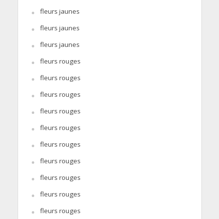
fleurs jaunes
fleurs jaunes
fleurs jaunes
fleurs rouges
fleurs rouges
fleurs rouges
fleurs rouges
fleurs rouges
fleurs rouges
fleurs rouges
fleurs rouges
fleurs rouges
fleurs rouges