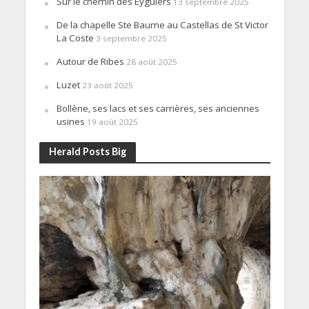
Sur le chemin des Eyguiers
13 septembre 2025
De la chapelle Ste Baume au Castellas de St Victor
La Coste
3 septembre 2025
Autour de Ribes
28 août 2025
Luzet
23 août 2025
Bollène, ses lacs et ses carrières, ses anciennes
usines
19 août 2025
Herald Posts Big