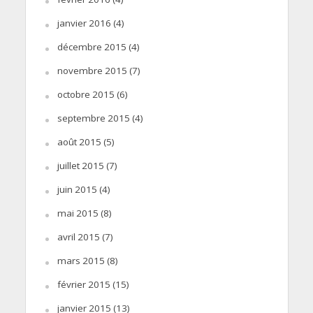
janvier 2016
(4)
décembre 2015
(4)
novembre 2015
(7)
octobre 2015
(6)
septembre 2015
(4)
août 2015
(5)
juillet 2015
(7)
juin 2015
(4)
mai 2015
(8)
avril 2015
(7)
mars 2015
(8)
février 2015
(15)
janvier 2015
(13)