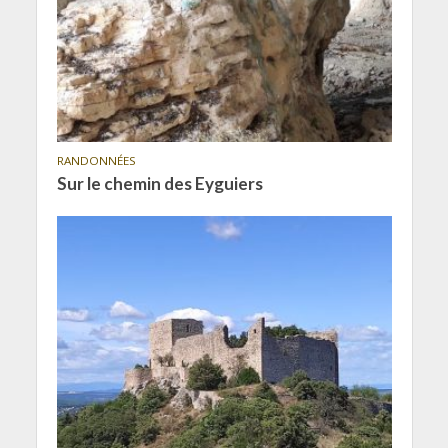
RANDONNÉES
Sur le chemin des Eyguiers