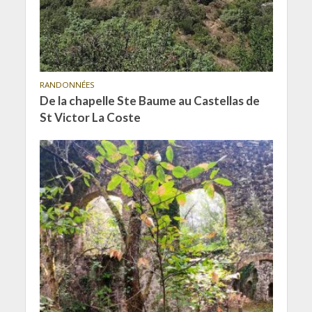
RANDONNÉES
De la chapelle Ste Baume au Castellas de
St Victor La Coste