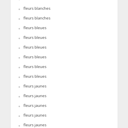
fleurs blanches
fleurs blanches
fleurs bleues
fleurs bleues
fleurs bleues
fleurs bleues
fleurs bleues
fleurs bleues
fleurs jaunes
fleurs jaunes
fleurs jaunes
fleurs jaunes
fleurs jaunes