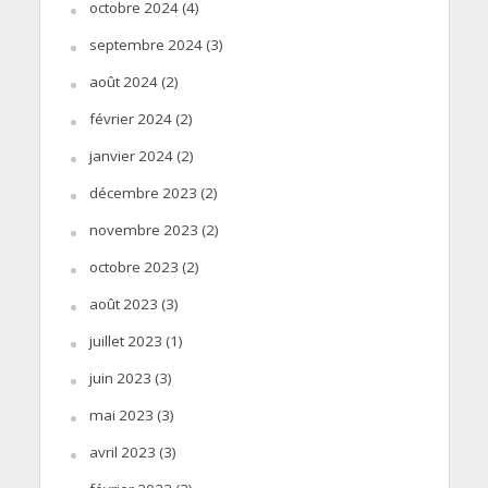
octobre 2024
(4)
septembre 2024
(3)
août 2024
(2)
février 2024
(2)
janvier 2024
(2)
décembre 2023
(2)
novembre 2023
(2)
octobre 2023
(2)
août 2023
(3)
juillet 2023
(1)
juin 2023
(3)
mai 2023
(3)
avril 2023
(3)