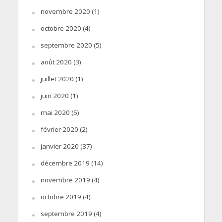
novembre 2020
(1)
octobre 2020
(4)
septembre 2020
(5)
août 2020
(3)
juillet 2020
(1)
juin 2020
(1)
mai 2020
(5)
février 2020
(2)
janvier 2020
(37)
décembre 2019
(14)
novembre 2019
(4)
octobre 2019
(4)
septembre 2019
(4)