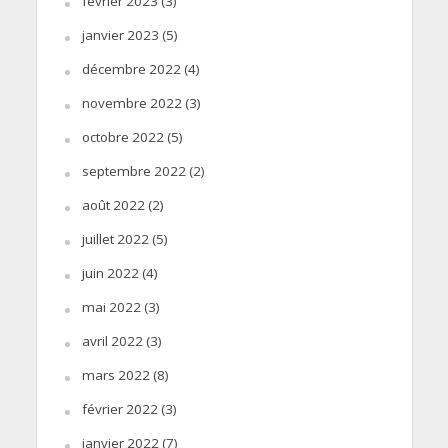
février 2023
(3)
janvier 2023
(5)
décembre 2022
(4)
novembre 2022
(3)
octobre 2022
(5)
septembre 2022
(2)
août 2022
(2)
juillet 2022
(5)
juin 2022
(4)
mai 2022
(3)
avril 2022
(3)
mars 2022
(8)
février 2022
(3)
janvier 2022
(7)