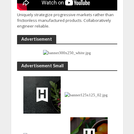
Uniquely strategize progressive markets rather than
frictionless manufactured products. Collaboratively
engineer reliable.
Advertisement
Advertisement Small