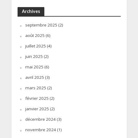
Archives
septembre 2025
(2)
août 2025
(6)
juillet 2025
(4)
juin 2025
(2)
mai 2025
(6)
avril 2025
(3)
mars 2025
(2)
février 2025
(2)
janvier 2025
(2)
décembre 2024
(3)
novembre 2024
(1)