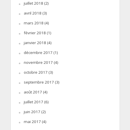
juillet 2018
(2)
avril 2018
(3)
mars 2018
(4)
février 2018
(1)
janvier 2018
(4)
décembre 2017
(1)
novembre 2017
(4)
octobre 2017
(3)
septembre 2017
(3)
août 2017
(4)
juillet 2017
(6)
juin 2017
(2)
mai 2017
(4)