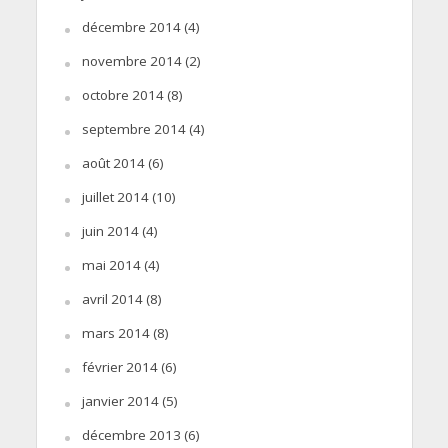
décembre 2014
(4)
novembre 2014
(2)
octobre 2014
(8)
septembre 2014
(4)
août 2014
(6)
juillet 2014
(10)
juin 2014
(4)
mai 2014
(4)
avril 2014
(8)
mars 2014
(8)
février 2014
(6)
janvier 2014
(5)
décembre 2013
(6)