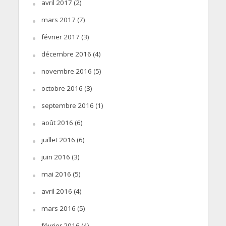
avril 2017
(2)
mars 2017
(7)
février 2017
(3)
décembre 2016
(4)
novembre 2016
(5)
octobre 2016
(3)
septembre 2016
(1)
août 2016
(6)
juillet 2016
(6)
juin 2016
(3)
mai 2016
(5)
avril 2016
(4)
mars 2016
(5)
février 2016
(4)