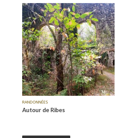
RANDONNÉES
Autour de Ribes