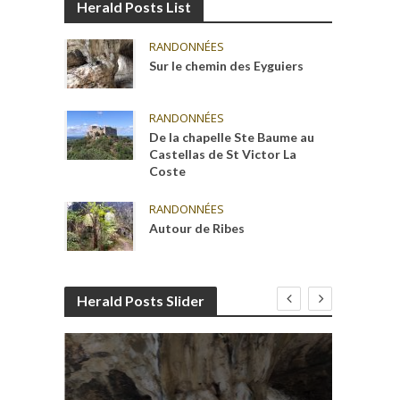
Herald Posts List
RANDONNÉES
Sur le chemin des Eyguiers
RANDONNÉES
De la chapelle Ste Baume au
Castellas de St Victor La
Coste
RANDONNÉES
Autour de Ribes
Herald Posts Slider