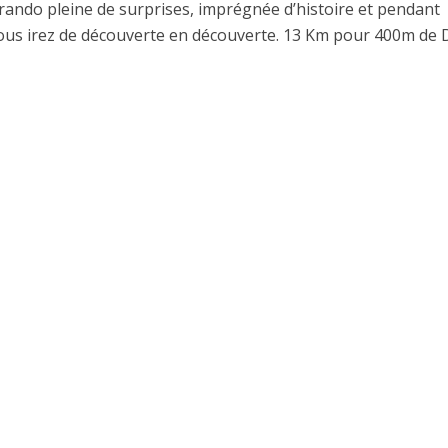
 rando pleine de surprises, imprégnée d’histoire et pendant
vous irez de découverte en découverte. 13 Km pour 400m de 