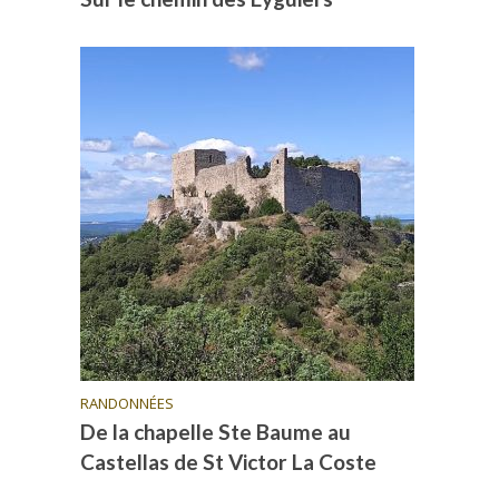
RANDONNÉES
De la chapelle Ste Baume au
Castellas de St Victor La Coste