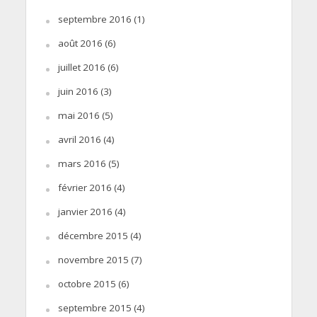
septembre 2016
(1)
août 2016
(6)
juillet 2016
(6)
juin 2016
(3)
mai 2016
(5)
avril 2016
(4)
mars 2016
(5)
février 2016
(4)
janvier 2016
(4)
décembre 2015
(4)
novembre 2015
(7)
octobre 2015
(6)
septembre 2015
(4)