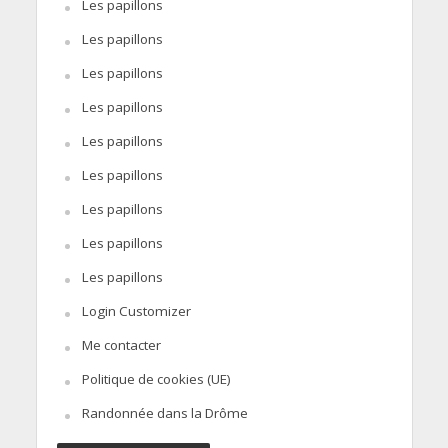
Les papillons
Les papillons
Les papillons
Les papillons
Les papillons
Les papillons
Les papillons
Les papillons
Les papillons
Login Customizer
Me contacter
Politique de cookies (UE)
Randonnée dans la Drôme