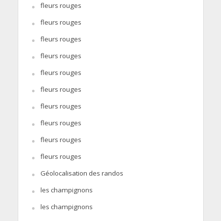
fleurs rouges
fleurs rouges
fleurs rouges
fleurs rouges
fleurs rouges
fleurs rouges
fleurs rouges
fleurs rouges
fleurs rouges
fleurs rouges
Géolocalisation des randos
les champignons
les champignons