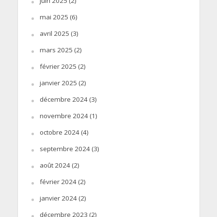
juin 2025
(2)
mai 2025
(6)
avril 2025
(3)
mars 2025
(2)
février 2025
(2)
janvier 2025
(2)
décembre 2024
(3)
novembre 2024
(1)
octobre 2024
(4)
septembre 2024
(3)
août 2024
(2)
février 2024
(2)
janvier 2024
(2)
décembre 2023
(2)