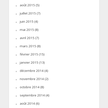
août 2015
(5)
juillet 2015
(7)
juin 2015
(4)
mai 2015
(8)
avril 2015
(7)
mars 2015
(8)
février 2015
(15)
janvier 2015
(13)
décembre 2014
(4)
novembre 2014
(2)
octobre 2014
(8)
septembre 2014
(4)
août 2014
(6)