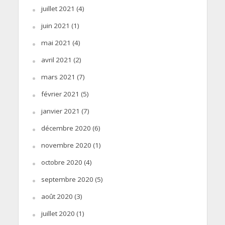
juillet 2021
(4)
juin 2021
(1)
mai 2021
(4)
avril 2021
(2)
mars 2021
(7)
février 2021
(5)
janvier 2021
(7)
décembre 2020
(6)
novembre 2020
(1)
octobre 2020
(4)
septembre 2020
(5)
août 2020
(3)
juillet 2020
(1)