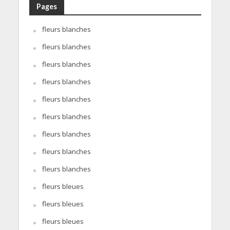
Pages
fleurs blanches
fleurs blanches
fleurs blanches
fleurs blanches
fleurs blanches
fleurs blanches
fleurs blanches
fleurs blanches
fleurs blanches
fleurs bleues
fleurs bleues
fleurs bleues