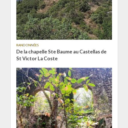
RANDONNÉES
De la chapelle Ste Baume au Castellas de
St Victor La Coste