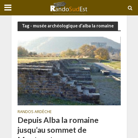
Tag - musée archéologique d’alba la romaine
RANDOS ARDÈCHE
Depuis Alba la romaine
jusqu’au sommet de