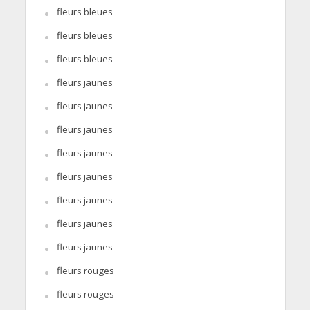
fleurs bleues
fleurs bleues
fleurs bleues
fleurs jaunes
fleurs jaunes
fleurs jaunes
fleurs jaunes
fleurs jaunes
fleurs jaunes
fleurs jaunes
fleurs jaunes
fleurs rouges
fleurs rouges