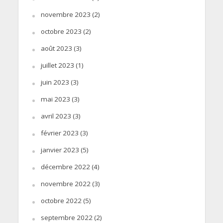
novembre 2023
(2)
octobre 2023
(2)
août 2023
(3)
juillet 2023
(1)
juin 2023
(3)
mai 2023
(3)
avril 2023
(3)
février 2023
(3)
janvier 2023
(5)
décembre 2022
(4)
novembre 2022
(3)
octobre 2022
(5)
septembre 2022
(2)