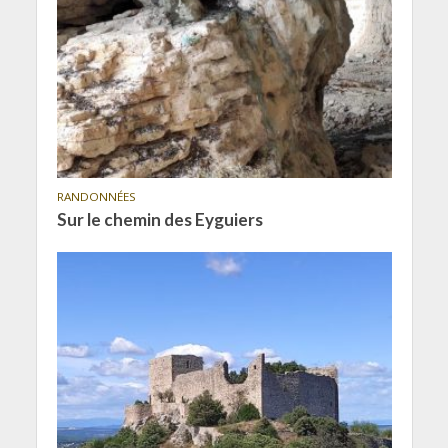
RANDONNÉES
Sur le chemin des Eyguiers