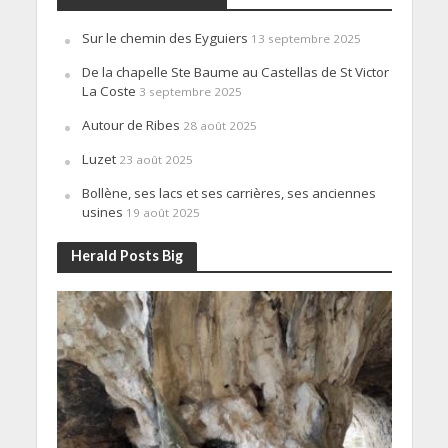
Sur le chemin des Eyguiers
13 septembre 2025
De la chapelle Ste Baume au Castellas de St Victor
La Coste
3 septembre 2025
Autour de Ribes
28 août 2025
Luzet
23 août 2025
Bollène, ses lacs et ses carrières, ses anciennes
usines
19 août 2025
Herald Posts Big