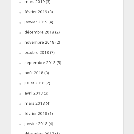
mars 2019
(3)
février 2019
(3)
janvier 2019
(4)
décembre 2018
(2)
novembre 2018
(2)
octobre 2018
(7)
septembre 2018
(5)
août 2018
(3)
juillet 2018
(2)
avril 2018
(3)
mars 2018
(4)
février 2018
(1)
janvier 2018
(4)
décembre 2017
(1)