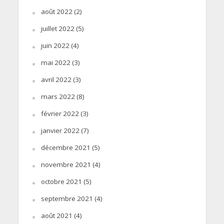
août 2022
(2)
juillet 2022
(5)
juin 2022
(4)
mai 2022
(3)
avril 2022
(3)
mars 2022
(8)
février 2022
(3)
janvier 2022
(7)
décembre 2021
(5)
novembre 2021
(4)
octobre 2021
(5)
septembre 2021
(4)
août 2021
(4)