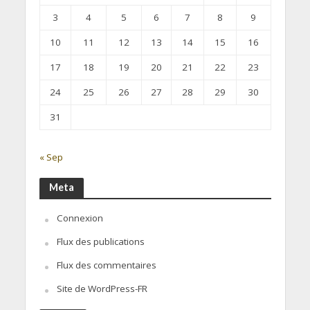
3
4
5
6
7
8
9
10
11
12
13
14
15
16
17
18
19
20
21
22
23
24
25
26
27
28
29
30
31
« Sep
Meta
Connexion
Flux des publications
Flux des commentaires
Site de WordPress-FR