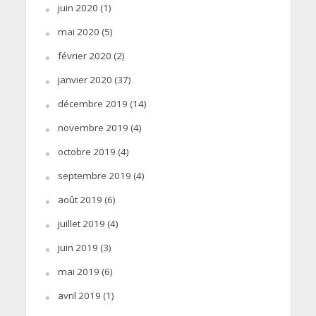
juin 2020
(1)
mai 2020
(5)
février 2020
(2)
janvier 2020
(37)
décembre 2019
(14)
novembre 2019
(4)
octobre 2019
(4)
septembre 2019
(4)
août 2019
(6)
juillet 2019
(4)
juin 2019
(3)
mai 2019
(6)
avril 2019
(1)