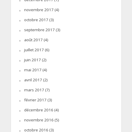
novembre 2017
(4)
octobre 2017
(3)
septembre 2017
(3)
août 2017
(4)
juillet 2017
(6)
juin 2017
(2)
mai 2017
(4)
avril 2017
(2)
mars 2017
(7)
février 2017
(3)
décembre 2016
(4)
novembre 2016
(5)
octobre 2016
(3)