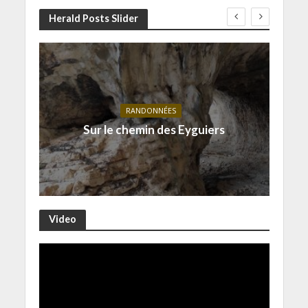
Herald Posts Slider
RANDONNÉES
Sur le chemin des Eyguiers
Video