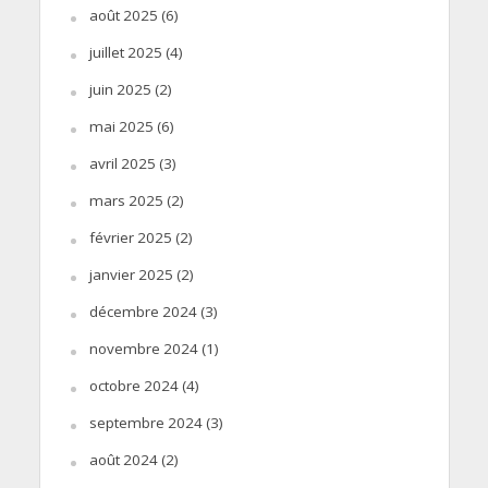
août 2025
(6)
juillet 2025
(4)
juin 2025
(2)
mai 2025
(6)
avril 2025
(3)
mars 2025
(2)
février 2025
(2)
janvier 2025
(2)
décembre 2024
(3)
novembre 2024
(1)
octobre 2024
(4)
septembre 2024
(3)
août 2024
(2)