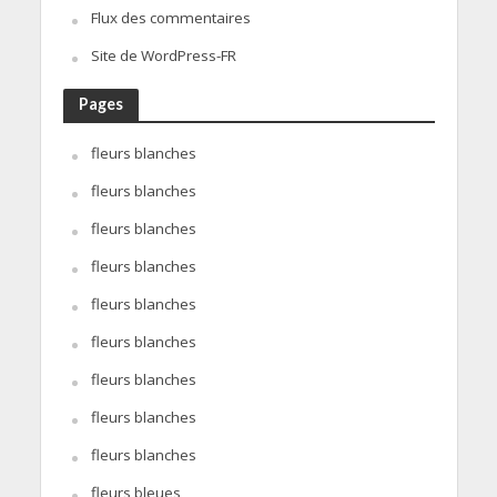
Flux des commentaires
Site de WordPress-FR
Pages
fleurs blanches
fleurs blanches
fleurs blanches
fleurs blanches
fleurs blanches
fleurs blanches
fleurs blanches
fleurs blanches
fleurs blanches
fleurs bleues