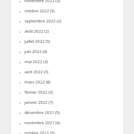
novembre 2022
(3)
octobre 2022
(5)
septembre 2022
(2)
août 2022
(2)
juillet 2022
(5)
juin 2022
(4)
mai 2022
(3)
avril 2022
(3)
mars 2022
(8)
février 2022
(3)
janvier 2022
(7)
décembre 2021
(5)
novembre 2021
(4)
octobre 2021
(5)