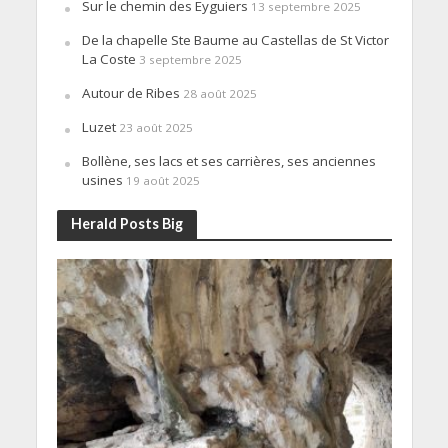
Sur le chemin des Eyguiers
13 septembre 2025
De la chapelle Ste Baume au Castellas de St Victor
La Coste
3 septembre 2025
Autour de Ribes
28 août 2025
Luzet
23 août 2025
Bollène, ses lacs et ses carrières, ses anciennes
usines
19 août 2025
Herald Posts Big