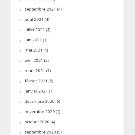
septembre 2021
(4)
août 2021
(4)
juillet 2021
(4)
juin 2021
(1)
mai 2021
(4)
avril 2021
(2)
mars 2021
(7)
février 2021
(5)
janvier 2021
(7)
décembre 2020
(6)
novembre 2020
(1)
octobre 2020
(4)
septembre 2020
(5)