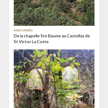
RANDONNÉES
De la chapelle Ste Baume au Castellas de
St Victor La Coste