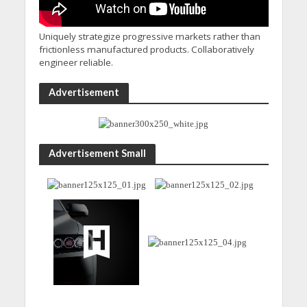
Uniquely strategize progressive markets rather than
frictionless manufactured products. Collaboratively
engineer reliable.
Advertisement
Advertisement Small