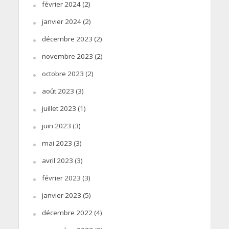
février 2024
(2)
janvier 2024
(2)
décembre 2023
(2)
novembre 2023
(2)
octobre 2023
(2)
août 2023
(3)
juillet 2023
(1)
juin 2023
(3)
mai 2023
(3)
avril 2023
(3)
février 2023
(3)
janvier 2023
(5)
décembre 2022
(4)