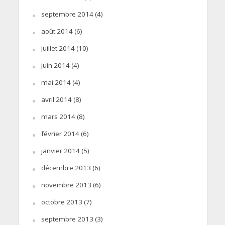
septembre 2014
(4)
août 2014
(6)
juillet 2014
(10)
juin 2014
(4)
mai 2014
(4)
avril 2014
(8)
mars 2014
(8)
février 2014
(6)
janvier 2014
(5)
décembre 2013
(6)
novembre 2013
(6)
octobre 2013
(7)
septembre 2013
(3)