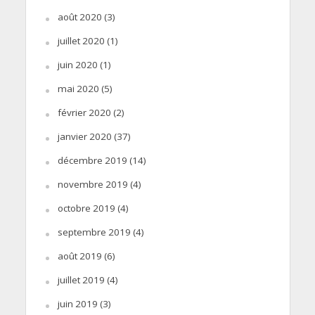
août 2020
(3)
juillet 2020
(1)
juin 2020
(1)
mai 2020
(5)
février 2020
(2)
janvier 2020
(37)
décembre 2019
(14)
novembre 2019
(4)
octobre 2019
(4)
septembre 2019
(4)
août 2019
(6)
juillet 2019
(4)
juin 2019
(3)