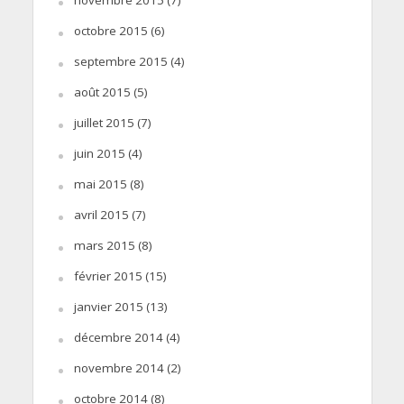
octobre 2015
(6)
septembre 2015
(4)
août 2015
(5)
juillet 2015
(7)
juin 2015
(4)
mai 2015
(8)
avril 2015
(7)
mars 2015
(8)
février 2015
(15)
janvier 2015
(13)
décembre 2014
(4)
novembre 2014
(2)
octobre 2014
(8)