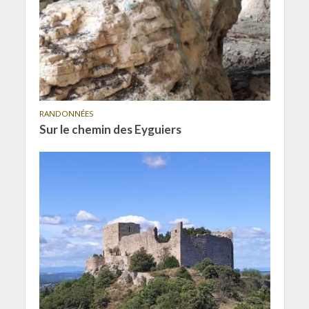
RANDONNÉES
Sur le chemin des Eyguiers