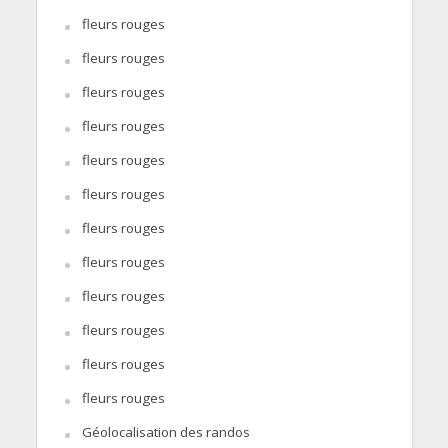
fleurs rouges
fleurs rouges
fleurs rouges
fleurs rouges
fleurs rouges
fleurs rouges
fleurs rouges
fleurs rouges
fleurs rouges
fleurs rouges
fleurs rouges
fleurs rouges
Géolocalisation des randos