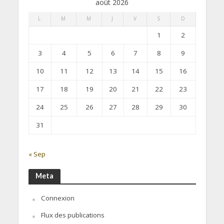
août 2026
L
M
M
J
V
S
D
1
2
3
4
5
6
7
8
9
10
11
12
13
14
15
16
17
18
19
20
21
22
23
24
25
26
27
28
29
30
31
« Sep
Meta
Connexion
Flux des publications