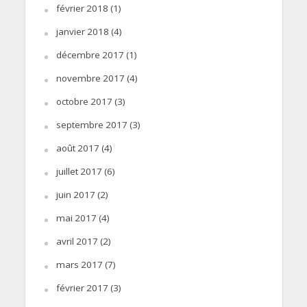
février 2018
(1)
janvier 2018
(4)
décembre 2017
(1)
novembre 2017
(4)
octobre 2017
(3)
septembre 2017
(3)
août 2017
(4)
juillet 2017
(6)
juin 2017
(2)
mai 2017
(4)
avril 2017
(2)
mars 2017
(7)
février 2017
(3)