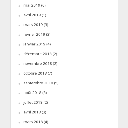
mai 2019
(6)
avril 2019
(1)
mars 2019
(3)
février 2019
(3)
janvier 2019
(4)
décembre 2018
(2)
novembre 2018
(2)
octobre 2018
(7)
septembre 2018
(5)
août 2018
(3)
juillet 2018
(2)
avril 2018
(3)
mars 2018
(4)