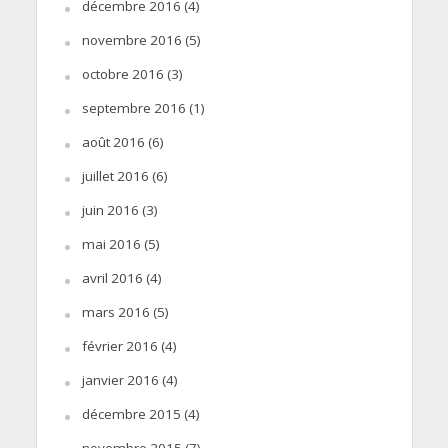
décembre 2016
(4)
novembre 2016
(5)
octobre 2016
(3)
septembre 2016
(1)
août 2016
(6)
juillet 2016
(6)
juin 2016
(3)
mai 2016
(5)
avril 2016
(4)
mars 2016
(5)
février 2016
(4)
janvier 2016
(4)
décembre 2015
(4)
novembre 2015
(7)