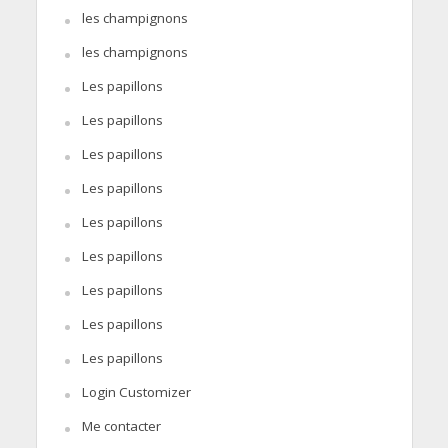
les champignons
les champignons
Les papillons
Les papillons
Les papillons
Les papillons
Les papillons
Les papillons
Les papillons
Les papillons
Les papillons
Login Customizer
Me contacter