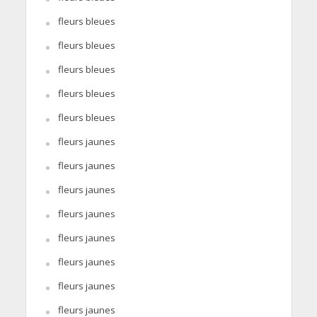
fleurs bleues
fleurs bleues
fleurs bleues
fleurs bleues
fleurs bleues
fleurs jaunes
fleurs jaunes
fleurs jaunes
fleurs jaunes
fleurs jaunes
fleurs jaunes
fleurs jaunes
fleurs jaunes