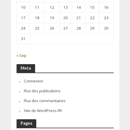
10
11
12
13
14
15
16
17
18
19
20
21
22
23
24
25
26
27
28
29
30
31
« Sep
Meta
Connexion
Flux des publications
Flux des commentaires
Site de WordPress-FR
Pages