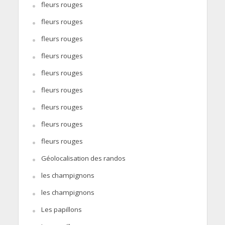
fleurs rouges
fleurs rouges
fleurs rouges
fleurs rouges
fleurs rouges
fleurs rouges
fleurs rouges
fleurs rouges
fleurs rouges
Géolocalisation des randos
les champignons
les champignons
Les papillons