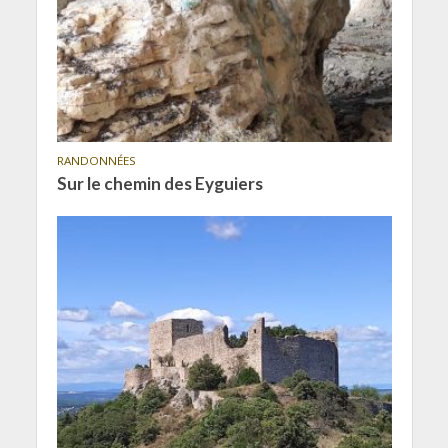
RANDONNÉES
Sur le chemin des Eyguiers