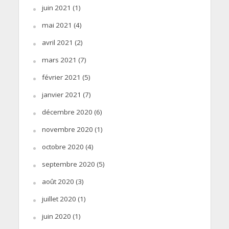
juin 2021
(1)
mai 2021
(4)
avril 2021
(2)
mars 2021
(7)
février 2021
(5)
janvier 2021
(7)
décembre 2020
(6)
novembre 2020
(1)
octobre 2020
(4)
septembre 2020
(5)
août 2020
(3)
juillet 2020
(1)
juin 2020
(1)