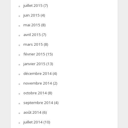
juillet 2015
(7)
juin 2015
(4)
mai 2015
(8)
avril 2015
(7)
mars 2015
(8)
février 2015
(15)
janvier 2015
(13)
décembre 2014
(4)
novembre 2014
(2)
octobre 2014
(8)
septembre 2014
(4)
août 2014
(6)
juillet 2014
(10)