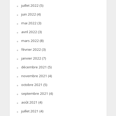
juillet 2022
(5)
juin 2022
(4)
mai 2022
(3)
avril 2022
(3)
mars 2022
(8)
février 2022
(3)
janvier 2022
(7)
décembre 2021
(5)
novembre 2021
(4)
octobre 2021
(5)
septembre 2021
(4)
août 2021
(4)
juillet 2021
(4)