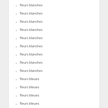
fleurs blanches
fleurs blanches
fleurs blanches
fleurs blanches
fleurs blanches
fleurs blanches
fleurs blanches
fleurs blanches
fleurs blanches
fleurs bleues
fleurs bleues
fleurs bleues
fleurs bleues