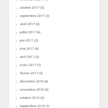
octobre 2017
(3)
septembre 2017
(3)
août 2017
(4)
juillet 2017
(6)
juin 2017
(2)
mai 2017
(4)
avril 2017
(2)
mars 2017
(7)
février 2017
(3)
décembre 2016
(4)
novembre 2016
(5)
octobre 2016
(3)
septembre 2016
(1)