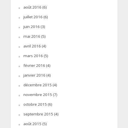
août 2016
(6)
juillet 2016
(6)
juin 2016
(3)
mai 2016
(5)
avril 2016
(4)
mars 2016
(5)
février 2016
(4)
janvier 2016
(4)
décembre 2015
(4)
novembre 2015
(7)
octobre 2015
(6)
septembre 2015
(4)
août 2015
(5)