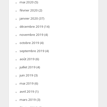
mai 2020
(5)
février 2020
(2)
janvier 2020
(37)
décembre 2019
(14)
novembre 2019
(4)
octobre 2019
(4)
septembre 2019
(4)
août 2019
(6)
juillet 2019
(4)
juin 2019
(3)
mai 2019
(6)
avril 2019
(1)
mars 2019
(3)