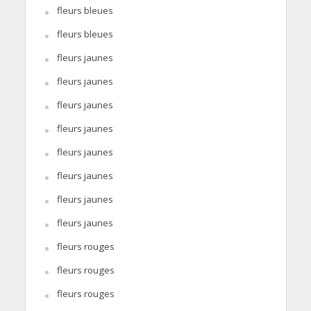
fleurs bleues
fleurs bleues
fleurs jaunes
fleurs jaunes
fleurs jaunes
fleurs jaunes
fleurs jaunes
fleurs jaunes
fleurs jaunes
fleurs jaunes
fleurs rouges
fleurs rouges
fleurs rouges