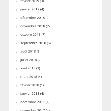
février 2019
(3)
janvier 2019
(4)
décembre 2018
(2)
novembre 2018
(2)
octobre 2018
(7)
septembre 2018
(5)
août 2018
(3)
juillet 2018
(2)
avril 2018
(3)
mars 2018
(4)
février 2018
(1)
janvier 2018
(4)
décembre 2017
(1)
novembre 2017
(4)