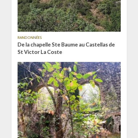
RANDONNÉES
De la chapelle Ste Baume au Castellas de
St Victor La Coste