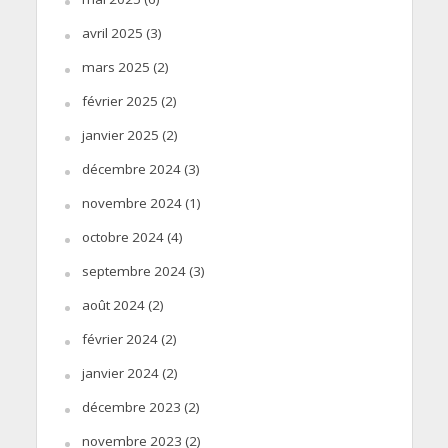
avril 2025
(3)
mars 2025
(2)
février 2025
(2)
janvier 2025
(2)
décembre 2024
(3)
novembre 2024
(1)
octobre 2024
(4)
septembre 2024
(3)
août 2024
(2)
février 2024
(2)
janvier 2024
(2)
décembre 2023
(2)
novembre 2023
(2)