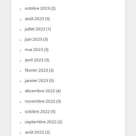
octobre 2023
(2)
août 2023
(3)
juillet 2023
(1)
juin 2023
(3)
mai 2023
(3)
avril 2023
(3)
février 2023
(3)
janvier 2023
(5)
décembre 2022
(4)
novembre 2022
(3)
octobre 2022
(5)
septembre 2022
(2)
août 2022
(2)