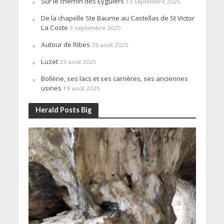
Sur le chemin des Eyguiers
13 septembre 2025
De la chapelle Ste Baume au Castellas de St Victor
La Coste
3 septembre 2025
Autour de Ribes
28 août 2025
Luzet
23 août 2025
Bollène, ses lacs et ses carrières, ses anciennes
usines
19 août 2025
Herald Posts Big