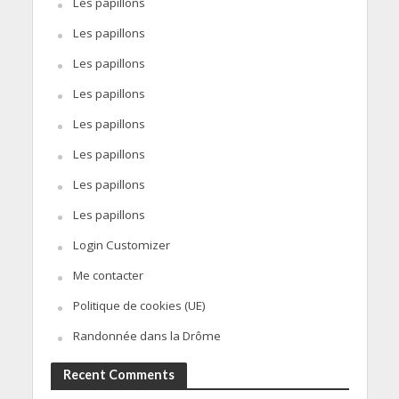
Les papillons
Les papillons
Les papillons
Les papillons
Les papillons
Les papillons
Les papillons
Les papillons
Login Customizer
Me contacter
Politique de cookies (UE)
Randonnée dans la Drôme
Recent Comments