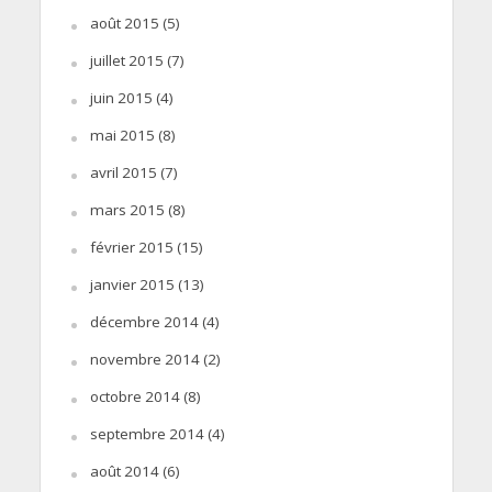
août 2015
(5)
juillet 2015
(7)
juin 2015
(4)
mai 2015
(8)
avril 2015
(7)
mars 2015
(8)
février 2015
(15)
janvier 2015
(13)
décembre 2014
(4)
novembre 2014
(2)
octobre 2014
(8)
septembre 2014
(4)
août 2014
(6)