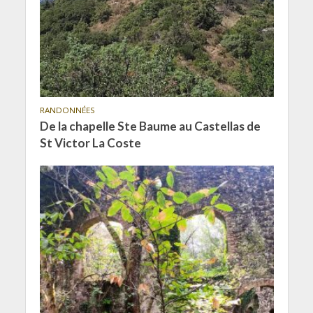
RANDONNÉES
De la chapelle Ste Baume au Castellas de
St Victor La Coste