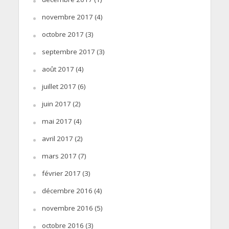
novembre 2017
(4)
octobre 2017
(3)
septembre 2017
(3)
août 2017
(4)
juillet 2017
(6)
juin 2017
(2)
mai 2017
(4)
avril 2017
(2)
mars 2017
(7)
février 2017
(3)
décembre 2016
(4)
novembre 2016
(5)
octobre 2016
(3)