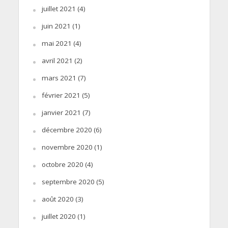
juillet 2021
(4)
juin 2021
(1)
mai 2021
(4)
avril 2021
(2)
mars 2021
(7)
février 2021
(5)
janvier 2021
(7)
décembre 2020
(6)
novembre 2020
(1)
octobre 2020
(4)
septembre 2020
(5)
août 2020
(3)
juillet 2020
(1)