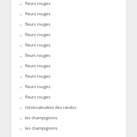
fleurs rouges
fleurs rouges
fleurs rouges
fleurs rouges
fleurs rouges
fleurs rouges
fleurs rouges
fleurs rouges
fleurs rouges
fleurs rouges
Géolocalisation des randos
les champignons
les champignons