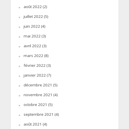
août 2022
(2)
juillet 2022
(5)
juin 2022
(4)
mai 2022
(3)
avril 2022
(3)
mars 2022
(8)
février 2022
(3)
janvier 2022
(7)
décembre 2021
(5)
novembre 2021
(4)
octobre 2021
(5)
septembre 2021
(4)
août 2021
(4)