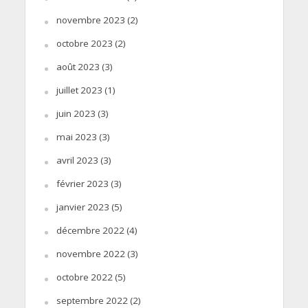
novembre 2023
(2)
octobre 2023
(2)
août 2023
(3)
juillet 2023
(1)
juin 2023
(3)
mai 2023
(3)
avril 2023
(3)
février 2023
(3)
janvier 2023
(5)
décembre 2022
(4)
novembre 2022
(3)
octobre 2022
(5)
septembre 2022
(2)