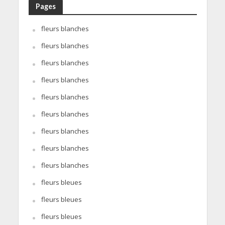
Pages
fleurs blanches
fleurs blanches
fleurs blanches
fleurs blanches
fleurs blanches
fleurs blanches
fleurs blanches
fleurs blanches
fleurs blanches
fleurs bleues
fleurs bleues
fleurs bleues