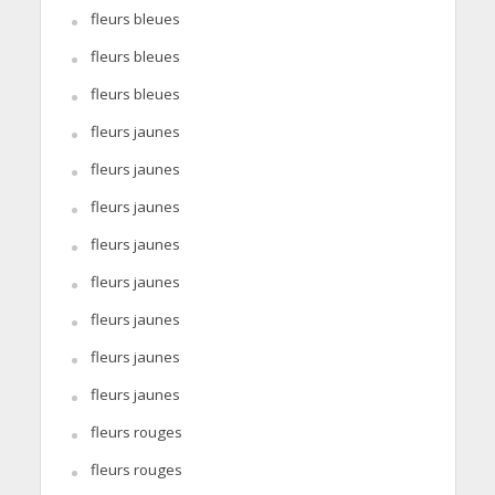
fleurs bleues
fleurs bleues
fleurs bleues
fleurs jaunes
fleurs jaunes
fleurs jaunes
fleurs jaunes
fleurs jaunes
fleurs jaunes
fleurs jaunes
fleurs jaunes
fleurs rouges
fleurs rouges