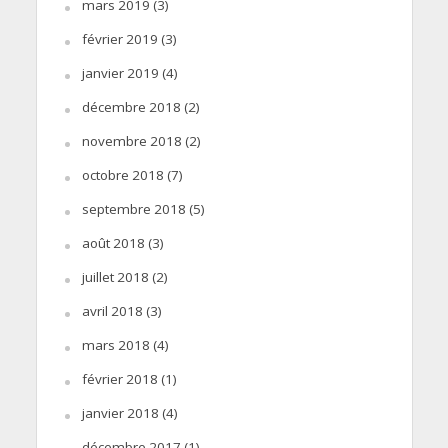
mars 2019
(3)
février 2019
(3)
janvier 2019
(4)
décembre 2018
(2)
novembre 2018
(2)
octobre 2018
(7)
septembre 2018
(5)
août 2018
(3)
juillet 2018
(2)
avril 2018
(3)
mars 2018
(4)
février 2018
(1)
janvier 2018
(4)
décembre 2017
(1)