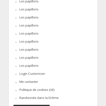
Les papillons
Les papillons
Les papillons
Les papillons
Les papillons
Les papillons
Les papillons
Les papillons
Les papillons
Login Customizer
Me contacter
Politique de cookies (UE)
Randonnée dans la Drôme