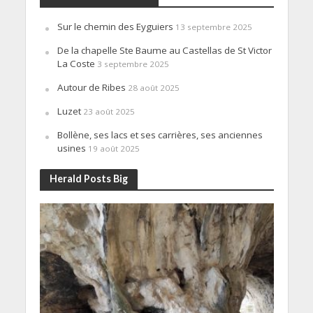
Sur le chemin des Eyguiers
13 septembre 2025
De la chapelle Ste Baume au Castellas de St Victor
La Coste
3 septembre 2025
Autour de Ribes
28 août 2025
Luzet
23 août 2025
Bollène, ses lacs et ses carrières, ses anciennes
usines
19 août 2025
Herald Posts Big