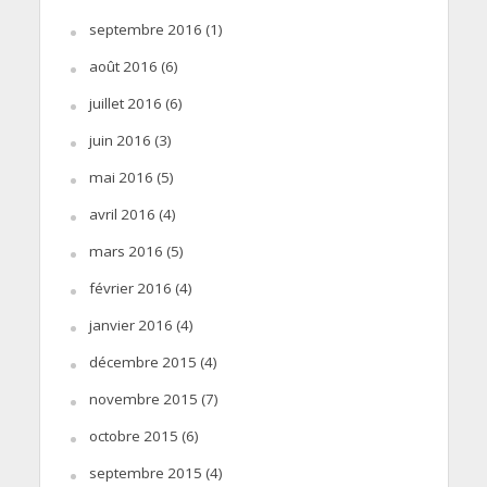
septembre 2016
(1)
août 2016
(6)
juillet 2016
(6)
juin 2016
(3)
mai 2016
(5)
avril 2016
(4)
mars 2016
(5)
février 2016
(4)
janvier 2016
(4)
décembre 2015
(4)
novembre 2015
(7)
octobre 2015
(6)
septembre 2015
(4)