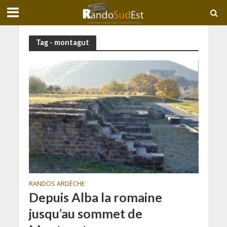
Tag - montagut
RANDOS ARDÈCHE
Depuis Alba la romaine
jusqu’au sommet de