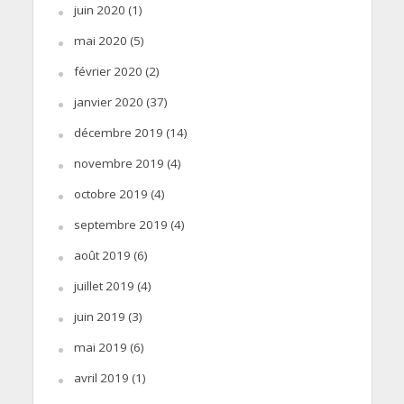
juin 2020
(1)
mai 2020
(5)
février 2020
(2)
janvier 2020
(37)
décembre 2019
(14)
novembre 2019
(4)
octobre 2019
(4)
septembre 2019
(4)
août 2019
(6)
juillet 2019
(4)
juin 2019
(3)
mai 2019
(6)
avril 2019
(1)