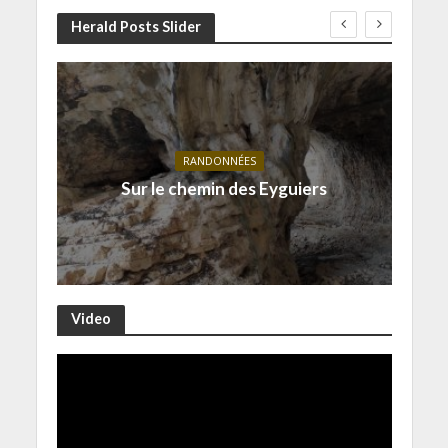
Herald Posts Slider
RANDONNÉES
Sur le chemin des Eyguiers
Video