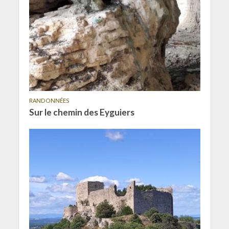
RANDONNÉES
Sur le chemin des Eyguiers