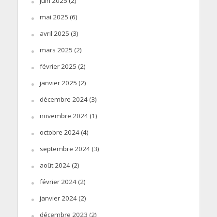
juin 2025
(2)
mai 2025
(6)
avril 2025
(3)
mars 2025
(2)
février 2025
(2)
janvier 2025
(2)
décembre 2024
(3)
novembre 2024
(1)
octobre 2024
(4)
septembre 2024
(3)
août 2024
(2)
février 2024
(2)
janvier 2024
(2)
décembre 2023
(2)