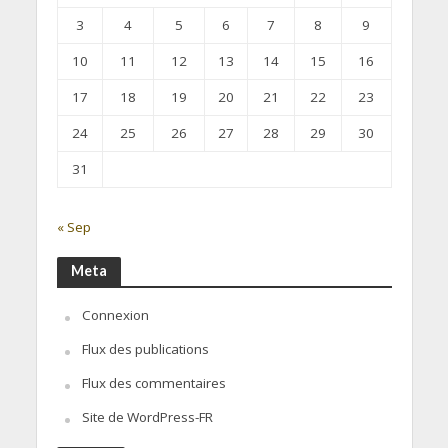
3
4
5
6
7
8
9
10
11
12
13
14
15
16
17
18
19
20
21
22
23
24
25
26
27
28
29
30
31
« Sep
Meta
Connexion
Flux des publications
Flux des commentaires
Site de WordPress-FR