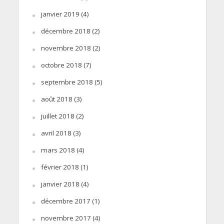
janvier 2019
(4)
décembre 2018
(2)
novembre 2018
(2)
octobre 2018
(7)
septembre 2018
(5)
août 2018
(3)
juillet 2018
(2)
avril 2018
(3)
mars 2018
(4)
février 2018
(1)
janvier 2018
(4)
décembre 2017
(1)
novembre 2017
(4)