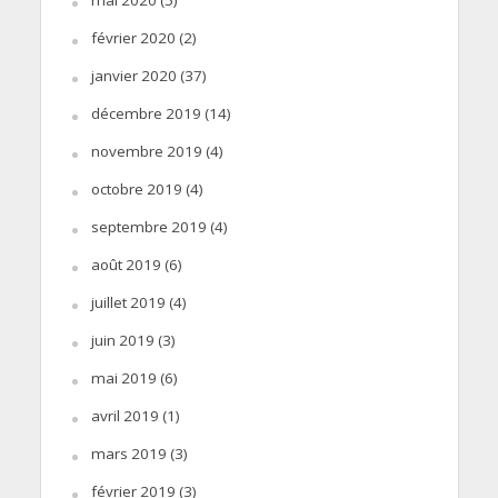
février 2020
(2)
janvier 2020
(37)
décembre 2019
(14)
novembre 2019
(4)
octobre 2019
(4)
septembre 2019
(4)
août 2019
(6)
juillet 2019
(4)
juin 2019
(3)
mai 2019
(6)
avril 2019
(1)
mars 2019
(3)
février 2019
(3)