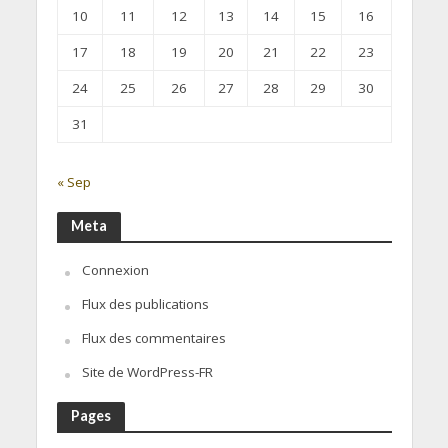
10
11
12
13
14
15
16
17
18
19
20
21
22
23
24
25
26
27
28
29
30
31
« Sep
Meta
Connexion
Flux des publications
Flux des commentaires
Site de WordPress-FR
Pages