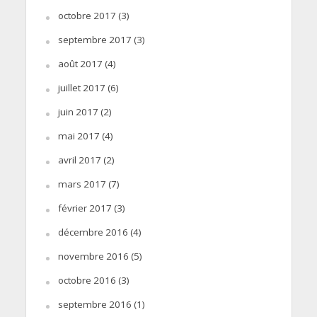
octobre 2017
(3)
septembre 2017
(3)
août 2017
(4)
juillet 2017
(6)
juin 2017
(2)
mai 2017
(4)
avril 2017
(2)
mars 2017
(7)
février 2017
(3)
décembre 2016
(4)
novembre 2016
(5)
octobre 2016
(3)
septembre 2016
(1)