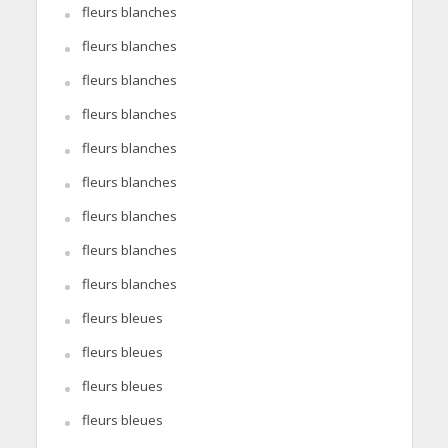
fleurs blanches
fleurs blanches
fleurs blanches
fleurs blanches
fleurs blanches
fleurs blanches
fleurs blanches
fleurs blanches
fleurs blanches
fleurs bleues
fleurs bleues
fleurs bleues
fleurs bleues