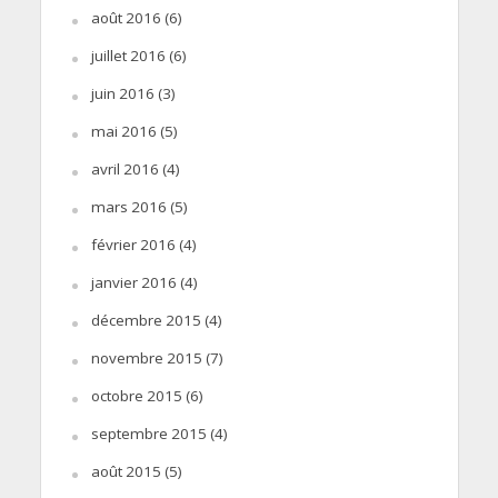
août 2016
(6)
juillet 2016
(6)
juin 2016
(3)
mai 2016
(5)
avril 2016
(4)
mars 2016
(5)
février 2016
(4)
janvier 2016
(4)
décembre 2015
(4)
novembre 2015
(7)
octobre 2015
(6)
septembre 2015
(4)
août 2015
(5)