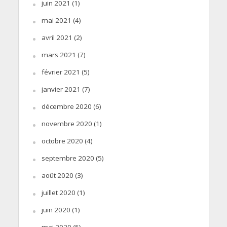
juin 2021
(1)
mai 2021
(4)
avril 2021
(2)
mars 2021
(7)
février 2021
(5)
janvier 2021
(7)
décembre 2020
(6)
novembre 2020
(1)
octobre 2020
(4)
septembre 2020
(5)
août 2020
(3)
juillet 2020
(1)
juin 2020
(1)
mai 2020
(5)