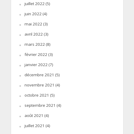
juillet 2022
(5)
juin 2022
(4)
mai 2022
(3)
avril 2022
(3)
mars 2022
(8)
février 2022
(3)
janvier 2022
(7)
décembre 2021
(5)
novembre 2021
(4)
octobre 2021
(5)
septembre 2021
(4)
août 2021
(4)
juillet 2021
(4)