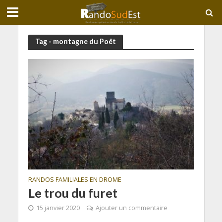
Tag - montagne du Poët
RANDOS FAMILIALES EN DROME
Le trou du furet
15 janvier 2020
Ajouter un commentaire