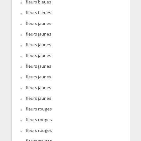
fleurs bleues
fleurs bleues
fleurs jaunes
fleurs jaunes
fleurs jaunes
fleurs jaunes
fleurs jaunes
fleurs jaunes
fleurs jaunes
fleurs jaunes
fleurs rouges
fleurs rouges
fleurs rouges
fleurs rouges