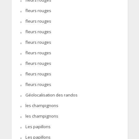
fleurs rouges
fleurs rouges
fleurs rouges
fleurs rouges
fleurs rouges
fleurs rouges
fleurs rouges
fleurs rouges
Géolocalisation des randos
les champignons
les champignons
Les papillons
Les papillons