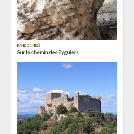
RANDONNÉES
Sur le chemin des Eyguiers