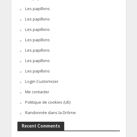
Les papillons
Les papillons
Les papillons
Les papillons
Les papillons
Les papillons
Les papillons
Login Customizer
Me contacter
Politique de cookies (UE)
Randonnée dans la Drôme
Recent Comments