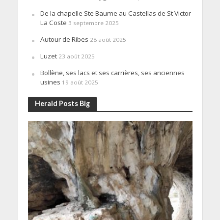
De la chapelle Ste Baume au Castellas de St Victor
La Coste
3 septembre 2025
Autour de Ribes
28 août 2025
Luzet
23 août 2025
Bollène, ses lacs et ses carrières, ses anciennes
usines
19 août 2025
Herald Posts Big