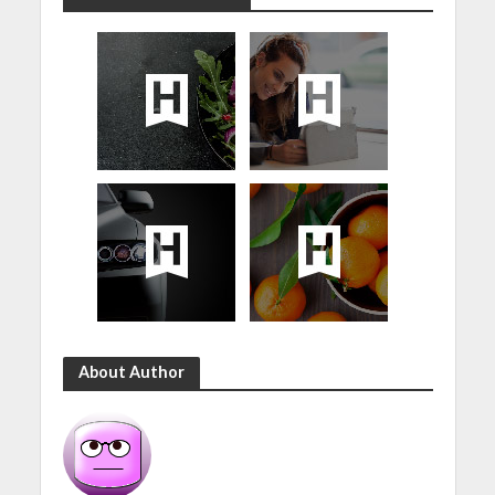
About Author