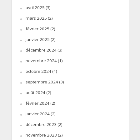
avril 2025
(3)
mars 2025
(2)
février 2025
(2)
janvier 2025
(2)
décembre 2024
(3)
novembre 2024
(1)
octobre 2024
(4)
septembre 2024
(3)
août 2024
(2)
février 2024
(2)
janvier 2024
(2)
décembre 2023
(2)
novembre 2023
(2)