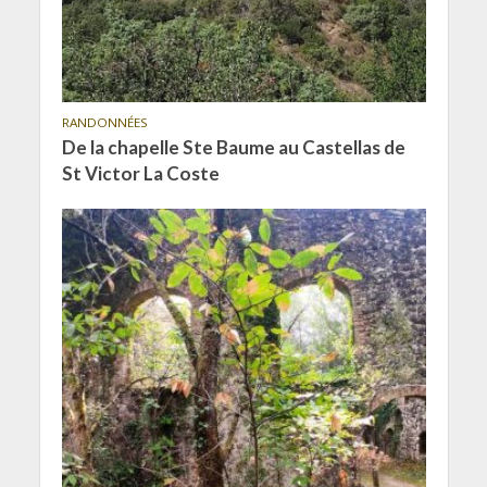
RANDONNÉES
De la chapelle Ste Baume au Castellas de
St Victor La Coste