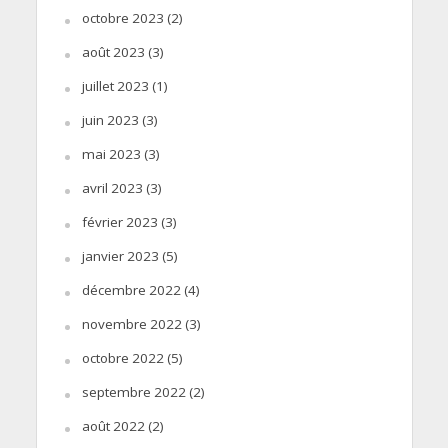
octobre 2023
(2)
août 2023
(3)
juillet 2023
(1)
juin 2023
(3)
mai 2023
(3)
avril 2023
(3)
février 2023
(3)
janvier 2023
(5)
décembre 2022
(4)
novembre 2022
(3)
octobre 2022
(5)
septembre 2022
(2)
août 2022
(2)