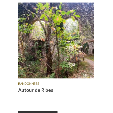
RANDONNÉES
Autour de Ribes