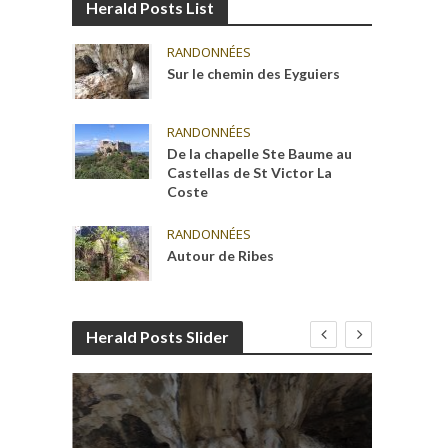
Herald Posts List
RANDONNÉES
Sur le chemin des Eyguiers
RANDONNÉES
De la chapelle Ste Baume au
Castellas de St Victor La
Coste
RANDONNÉES
Autour de Ribes
Herald Posts Slider