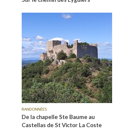
RANDONNÉES
De la chapelle Ste Baume au
Castellas de St Victor La Coste