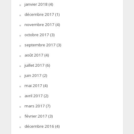
janvier 2018
(4)
décembre 2017
(1)
novembre 2017
(4)
octobre 2017
(3)
septembre 2017
(3)
août 2017
(4)
juillet 2017
(6)
juin 2017
(2)
mai 2017
(4)
avril 2017
(2)
mars 2017
(7)
février 2017
(3)
décembre 2016
(4)