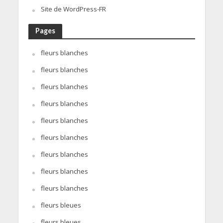
Site de WordPress-FR
Pages
fleurs blanches
fleurs blanches
fleurs blanches
fleurs blanches
fleurs blanches
fleurs blanches
fleurs blanches
fleurs blanches
fleurs blanches
fleurs bleues
fleurs bleues