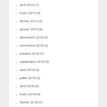
avril 2019
(1)
mars 2019
(3)
février 2019
(3)
janvier 2019
(4)
décembre 2018
(2)
novembre 2018
(2)
octobre 2018
(7)
septembre 2018
(5)
août 2018
(3)
juillet 2018
(2)
avril 2018
(3)
mars 2018
(4)
février 2018
(1)