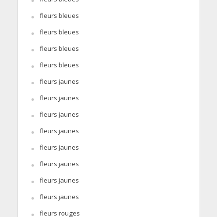
fleurs bleues
fleurs bleues
fleurs bleues
fleurs bleues
fleurs jaunes
fleurs jaunes
fleurs jaunes
fleurs jaunes
fleurs jaunes
fleurs jaunes
fleurs jaunes
fleurs jaunes
fleurs rouges