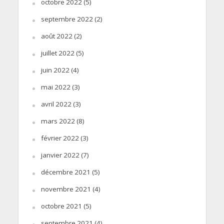
octobre 2022
(5)
septembre 2022
(2)
août 2022
(2)
juillet 2022
(5)
juin 2022
(4)
mai 2022
(3)
avril 2022
(3)
mars 2022
(8)
février 2022
(3)
janvier 2022
(7)
décembre 2021
(5)
novembre 2021
(4)
octobre 2021
(5)
septembre 2021
(4)