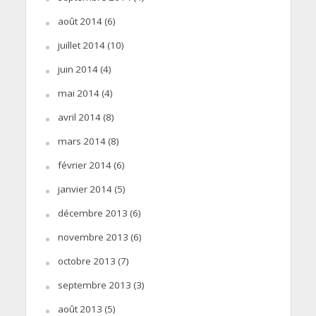
août 2014
(6)
juillet 2014
(10)
juin 2014
(4)
mai 2014
(4)
avril 2014
(8)
mars 2014
(8)
février 2014
(6)
janvier 2014
(5)
décembre 2013
(6)
novembre 2013
(6)
octobre 2013
(7)
septembre 2013
(3)
août 2013
(5)