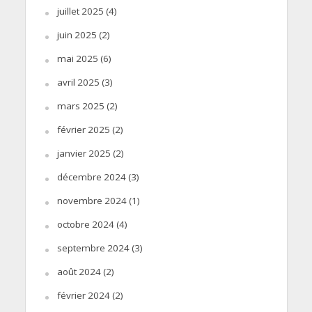
juillet 2025
(4)
juin 2025
(2)
mai 2025
(6)
avril 2025
(3)
mars 2025
(2)
février 2025
(2)
janvier 2025
(2)
décembre 2024
(3)
novembre 2024
(1)
octobre 2024
(4)
septembre 2024
(3)
août 2024
(2)
février 2024
(2)