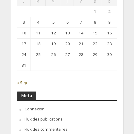
L
M
M
J
V
S
D
1
2
3
4
5
6
7
8
9
10
11
12
13
14
15
16
17
18
19
20
21
22
23
24
25
26
27
28
29
30
31
« Sep
Meta
Connexion
Flux des publications
Flux des commentaires