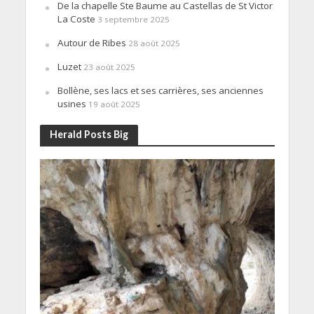
De la chapelle Ste Baume au Castellas de St Victor
La Coste
3 septembre 2025
Autour de Ribes
28 août 2025
Luzet
23 août 2025
Bollène, ses lacs et ses carrières, ses anciennes
usines
19 août 2025
Herald Posts Big