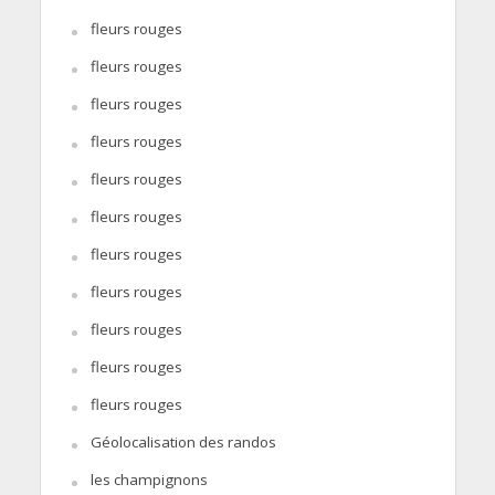
fleurs rouges
fleurs rouges
fleurs rouges
fleurs rouges
fleurs rouges
fleurs rouges
fleurs rouges
fleurs rouges
fleurs rouges
fleurs rouges
fleurs rouges
Géolocalisation des randos
les champignons