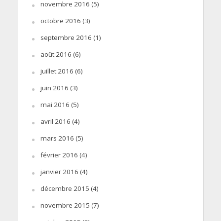
novembre 2016
(5)
octobre 2016
(3)
septembre 2016
(1)
août 2016
(6)
juillet 2016
(6)
juin 2016
(3)
mai 2016
(5)
avril 2016
(4)
mars 2016
(5)
février 2016
(4)
janvier 2016
(4)
décembre 2015
(4)
novembre 2015
(7)