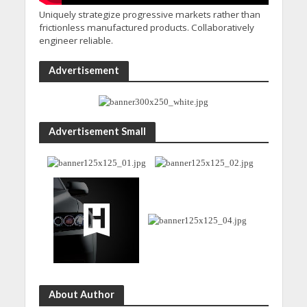
Uniquely strategize progressive markets rather than
frictionless manufactured products. Collaboratively
engineer reliable.
Advertisement
Advertisement Small
About Author