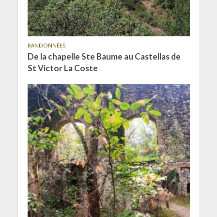
RANDONNÉES
De la chapelle Ste Baume au Castellas de
St Victor La Coste