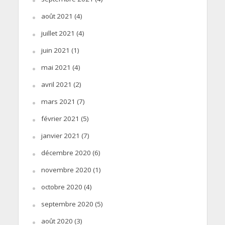
août 2021
(4)
juillet 2021
(4)
juin 2021
(1)
mai 2021
(4)
avril 2021
(2)
mars 2021
(7)
février 2021
(5)
janvier 2021
(7)
décembre 2020
(6)
novembre 2020
(1)
octobre 2020
(4)
septembre 2020
(5)
août 2020
(3)