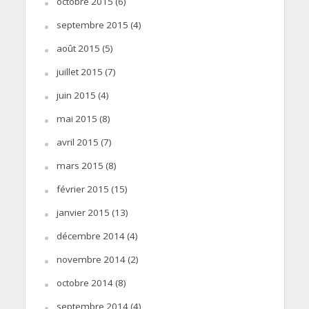
octobre 2015
(6)
septembre 2015
(4)
août 2015
(5)
juillet 2015
(7)
juin 2015
(4)
mai 2015
(8)
avril 2015
(7)
mars 2015
(8)
février 2015
(15)
janvier 2015
(13)
décembre 2014
(4)
novembre 2014
(2)
octobre 2014
(8)
septembre 2014
(4)