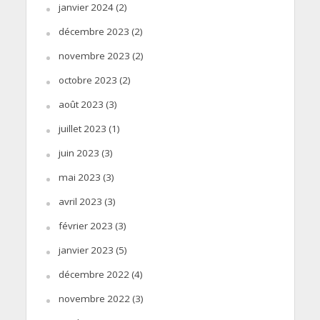
janvier 2024
(2)
décembre 2023
(2)
novembre 2023
(2)
octobre 2023
(2)
août 2023
(3)
juillet 2023
(1)
juin 2023
(3)
mai 2023
(3)
avril 2023
(3)
février 2023
(3)
janvier 2023
(5)
décembre 2022
(4)
novembre 2022
(3)