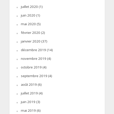
juillet 2020
(1)
juin 2020
(1)
mai 2020
(5)
février 2020
(2)
janvier 2020
(37)
décembre 2019
(14)
novembre 2019
(4)
octobre 2019
(4)
septembre 2019
(4)
août 2019
(6)
juillet 2019
(4)
juin 2019
(3)
mai 2019
(6)