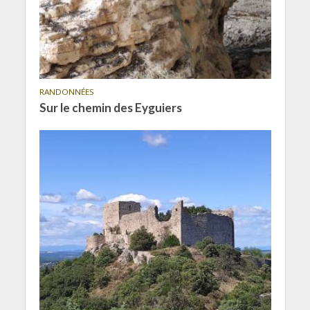
RANDONNÉES
Sur le chemin des Eyguiers