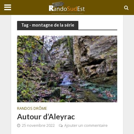
Tag - montagne de la série
RANDOS DRÔME
Autour d’Aleyrac
25 novembre 2022
Ajouter un commentaire