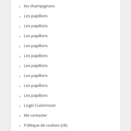
les champignons
Les papillons
Les papillons
Les papillons
Les papillons
Les papillons
Les papillons
Les papillons
Les papillons
Les papillons
Login Customizer
Me contacter
Politique de cookies (UE)