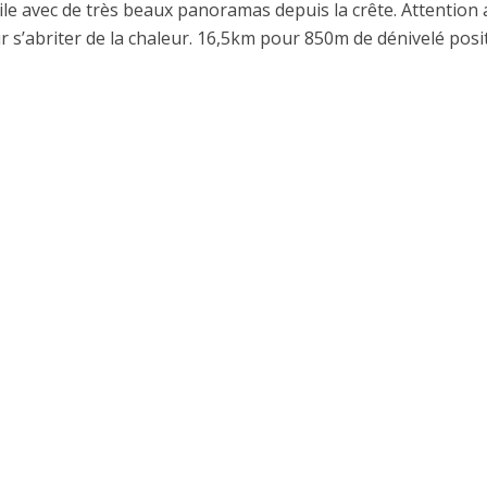
ile avec de très beaux panoramas depuis la crête. Attention
 s’abriter de la chaleur. 16,5km pour 850m de dénivelé posit