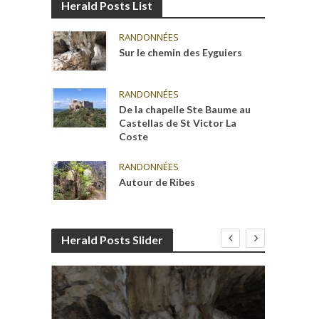
Herald Posts List
RANDONNÉES
Sur le chemin des Eyguiers
RANDONNÉES
De la chapelle Ste Baume au
Castellas de St Victor La
Coste
RANDONNÉES
Autour de Ribes
Herald Posts Slider