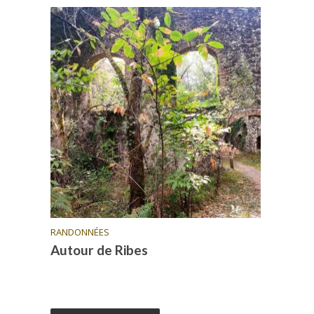
RANDONNÉES
Autour de Ribes