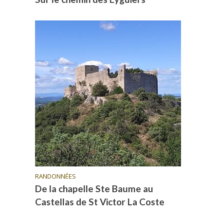
RANDONNÉES
De la chapelle Ste Baume au
Castellas de St Victor La Coste