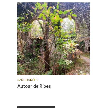
RANDONNÉES
Autour de Ribes