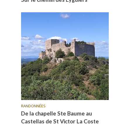
RANDONNÉES
De la chapelle Ste Baume au
Castellas de St Victor La Coste