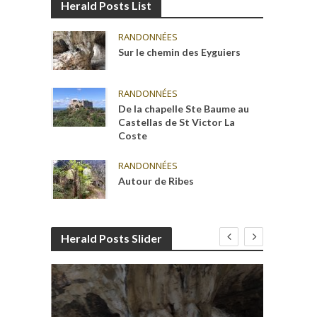
Herald Posts List
RANDONNÉES
Sur le chemin des Eyguiers
RANDONNÉES
De la chapelle Ste Baume au
Castellas de St Victor La
Coste
RANDONNÉES
Autour de Ribes
Herald Posts Slider